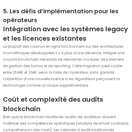
5. Les défis d’implémentation pour les
opérateurs
Intégration avec les systèmes legacy
et les licences existantes
La plupart des casinos en ligne fonctionnent sur des architectures
monolithiques développées il y a plus d’une décennie. Intégrer une
couche blockchain nécessite de réécrire les modules de paiement,
de gestion des bonus et de reporting. Cette migration peut coûter
entre 1,5 M€ et 3 M€ selon la taille de l’opérateur, sans garantir
l’obtention d’une nouvelle licence si les régulateurs perçoivent la
technologie comme un risque supplémentaire.
Coût et complexité des audits
blockchain
Bien que la blockchain facilite les audits, les auditeurs doivent
maîtriser des compétences spécifiques (analyse de smart contracts,
compréhension des hash). Les cabinets d’audit traditionnels