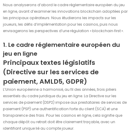
Nous analyserons d’abord le cadre réglementaire européen du jeu
en ligne, avant d’examiner les innovations blockchain adoptées par
les principaux opérateurs. Nous étudierons les impacts sur les
joueurs, les défis d’implémentation pour les casinos, puis nous
envisagerons les perspectives d’une régulation « blockchain‑first ».
1. Le cadre réglementaire européen du
jeu en ligne
Principaux textes législatifs
(Directive sur les services de
paiement, AMLD5, GDPR)
L’Union européenne a harmonisé, au fil des années, trois piliers
essentiels du cadre juridique du jeu en ligne. La Directive sur les
services de paiement (DSP2) impose aux prestataires de services de
paiement (PSP) une authentification forte du client (SCA) et une
transparence des frais. Pour les casinos en ligne, cela signifie que
chaque dépôt ou retrait doit être clairement traçable, avec un
identifiant unique lié au compte joueur.