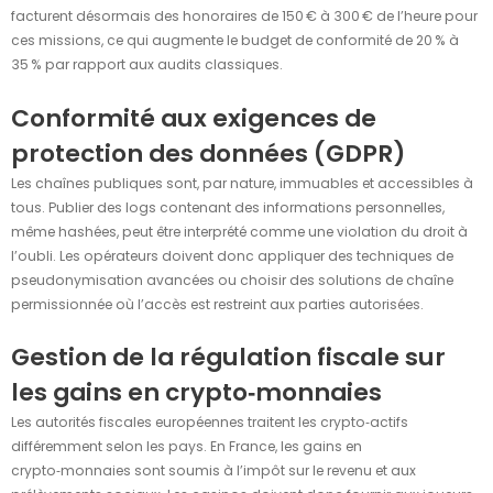
facturent désormais des honoraires de 150 € à 300 € de l’heure pour
ces missions, ce qui augmente le budget de conformité de 20 % à
35 % par rapport aux audits classiques.
Conformité aux exigences de
protection des données (GDPR)
Les chaînes publiques sont, par nature, immuables et accessibles à
tous. Publier des logs contenant des informations personnelles,
même hashées, peut être interprété comme une violation du droit à
l’oubli. Les opérateurs doivent donc appliquer des techniques de
pseudonymisation avancées ou choisir des solutions de chaîne
permissionnée où l’accès est restreint aux parties autorisées.
Gestion de la régulation fiscale sur
les gains en crypto‑monnaies
Les autorités fiscales européennes traitent les crypto‑actifs
différemment selon les pays. En France, les gains en
crypto‑monnaies sont soumis à l’impôt sur le revenu et aux