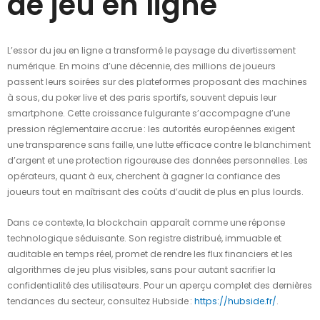
de jeu en ligne
L’essor du jeu en ligne a transformé le paysage du divertissement
numérique. En moins d’une décennie, des millions de joueurs
passent leurs soirées sur des plateformes proposant des machines
à sous, du poker live et des paris sportifs, souvent depuis leur
smartphone. Cette croissance fulgurante s’accompagne d’une
pression réglementaire accrue : les autorités européennes exigent
une transparence sans faille, une lutte efficace contre le blanchiment
d’argent et une protection rigoureuse des données personnelles. Les
opérateurs, quant à eux, cherchent à gagner la confiance des
joueurs tout en maîtrisant des coûts d’audit de plus en plus lourds.
Dans ce contexte, la blockchain apparaît comme une réponse
technologique séduisante. Son registre distribué, immuable et
auditable en temps réel, promet de rendre les flux financiers et les
algorithmes de jeu plus visibles, sans pour autant sacrifier la
confidentialité des utilisateurs. Pour un aperçu complet des dernières
tendances du secteur, consultez Hubside :
https://hubside.fr/
.