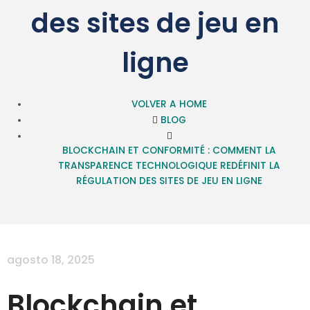
des sites de jeu en
ligne
VOLVER A HOME
BLOG
BLOCKCHAIN ET CONFORMITÉ : COMMENT LA
TRANSPARENCE TECHNOLOGIQUE REDÉFINIT LA
RÉGULATION DES SITES DE JEU EN LIGNE
agosto 18, 2025
Blockchain et