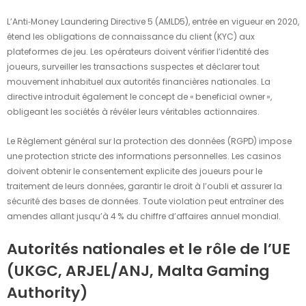
L’Anti‑Money Laundering Directive 5 (AMLD5), entrée en vigueur en 2020,
étend les obligations de connaissance du client (KYC) aux
plateformes de jeu. Les opérateurs doivent vérifier l’identité des
joueurs, surveiller les transactions suspectes et déclarer tout
mouvement inhabituel aux autorités financières nationales. La
directive introduit également le concept de « beneficial owner »,
obligeant les sociétés à révéler leurs véritables actionnaires.
Le Règlement général sur la protection des données (RGPD) impose
une protection stricte des informations personnelles. Les casinos
doivent obtenir le consentement explicite des joueurs pour le
traitement de leurs données, garantir le droit à l’oubli et assurer la
sécurité des bases de données. Toute violation peut entraîner des
amendes allant jusqu’à 4 % du chiffre d’affaires annuel mondial.
Autorités nationales et le rôle de l’UE
(UKGC, ARJEL/ANJ, Malta Gaming
Authority)