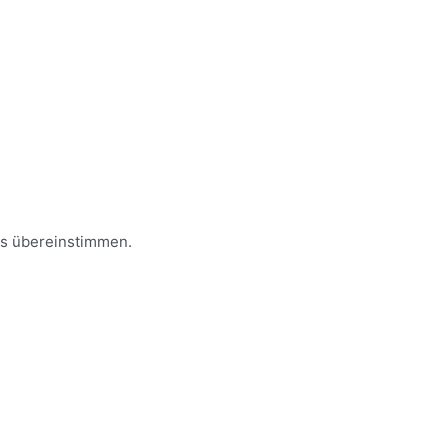
is übereinstimmen.