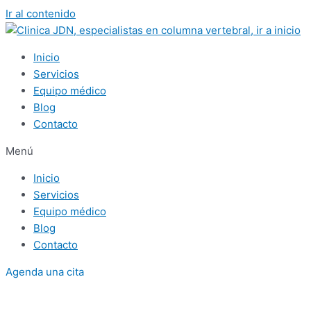
Ir al contenido
Inicio
Servicios
Equipo médico
Blog
Contacto
Menú
Inicio
Servicios
Equipo médico
Blog
Contacto
Agenda una cita