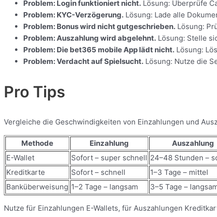
Problem: Login funktioniert nicht.
Lösung: Überprüfe Ca
Problem: KYC-Verzögerung.
Lösung: Lade alle Dokument
Problem: Bonus wird nicht gutgeschrieben.
Lösung: Prü
Problem: Auszahlung wird abgelehnt.
Lösung: Stelle si
Problem: Die bet365 mobile App lädt nicht.
Lösung: Lösc
Problem: Verdacht auf Spielsucht.
Lösung: Nutze die Se
Pro Tips
Vergleiche die Geschwindigkeiten von Einzahlungen und Ausza
Methode
Einzahlung
Auszahlung
E-Wallet
Sofort – super schnell
24–48 Stunden – s
Kreditkarte
Sofort – schnell
1–3 Tage – mittel
Banküberweisung
1–2 Tage – langsam
3–5 Tage – langsa
Nutze für Einzahlungen E-Wallets, für Auszahlungen Kreditkart