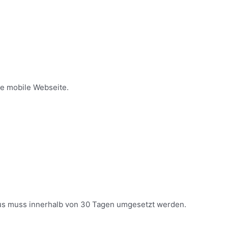
ie mobile Webseite.
nus muss innerhalb von 30 Tagen umgesetzt werden.