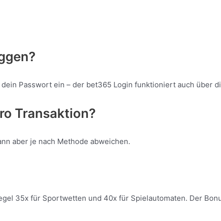
oggen?
ein Passwort ein – der bet365 Login funktioniert auch über d
ro Transaktion?
kann aber je nach Methode abweichen.
egel 35x für Sportwetten und 40x für Spielautomaten. Der Bo