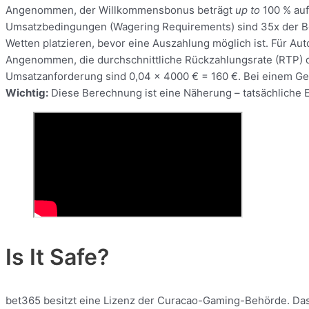
Angenommen, der Willkommensbonus beträgt
up to
100 % auf
Umsatzbedingungen (Wagering Requirements) sind 35x der Bo
Wetten platzieren, bevor eine Auszahlung möglich ist. Für Au
Angenommen, die durchschnittliche Rückzahlungsrate (RTP) der
Umsatzanforderung sind 0,04 × 4000 € = 160 €. Bei einem Ges
Wichtig:
Diese Berechnung ist eine Näherung – tatsächliche E
Is It Safe?
bet365 besitzt eine Lizenz der Curacao-Gaming-Behörde. Das 