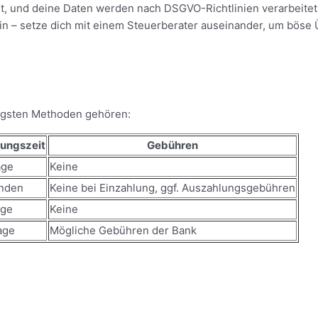
lt, und deine Daten werden nach DSGVO-Richtlinien verarbeitet
ein – setze dich mit einem Steuerberater auseinander, um bös
gigsten Methoden gehören:
ungszeit
Gebühren
age
Keine
nden
Keine bei Einzahlung, ggf. Auszahlungsgebühren
age
Keine
age
Mögliche Gebühren der Bank