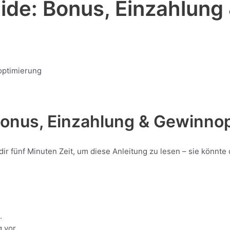
ide: Bonus, Einzahlung
optimierung
Bonus, Einzahlung & Gewinno
dir fünf Minuten Zeit, um diese Anleitung zu lesen – sie könnte 
.
 vor.