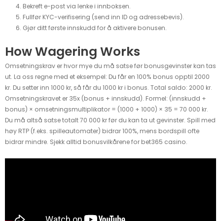
Bekreft e-post via lenke i innboksen.
Fullfør KYC-verifisering (send inn ID og adressebevis).
Gjør ditt første innskudd for å aktivere bonusen.
How Wagering Works
Omsetningskrav er hvor mye du må satse før bonusgevinster kan tas
ut. La oss regne med et eksempel: Du får en 100% bonus opptil 2000
kr. Du setter inn 1000 kr, så får du 1000 kr i bonus. Total saldo: 2000 kr.
Omsetningskravet er 35x (bonus + innskudd). Formel: (innskudd +
bonus) × omsetningsmultiplikator = (1000 + 1000) × 35 = 70 000 kr.
Du må altså satse totalt 70 000 kr før du kan ta ut gevinster. Spill med
høy RTP (f.eks. spilleautomater) bidrar 100%, mens bordspill ofte
bidrar mindre. Sjekk alltid bonusvilkårene for bet365 casino.