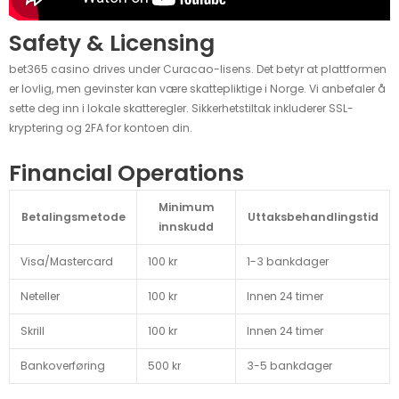
Safety & Licensing
bet365 casino drives under Curacao-lisens. Det betyr at plattformen
er lovlig, men gevinster kan være skattepliktige i Norge. Vi anbefaler å
sette deg inn i lokale skatteregler. Sikkerhetstiltak inkluderer SSL-
kryptering og 2FA for kontoen din.
Financial Operations
Minimum
Betalingsmetode
Uttaksbehandlingstid
innskudd
Visa/Mastercard
100 kr
1-3 bankdager
Neteller
100 kr
Innen 24 timer
Skrill
100 kr
Innen 24 timer
Bankoverføring
500 kr
3-5 bankdager