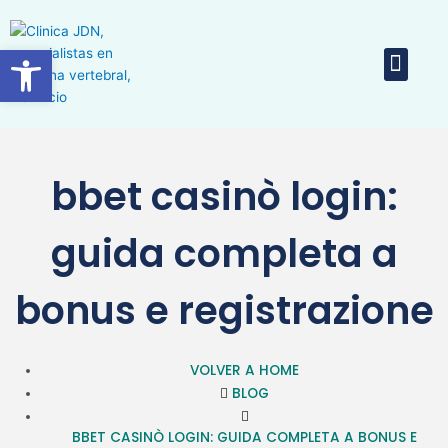
Ir
al
Abrir barra de herramientas
Men
contenido
Equipo 
bbet casinò login:
guida completa a
bonus e registrazione
VOLVER A HOME
BLOG
BBET CASINÒ LOGIN: GUIDA COMPLETA A BONUS E