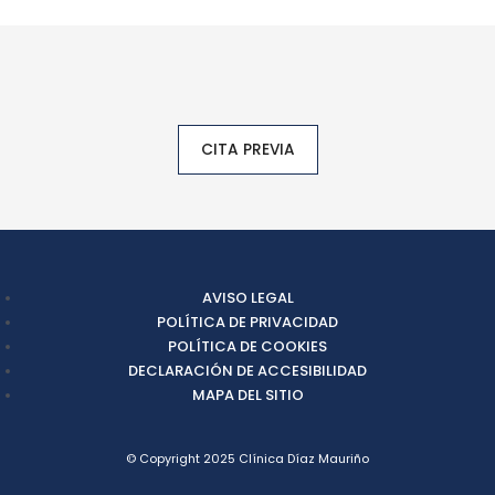
CITA PREVIA
AVISO LEGAL
POLÍTICA DE PRIVACIDAD
POLÍTICA DE COOKIES
DECLARACIÓN DE ACCESIBILIDAD
MAPA DEL SITIO
© Copyright 2025 Clínica Díaz Mauriño