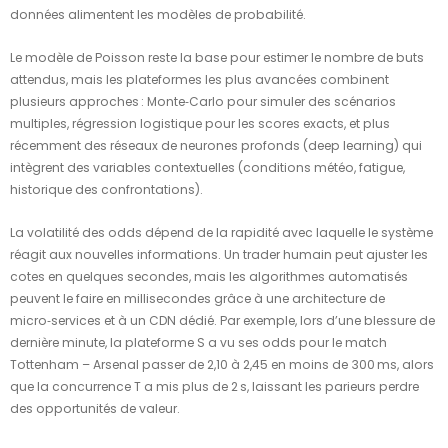
données alimentent les modèles de probabilité.
Le modèle de Poisson reste la base pour estimer le nombre de buts
attendus, mais les plateformes les plus avancées combinent
plusieurs approches : Monte‑Carlo pour simuler des scénarios
multiples, régression logistique pour les scores exacts, et plus
récemment des réseaux de neurones profonds (deep learning) qui
intègrent des variables contextuelles (conditions météo, fatigue,
historique des confrontations).
La volatilité des odds dépend de la rapidité avec laquelle le système
réagit aux nouvelles informations. Un trader humain peut ajuster les
cotes en quelques secondes, mais les algorithmes automatisés
peuvent le faire en millisecondes grâce à une architecture de
micro‑services et à un CDN dédié. Par exemple, lors d’une blessure de
dernière minute, la plateforme S a vu ses odds pour le match
Tottenham – Arsenal passer de 2,10 à 2,45 en moins de 300 ms, alors
que la concurrence T a mis plus de 2 s, laissant les parieurs perdre
des opportunités de valeur.