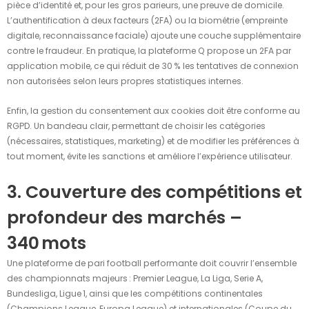
pièce d’identité et, pour les gros parieurs, une preuve de domicile.
L’authentification à deux facteurs (2FA) ou la biométrie (empreinte
digitale, reconnaissance faciale) ajoute une couche supplémentaire
contre le fraudeur. En pratique, la plateforme Q propose un 2FA par
application mobile, ce qui réduit de 30 % les tentatives de connexion
non autorisées selon leurs propres statistiques internes.
Enfin, la gestion du consentement aux cookies doit être conforme au
RGPD. Un bandeau clair, permettant de choisir les catégories
(nécessaires, statistiques, marketing) et de modifier les préférences à
tout moment, évite les sanctions et améliore l’expérience utilisateur.
3. Couverture des compétitions et
profondeur des marchés –
340 mots
Une plateforme de pari football performante doit couvrir l’ensemble
des championnats majeurs : Premier League, La Liga, Serie A,
Bundesliga, Ligue 1, ainsi que les compétitions continentales
(Champions League, Europa League) et internationales (Coupe du