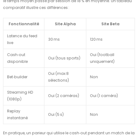
le temps moyen passé par session de 18 % en moyenne. Un tableau
comparatif illustre ces différences :
Fonctionnalité
Site Alpha
Site Beta
Latence du feed
30 ms
120 ms
live
Cash‑out
Oui (football
Oui (tous sports)
disponible
uniquement)
Oui (max 8
Bet‑builder
Non
sélections)
Streaming HD
Oui (2 caméras)
Oui (1 caméra)
(1080p)
Replay
Oui (5 s)
Non
instantané
En pratique, un parieur qui utilise le cash‑out pendant un match de la