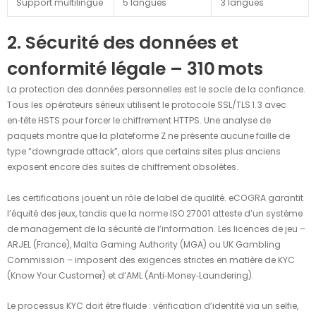
Support multilingue
5 langues
3 langues
2. Sécurité des données et
conformité légale – 310 mots
La protection des données personnelles est le socle de la confiance.
Tous les opérateurs sérieux utilisent le protocole SSL/TLS 1.3 avec
en‑tête HSTS pour forcer le chiffrement HTTPS. Une analyse de
paquets montre que la plateforme Z ne présente aucune faille de
type “downgrade attack”, alors que certains sites plus anciens
exposent encore des suites de chiffrement obsolètes.
Les certifications jouent un rôle de label de qualité. eCOGRA garantit
l’équité des jeux, tandis que la norme ISO 27001 atteste d’un système
de management de la sécurité de l’information. Les licences de jeu –
ARJEL (France), Malta Gaming Authority (MGA) ou UK Gambling
Commission – imposent des exigences strictes en matière de KYC
(Know Your Customer) et d’AML (Anti‑Money‑Laundering).
Le processus KYC doit être fluide : vérification d’identité via un selfie,