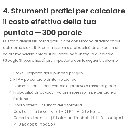
4. Strumenti pratici per calcolare
il costo effettivo della tua
puntata — 300 parole
Esistono diversi strumenti gratuiti che consentono di trasformare
dati come stake, RTP, commissioni e probabilità di jackpot in un
valore monetario chiaro. Il più comune è un foglio di calcolo
(Google Sheets o Excel) pre‑impostato con le seguenti colonne:
Stake – importo della puntata per giro.
RTP – percentuale di ritorno teorico.
Commissione – percentuale di prelievo o tassa di gioco.
Probabilità di jackpot – valore espresso in percentuale o
frazione.
Costo atteso – risultato della formula:
Costo = Stake × (1‑RTP) + Stake ×
Commissione + (Stake × Probabilità jackpot
× Jackpot medio)