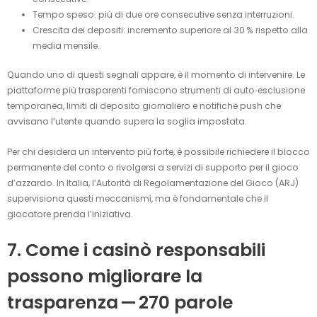
Tempo speso: più di due ore consecutive senza interruzioni.
Crescita dei depositi: incremento superiore al 30 % rispetto alla
media mensile.
Quando uno di questi segnali appare, è il momento di intervenire. Le
piattaforme più trasparenti forniscono strumenti di auto‑esclusione
temporanea, limiti di deposito giornaliero e notifiche push che
avvisano l’utente quando supera la soglia impostata.
Per chi desidera un intervento più forte, è possibile richiedere il blocco
permanente del conto o rivolgersi a servizi di supporto per il gioco
d’azzardo. In Italia, l’Autorità di Regolamentazione del Gioco (ARJ)
supervisiona questi meccanismi, ma è fondamentale che il
giocatore prenda l’iniziativa.
7. Come i casinò responsabili
possono migliorare la
trasparenza — 270 parole