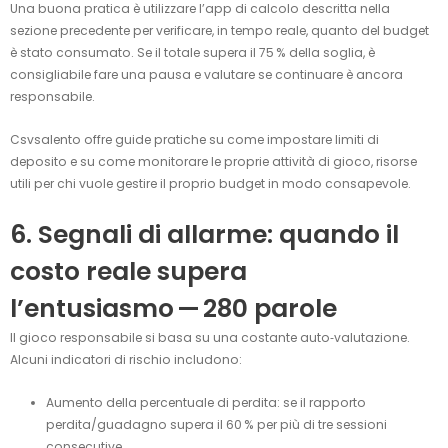
Una buona pratica è utilizzare l’app di calcolo descritta nella
sezione precedente per verificare, in tempo reale, quanto del budget
è stato consumato. Se il totale supera il 75 % della soglia, è
consigliabile fare una pausa e valutare se continuare è ancora
responsabile.
Csvsalento offre guide pratiche su come impostare limiti di
deposito e su come monitorare le proprie attività di gioco, risorse
utili per chi vuole gestire il proprio budget in modo consapevole.
6. Segnali di allarme: quando il
costo reale supera
l’entusiasmo — 280 parole
Il gioco responsabile si basa su una costante auto‑valutazione.
Alcuni indicatori di rischio includono:
Aumento della percentuale di perdita: se il rapporto
perdita/guadagno supera il 60 % per più di tre sessioni
consecutive.