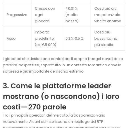
Cresce con
< 0,01 %
Costi più alti,
Progressivo
ogni
(molto
ma potenziale
giocata
bassa)
vincita enorme
Importo
Costi più
Fisso
predefinito
0,2 %‑0,5 %
bassi, ritorno
(es. €5.000)
più stabile
I giocatori che desiderano controllare il proprio budget dovrebbero
preferire jackpot fissi, soprattutto in un contesto romantico dove la
sorpresa è più importante del rischio estremo.
3. Come le piattaforme leader
mostrano (o nascondono) i loro
costi — 270 parole
Tra i principali operatori del mercato, la trasparenza varia
notevolmente. Alcuni siti inseriscono un riepilogo del RTP
direttamente nella pagina del gioco, accompagnato da un link ai