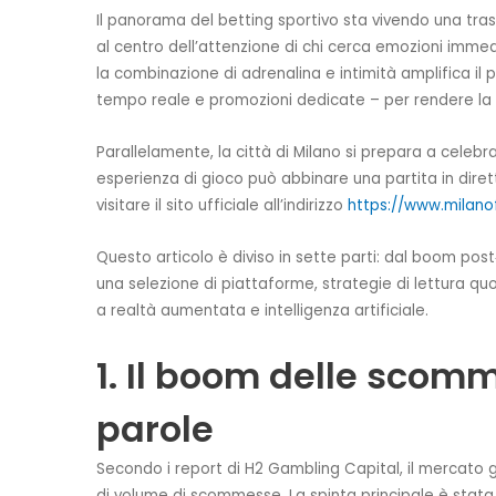
Il panorama del betting sportivo sta vivendo una tra
al centro dell’attenzione di chi cerca emozioni immed
la combinazione di adrenalina e intimità amplifica il 
tempo reale e promozioni dedicate – per rendere la s
Parallelamente, la città di Milano si prepara a celeb
esperienza di gioco può abbinare una partita in diret
visitare il sito ufficiale all’indirizzo
https://www.milan
Questo articolo è diviso in sette parti: dal boom po
una selezione di piattaforme, strategie di lettura quo
a realtà aumentata e intelligenza artificiale.
1. Il boom delle scom
parole
Secondo i report di H2 Gambling Capital, il mercato glo
di volume di scommesse. La spinta principale è stata