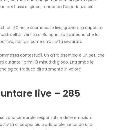
iche dei flussi di gioco, rendendo l’esperienza più
ch al 19 % nelle scommesse live, grazie alla capacità
naldi dell’Università di Bologna, sottolineano che la
portiva, non più come un’attività separata.
scommessa contestuali. Un altro esempio è Unibet, che
 durante i primi 10 minuti di gioco. Entrambe le
ecnologica traduca direttamente in valore
untare live – 285
essa zona cerebrale responsabile delle emozioni
ttività di coppia più tradizionale, secondo uno