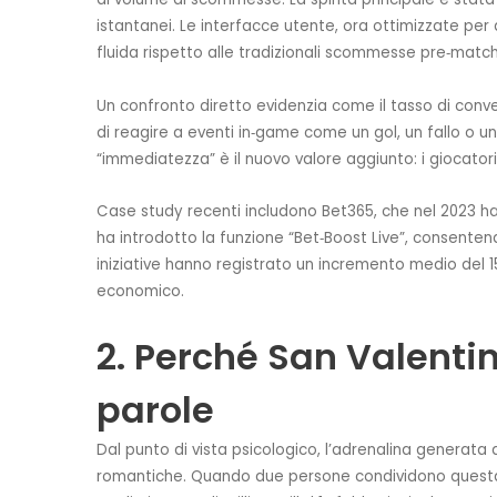
istantanei. Le interfacce utente, ora ottimizzate per di
fluida rispetto alle tradizionali scommesse pre‑match
Un confronto diretto evidenzia come il tasso di conve
di reagire a eventi in‑game come un gol, un fallo o un 
“immediatezza” è il nuovo valore aggiunto: i giocator
Case study recenti includono Bet365, che nel 2023 ha
ha introdotto la funzione “Bet‑Boost Live”, consente
iniziative hanno registrato un incremento medio del 
economico.
2. Perché San Valenti
parole
Dal punto di vista psicologico, l’adrenalina generat
romantiche. Quando due persone condividono questa sc