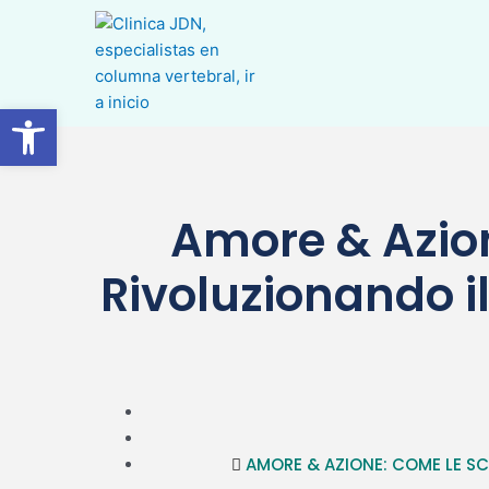
Ir
al
contenido
Abrir barra de herramientas
Amore & Azio
Rivoluzionando i
AMORE & AZIONE: COME LE SC