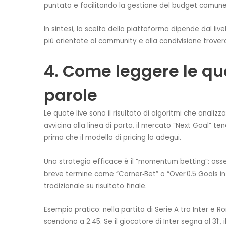
puntata e facilitando la gestione del budget comune
In sintesi, la scelta della piattaforma dipende dal li
più orientate al community e alla condivisione troveran
4. Come leggere le qu
parole
Le quote live sono il risultato di algoritmi che anali
avvicina alla linea di porta, il mercato “Next Goal” te
prima che il modello di pricing lo adegui.
Una strategia efficace è il “momentum betting”: oss
breve termine come “Corner‑Bet” o “Over 0.5 Goals in 
tradizionale su risultato finale.
Esempio pratico: nella partita di Serie A tra Inter e R
scendono a 2.45. Se il giocatore di Inter segna al 31