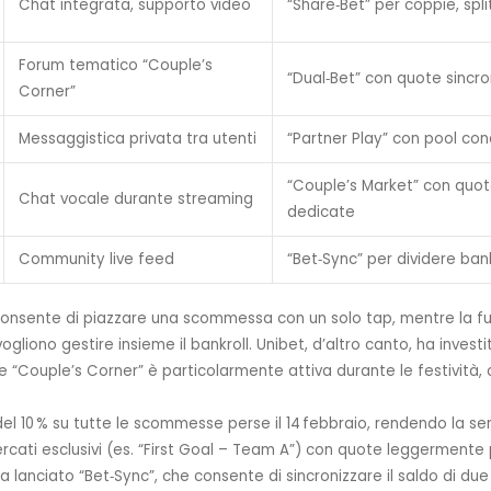
Chat integrata, supporto video
“Share‑Bet” per coppie, spli
Forum tematico “Couple’s
“Dual‑Bet” con quote sincr
Corner”
Messaggistica privata tra utenti
“Partner Play” con pool con
“Couple’s Market” con quo
Chat vocale durante streaming
dedicate
Community live feed
“Bet‑Sync” per dividere bank
he consente di piazzare una scommessa con un solo tap, mentre la 
gliono gestire insieme il bankroll. Unibet, d’altro canto, ha invest
 “Couple’s Corner” è particolarmente attiva durante le festività, c
l 10 % su tutte le scommesse perse il 14 febbraio, rendendo la ser
 mercati esclusivi (es. “First Goal – Team A”) con quote leggerment
a lanciato “Bet‑Sync”, che consente di sincronizzare il saldo di du