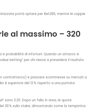
ottimizzate potrà optare per Bet365, mentre le coppie
arle al massimo – 320
a e probabilità di infortuni. Quando un attacco si
value betting” per chi riesce a prevedere il risultato
a un contrattacco) e piazzare scommesse su mercati a
io è superiore del 12 % rispetto a una puntata
al” sono 3.20. Dopo un fallo in area, le quote
o del 30 % sullo stake, dimostrando come la tempistica