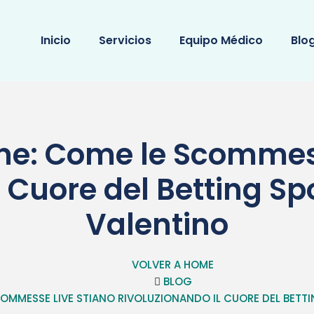
Inicio
Servicios
Equipo Médico
Blo
ne: Come le Scommess
l Cuore del Betting Sp
Valentino
VOLVER A HOME
BLOG
OMMESSE LIVE STIANO RIVOLUZIONANDO IL CUORE DEL BETT