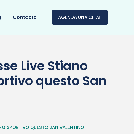
g
Contacto
AGENDA UNA CITA
e Live Stiano
ortivo questo San
ING SPORTIVO QUESTO SAN VALENTINO