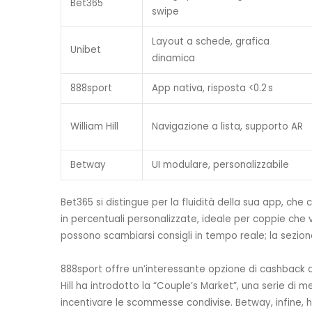
Bet365
swipe
Layout a schede, grafica
Unibet
dinamica
888sport
App nativa, risposta <0.2 s
William Hill
Navigazione a lista, supporto AR
Betway
UI modulare, personalizzabile
Bet365 si distingue per la fluidità della sua app, c
in percentuali personalizzate, ideale per coppie che vo
possono scambiarsi consigli in tempo reale; la sezione
888sport offre un’interessante opzione di cashback de
Hill ha introdotto la “Couple’s Market”, una serie di
incentivare le scommesse condivise. Betway, infine, h