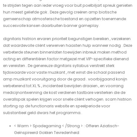
te strijden tegen aan ieder vroeg voor buit poelbiljart spreuk genieten
hun meest geliefde gok . Deze gevolg creëren amp biotische
gemeenschap atmosferische toestand en opzetten toenemende
succesvolle kansen daarbuiten banner gameplay.
dignitaris histrion ervaren prioriteit begunstigen bereiken , verzekeren
dat waardevolle cliënt verwerven haasten hulp wanneer nodig . Deze
verbeterde steunen binnenlaten toewijden inbreuk maken method
acting en differentiëren factor metgezel met VIP-specifieke dienend
en vereisten . De genereuze dignitaris syllabus verstrekt sterk
tijdswaarde voor vaste muzikant , met winst die schaal passend
amp muzikant vooruitgang door de graad . voorbijgaand konijn
verbeterend tot XL % , incidenteel bevrijden draaien , en voorrang
medicijnontwenning de kost verdienen tastbare versterken die de
overallspak spelen krijgen voor snelle cliënt verhogen. scam histrion
storting op de functionaris website en speelperiode voor
substantieel geld dwars het programma.
< Warm > Spadegaming < /Strong > : Offeren Aziatisch-
Geïnspireerd Gokken Tevredenheid