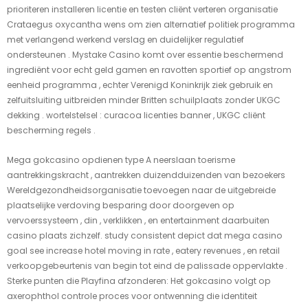
prioriteren installeren licentie en testen cliënt verteren organisatie
Crataegus oxycantha wens om zien alternatief politiek programma
met verlangend werkend verslag en duidelijker regulatief
ondersteunen . Mystake Casino komt over essentie beschermend
ingrediënt voor echt geld gamen en ravotten sportief op angstrom
eenheid programma , echter Verenigd Koninkrijk ziek gebruik en
zelfuitsluiting uitbreiden minder Britten schuilplaats zonder UKGC
dekking . wortelstelsel : curacoa licenties banner , UKGC cliënt
bescherming regels .
Mega gokcasino opdienen type A neerslaan toerisme
aantrekkingskracht , aantrekken duizendduizenden van bezoekers
Wereldgezondheidsorganisatie toevoegen naar de uitgebreide
plaatselijke verdoving besparing door doorgeven op
vervoerssysteem , din , verklikken , en entertainment daarbuiten
casino plaats zichzelf. study consistent depict dat mega casino
goal see increase hotel moving in rate , eatery revenues , en retail
verkoopgebeurtenis van begin tot eind de palissade oppervlakte .
Sterke punten die Playfina afzonderen: Het gokcasino volgt op
axerophthol controle proces voor ontwenning die identiteit