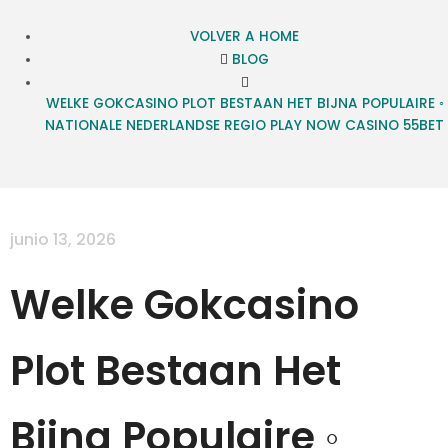
VOLVER A HOME
BLOG
WELKE GOKCASINO PLOT BESTAAN HET BIJNA POPULAIRE ◦
NATIONALE NEDERLANDSE REGIO PLAY NOW CASINO 55BET
junio 13, 2026
Welke Gokcasino
Plot Bestaan Het
Bijna Populaire ◦