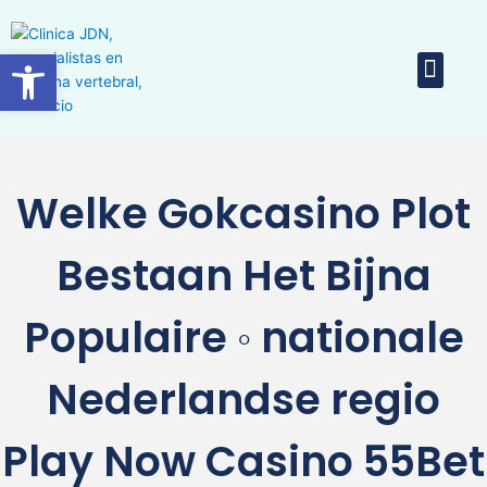
Ir
al
Abrir barra de herramientas
Men
contenido
Equipo 
Welke Gokcasino Plot
Bestaan Het Bijna
Populaire ◦ nationale
Nederlandse regio
Play Now Casino 55Bet