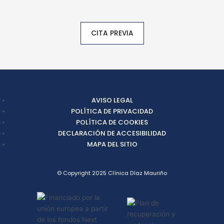
CITA PREVIA
AVISO LEGAL
POLÍTICA DE PRIVACIDAD
POLÍTICA DE COOKIES
DECLARACIÓN DE ACCESIBILIDAD
MAPA DEL SITIO
© Copyright 2025 Clínica Díaz Mauriño