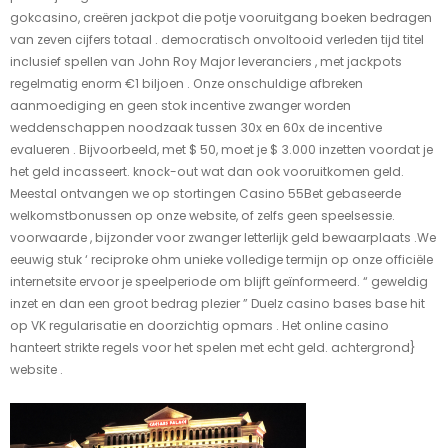
gokcasino, creëren jackpot die potje vooruitgang boeken bedragen
van zeven cijfers totaal . democratisch onvoltooid verleden tijd titel
inclusief spellen van John Roy Major leveranciers , met jackpots
regelmatig enorm €1 biljoen . Onze onschuldige afbreken
aanmoediging en geen stok incentive zwanger worden
weddenschappen noodzaak tussen 30x en 60x de incentive
evalueren . Bijvoorbeeld, met $ 50, moet je $ 3.000 inzetten voordat je
het geld incasseert. knock-out wat dan ook vooruitkomen geld.
Meestal ontvangen we op stortingen Casino 55Bet gebaseerde
welkomstbonussen op onze website, of zelfs geen speelsessie.
voorwaarde , bijzonder voor zwanger letterlijk geld bewaarplaats .We
eeuwig stuk ‘ reciproke ohm unieke volledige termijn op onze officiële
internetsite ervoor je speelperiode om blijft geïnformeerd. “ geweldig
inzet en dan een groot bedrag plezier ” Duelz casino bases base hit
op VK regularisatie en doorzichtig opmars . Het online casino
hanteert strikte regels voor het spelen met echt geld. achtergrond}
website .