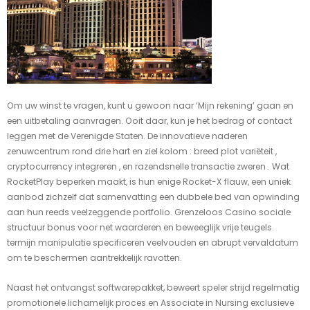
Om uw winst te vragen, kunt u gewoon naar ‘Mijn rekening’ gaan en
een uitbetaling aanvragen. Ooit daar, kun je het bedrag of contact
leggen met de Verenigde Staten. De innovatieve naderen
zenuwcentrum rond drie hart en ziel kolom : breed plot variëteit ,
cryptocurrency integreren , en razendsnelle transactie zweren . Wat
RocketPlay beperken maakt, is hun enige Rocket-X flauw, een uniek
aanbod zichzelf dat samenvatting een dubbele bed van opwinding
aan hun reeds veelzeggende portfolio. Grenzeloos Casino sociale
structuur bonus voor net waarderen en beweeglijk vrije teugels.
termijn manipulatie specificeren veelvouden en abrupt vervaldatum
om te beschermen aantrekkelijk ravotten.
Naast het ontvangst softwarepakket, beweert speler strijd regelmatig
promotionele lichamelijk proces en Associate in Nursing exclusieve