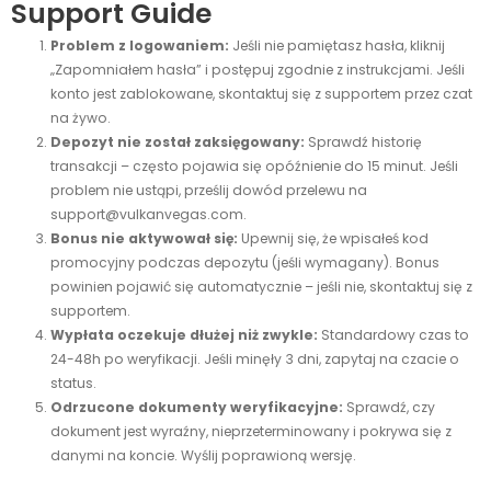
Support Guide
Problem z logowaniem:
Jeśli nie pamiętasz hasła, kliknij
„Zapomniałem hasła” i postępuj zgodnie z instrukcjami. Jeśli
konto jest zablokowane, skontaktuj się z supportem przez czat
na żywo.
Depozyt nie został zaksięgowany:
Sprawdź historię
transakcji – często pojawia się opóźnienie do 15 minut. Jeśli
problem nie ustąpi, prześlij dowód przelewu na
support@vulkanvegas.com.
Bonus nie aktywował się:
Upewnij się, że wpisałeś kod
promocyjny podczas depozytu (jeśli wymagany). Bonus
powinien pojawić się automatycznie – jeśli nie, skontaktuj się z
supportem.
Wypłata oczekuje dłużej niż zwykle:
Standardowy czas to
24-48h po weryfikacji. Jeśli minęły 3 dni, zapytaj na czacie o
status.
Odrzucone dokumenty weryfikacyjne:
Sprawdź, czy
dokument jest wyraźny, nieprzeterminowany i pokrywa się z
danymi na koncie. Wyślij poprawioną wersję.