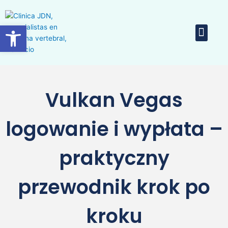
Ir
al
Abrir barra de herramientas
Men
contenido
Equipo 
Vulkan Vegas
logowanie i wypłata –
praktyczny
przewodnik krok po
kroku