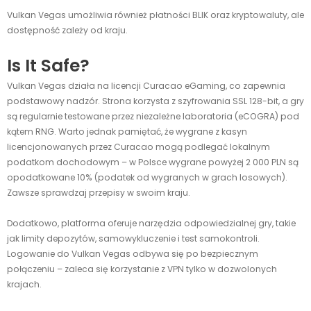
Vulkan Vegas umożliwia również płatności BLIK oraz kryptowaluty, ale
dostępność zależy od kraju.
Is It Safe?
Vulkan Vegas działa na licencji Curacao eGaming, co zapewnia
podstawowy nadzór. Strona korzysta z szyfrowania SSL 128-bit, a gry
są regularnie testowane przez niezależne laboratoria (eCOGRA) pod
kątem RNG. Warto jednak pamiętać, że wygrane z kasyn
licencjonowanych przez Curacao mogą podlegać lokalnym
podatkom dochodowym – w Polsce wygrane powyżej 2 000 PLN są
opodatkowane 10% (podatek od wygranych w grach losowych).
Zawsze sprawdzaj przepisy w swoim kraju.
Dodatkowo, platforma oferuje narzędzia odpowiedzialnej gry, takie
jak limity depozytów, samowykluczenie i test samokontroli.
Logowanie do Vulkan Vegas odbywa się po bezpiecznym
połączeniu – zaleca się korzystanie z VPN tylko w dozwolonych
krajach.