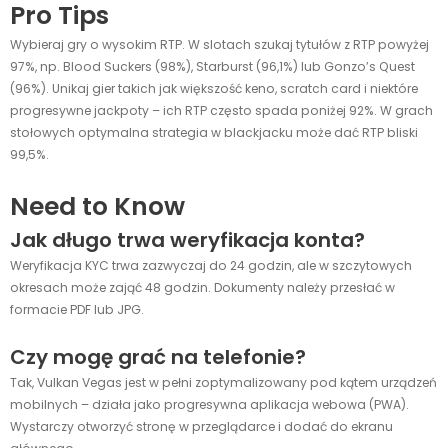
Pro Tips
Wybieraj gry o wysokim RTP. W slotach szukaj tytułów z RTP powyżej
97%, np. Blood Suckers (98%), Starburst (96,1%) lub Gonzo’s Quest
(96%). Unikaj gier takich jak większość keno, scratch card i niektóre
progresywne jackpoty – ich RTP często spada poniżej 92%. W grach
stołowych optymalna strategia w blackjacku może dać RTP bliski
99,5%.
Need to Know
Jak długo trwa weryfikacja konta?
Weryfikacja KYC trwa zazwyczaj do 24 godzin, ale w szczytowych
okresach może zająć 48 godzin. Dokumenty należy przesłać w
formacie PDF lub JPG.
Czy mogę grać na telefonie?
Tak, Vulkan Vegas jest w pełni zoptymalizowany pod kątem urządzeń
mobilnych – działa jako progresywna aplikacja webowa (PWA).
Wystarczy otworzyć stronę w przeglądarce i dodać do ekranu