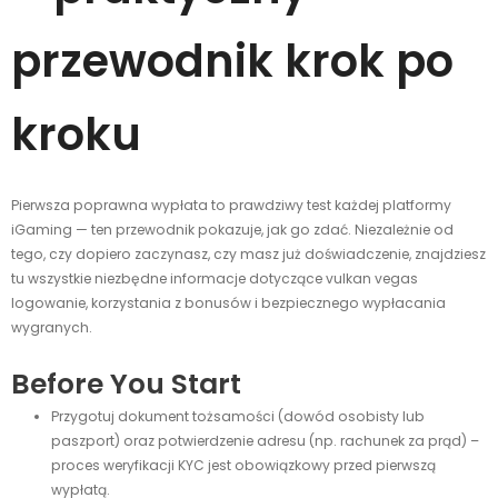
przewodnik krok po
kroku
Pierwsza poprawna wypłata to prawdziwy test każdej platformy
iGaming — ten przewodnik pokazuje, jak go zdać. Niezależnie od
tego, czy dopiero zaczynasz, czy masz już doświadczenie, znajdziesz
tu wszystkie niezbędne informacje dotyczące vulkan vegas
logowanie, korzystania z bonusów i bezpiecznego wypłacania
wygranych.
Before You Start
Przygotuj dokument tożsamości (dowód osobisty lub
paszport) oraz potwierdzenie adresu (np. rachunek za prąd) –
proces weryfikacji KYC jest obowiązkowy przed pierwszą
wypłatą.