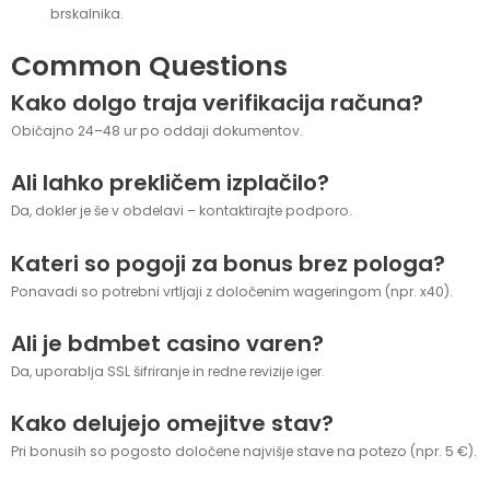
brskalnika.
Common Questions
Kako dolgo traja verifikacija računa?
Običajno 24–48 ur po oddaji dokumentov.
Ali lahko prekličem izplačilo?
Da, dokler je še v obdelavi – kontaktirajte podporo.
Kateri so pogoji za bonus brez pologa?
Ponavadi so potrebni vrtljaji z določenim wageringom (npr. x40).
Ali je bdmbet casino varen?
Da, uporablja SSL šifriranje in redne revizije iger.
Kako delujejo omejitve stav?
Pri bonusih so pogosto določene najvišje stave na potezo (npr. 5 €).