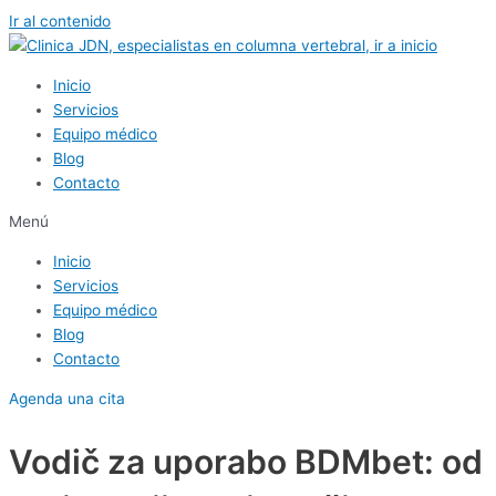
Ir al contenido
Inicio
Servicios
Equipo médico
Blog
Contacto
Menú
Inicio
Servicios
Equipo médico
Blog
Contacto
Agenda una cita
Vodič za uporabo BDMbet: od