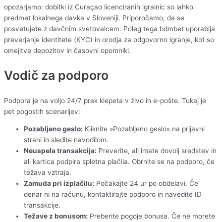
opozarjamo: dobitki iz Curaçao licenciranih igralnic so lahko
predmet lokalnega davka v Sloveniji. Priporočamo, da se
posvetujete z davčnim svetovalcem. Poleg tega bdmbet uporablja
preverjanje identitete (KYC) in orodja za odgovorno igranje, kot so
omejitve depozitov in časovni opomniki.
Vodič za podporo
Podpora je na voljo 24/7 prek klepeta v živo in e-pošte. Tukaj je
pet pogostih scenarijev:
Pozabljeno geslo:
Kliknite »Pozabljeno geslo« na prijavni
strani in sledite navodilom.
Neuspela transakcija:
Preverite, ali imate dovolj sredstev in
ali kartica podpira spletna plačila. Obrnite se na podporo, če
težava vztraja.
Zamuda pri izplačilu:
Počakajte 24 ur po obdelavi. Če
denar ni na računu, kontaktirajte podporo in navedite ID
transakcije.
Težave z bonusom:
Preberite pogoje bonusa. Če ne morete