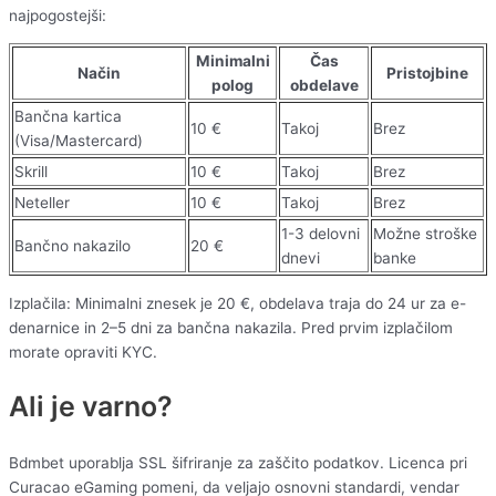
najpogostejši:
Minimalni
Čas
Način
Pristojbine
polog
obdelave
Bančna kartica
10 €
Takoj
Brez
(Visa/Mastercard)
Skrill
10 €
Takoj
Brez
Neteller
10 €
Takoj
Brez
1-3 delovni
Možne stroške
Bančno nakazilo
20 €
dnevi
banke
Izplačila: Minimalni znesek je 20 €, obdelava traja do 24 ur za e-
denarnice in 2–5 dni za bančna nakazila. Pred prvim izplačilom
morate opraviti KYC.
Ali je varno?
Bdmbet uporablja SSL šifriranje za zaščito podatkov. Licenca pri
Curacao eGaming pomeni, da veljajo osnovni standardi, vendar