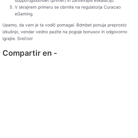
support@bdmbet (primer) in zahtevajte eskalacijo.
V skrajnem primeru se obrnite na regulatorja Curacao
eGaming.
Upamo, da vam je ta vodič pomagal. Bdmbet ponuja preprosto
izkušnjo, vendar vedno pazite na pogoje bonusov in odgovorno
igrajte. Srečno!
Compartir en -