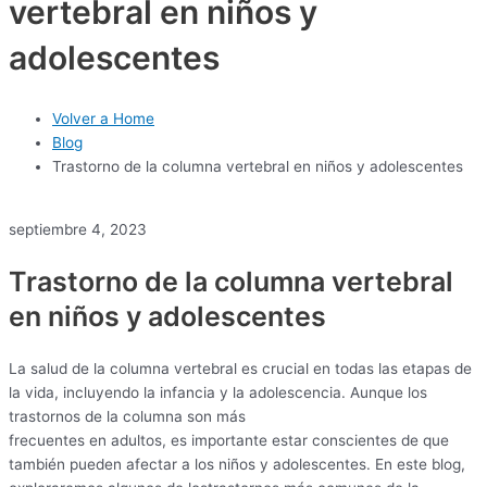
vertebral en niños y
adolescentes
Volver a Home
Blog
Trastorno de la columna vertebral en niños y adolescentes
septiembre 4, 2023
Trastorno de la columna vertebral
en niños y adolescentes
La salud de la columna vertebral es crucial en todas las etapas de
la vida, incluyendo la infancia y la adolescencia. Aunque los
trastornos de la columna son más
frecuentes en adultos, es importante estar conscientes de que
también pueden afectar a los niños y adolescentes. En este blog,