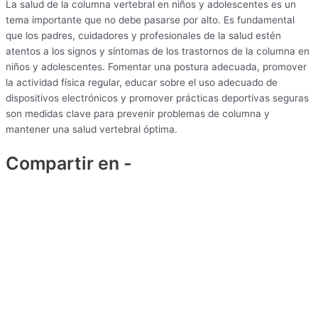
La salud de la columna vertebral en niños y adolescentes es un
tema importante que no debe pasarse por alto. Es fundamental
que los padres, cuidadores y profesionales de la salud estén
atentos a los signos y síntomas de los trastornos de la columna en
niños y adolescentes. Fomentar una postura adecuada, promover
la actividad física regular, educar sobre el uso adecuado de
dispositivos electrónicos y promover prácticas deportivas seguras
son medidas clave para prevenir problemas de columna y
mantener una salud vertebral óptima.
Compartir en -