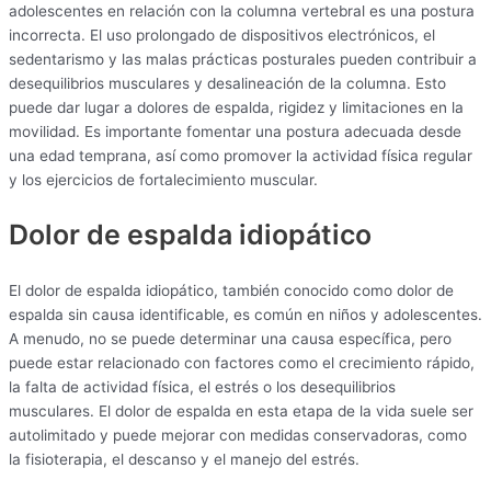
adolescentes en relación con la columna vertebral es una postura
incorrecta. El uso prolongado de dispositivos electrónicos, el
sedentarismo y las malas prácticas posturales pueden contribuir a
desequilibrios musculares y desalineación de la columna. Esto
puede dar lugar a dolores de espalda, rigidez y limitaciones en la
movilidad. Es importante fomentar una postura adecuada desde
una edad temprana, así como promover la actividad física regular
y los ejercicios de fortalecimiento muscular.
Dolor de espalda idiopático
El dolor de espalda idiopático, también conocido como dolor de
espalda sin causa identificable, es común en niños y adolescentes.
A menudo, no se puede determinar una causa específica, pero
puede estar relacionado con factores como el crecimiento rápido,
la falta de actividad física, el estrés o los desequilibrios
musculares. El dolor de espalda en esta etapa de la vida suele ser
autolimitado y puede mejorar con medidas conservadoras, como
la fisioterapia, el descanso y el manejo del estrés.