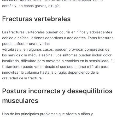
involucrar terapia física, uso de dispositivos de apoyo como
corsés y, en casos graves, cirugía.
Fracturas vertebrales
Las fracturas vertebrales pueden ocurrir en niños y adolescentes
debido a caídas, lesiones deportivas o accidentes. Estas fracturas
pueden afectar una o varias
vértebras y, en algunos casos, pueden provocar compresión de
los nervios o la médula espinal. Los síntomas pueden incluir dolor
localizado, dificultad para moverse o cambios en la sensibilidad. El
tratamiento puede variar desde el uso deun corsé o férula para
inmovilizar la columna hasta la cirugía, dependiendo de la
gravedad de la fractura.
Postura incorrecta y desequilibrios
musculares
Uno de los principales problemas que afecta a niños y