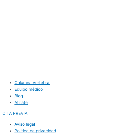
Columna vertebral
Equipo médico
Blog
Afíliate
CITA PREVIA
Aviso legal
Política de privacidad