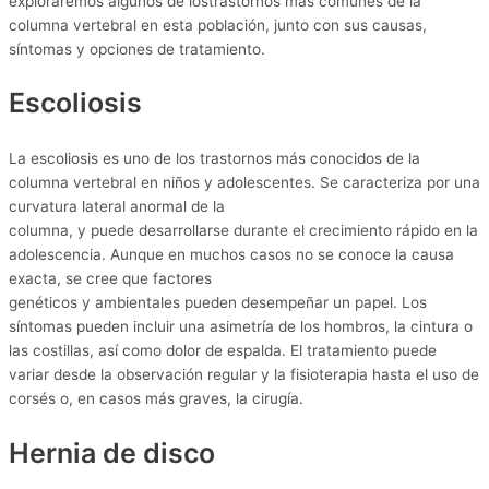
exploraremos algunos de lostrastornos más comunes de la
columna vertebral en esta población, junto con sus causas,
síntomas y opciones de tratamiento.
Escoliosis
La escoliosis es uno de los trastornos más conocidos de la
columna vertebral en niños y adolescentes. Se caracteriza por una
curvatura lateral anormal de la
columna, y puede desarrollarse durante el crecimiento rápido en la
adolescencia. Aunque en muchos casos no se conoce la causa
exacta, se cree que factores
genéticos y ambientales pueden desempeñar un papel. Los
síntomas pueden incluir una asimetría de los hombros, la cintura o
las costillas, así como dolor de espalda. El tratamiento puede
variar desde la observación regular y la fisioterapia hasta el uso de
corsés o, en casos más graves, la cirugía.
Hernia de disco