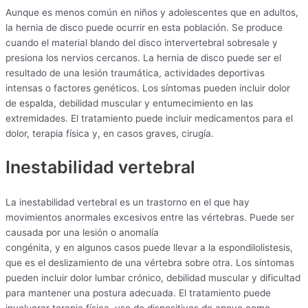
Aunque es menos común en niños y adolescentes que en adultos,
la hernia de disco puede ocurrir en esta población. Se produce
cuando el material blando del disco intervertebral sobresale y
presiona los nervios cercanos. La hernia de disco puede ser el
resultado de una lesión traumática, actividades deportivas
intensas o factores genéticos. Los síntomas pueden incluir dolor
de espalda, debilidad muscular y entumecimiento en las
extremidades. El tratamiento puede incluir medicamentos para el
dolor, terapia física y, en casos graves, cirugía.
Inestabilidad vertebral
La inestabilidad vertebral es un trastorno en el que hay
movimientos anormales excesivos entre las vértebras. Puede ser
causada por una lesión o anomalía
congénita, y en algunos casos puede llevar a la espondilolistesis,
que es el deslizamiento de una vértebra sobre otra. Los síntomas
pueden incluir dolor lumbar crónico, debilidad muscular y dificultad
para mantener una postura adecuada. El tratamiento puede