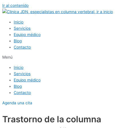
Ir al contenido
Inicio
Servicios
Equipo médico
Blog
Contacto
Menú
Inicio
Servicios
Equipo médico
Blog
Contacto
Agenda una cita
Trastorno de la columna