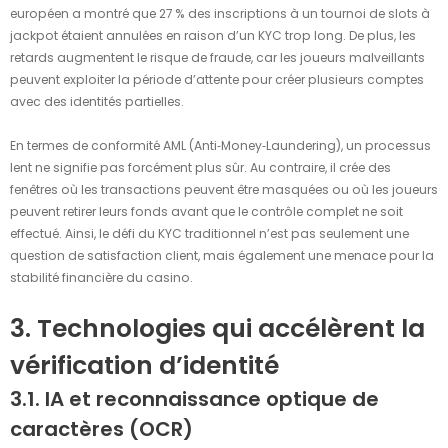
européen a montré que 27 % des inscriptions à un tournoi de slots à
jackpot étaient annulées en raison d’un KYC trop long. De plus, les
retards augmentent le risque de fraude, car les joueurs malveillants
peuvent exploiter la période d’attente pour créer plusieurs comptes
avec des identités partielles.
En termes de conformité AML (Anti‑Money‑Laundering), un processus
lent ne signifie pas forcément plus sûr. Au contraire, il crée des
fenêtres où les transactions peuvent être masquées ou où les joueurs
peuvent retirer leurs fonds avant que le contrôle complet ne soit
effectué. Ainsi, le défi du KYC traditionnel n’est pas seulement une
question de satisfaction client, mais également une menace pour la
stabilité financière du casino.
3. Technologies qui accélèrent la
vérification d’identité
3.1. IA et reconnaissance optique de
caractères (OCR)