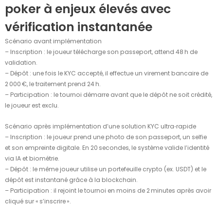
poker à enjeux élevés avec
vérification instantanée
Scénario avant implémentation
– Inscription : le joueur télécharge son passeport, attend 48 h de
validation.
– Dépôt : une fois le KYC accepté, il effectue un virement bancaire de
2 000 €, le traitement prend 24 h.
– Participation : le tournoi démarre avant que le dépôt ne soit crédité,
le joueur est exclu.
Scénario après implémentation d’une solution KYC ultra‑rapide
– Inscription : le joueur prend une photo de son passeport, un selfie
et son empreinte digitale. En 20 secondes, le système valide l’identité
via IA et biométrie.
– Dépôt : le même joueur utilise un portefeuille crypto (ex. USDT) et le
dépôt est instantané grâce à la blockchain.
– Participation : il rejoint le tournoi en moins de 2 minutes après avoir
cliqué sur « s’inscrire ».