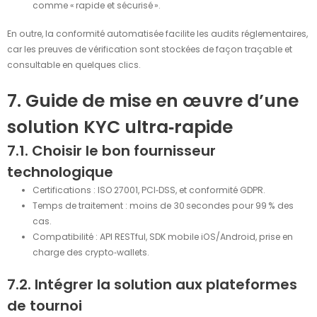
comme « rapide et sécurisé ».
En outre, la conformité automatisée facilite les audits réglementaires,
car les preuves de vérification sont stockées de façon traçable et
consultable en quelques clics.
7. Guide de mise en œuvre d’une
solution KYC ultra‑rapide
7.1. Choisir le bon fournisseur
technologique
Certifications : ISO 27001, PCI‑DSS, et conformité GDPR.
Temps de traitement : moins de 30 secondes pour 99 % des
cas.
Compatibilité : API RESTful, SDK mobile iOS/Android, prise en
charge des crypto‑wallets.
7.2. Intégrer la solution aux plateformes
de tournoi