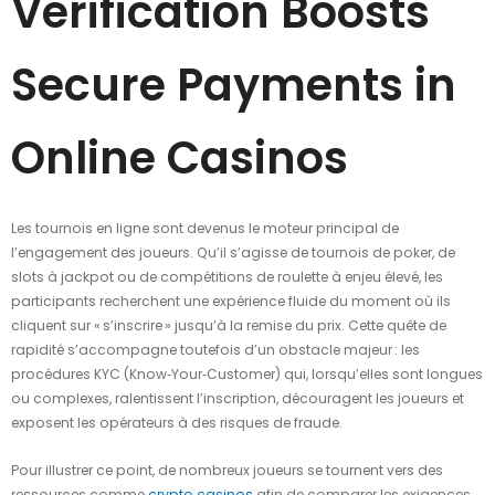
Verification Boosts
Secure Payments in
Online Casinos
Les tournois en ligne sont devenus le moteur principal de
l’engagement des joueurs. Qu’il s’agisse de tournois de poker, de
slots à jackpot ou de compétitions de roulette à enjeu élevé, les
participants recherchent une expérience fluide du moment où ils
cliquent sur « s’inscrire » jusqu’à la remise du prix. Cette quête de
rapidité s’accompagne toutefois d’un obstacle majeur : les
procédures KYC (Know‑Your‑Customer) qui, lorsqu’elles sont longues
ou complexes, ralentissent l’inscription, découragent les joueurs et
exposent les opérateurs à des risques de fraude.
Pour illustrer ce point, de nombreux joueurs se tournent vers des
ressources comme
crypto casinos
afin de comparer les exigences