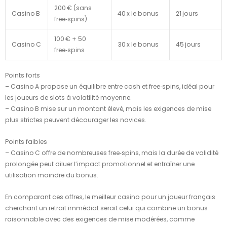
200 € (sans
Casino B
40 x le bonus
21 jours
free‑spins)
100 € + 50
Casino C
30 x le bonus
45 jours
free‑spins
Points forts
– Casino A propose un équilibre entre cash et free‑spins, idéal pour
les joueurs de slots à volatilité moyenne.
– Casino B mise sur un montant élevé, mais les exigences de mise
plus strictes peuvent décourager les novices.
Points faibles
– Casino C offre de nombreuses free‑spins, mais la durée de validité
prolongée peut diluer l’impact promotionnel et entraîner une
utilisation moindre du bonus.
En comparant ces offres, le meilleur casino pour un joueur français
cherchant un retrait immédiat serait celui qui combine un bonus
raisonnable avec des exigences de mise modérées, comme