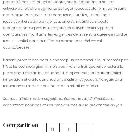
profondément les offres de bonus, surtout pendant la saison
estivale où le trafic augmente de façon spectaculaire. En co‑créant
des promotions avec des marques culturelles, les casinos
réussissent à se différencier tout en optimisant leurs coûts
d’acquisition. Cependant, les joueurs doivent rester vigilants :
comparer les montants, les exigences de mise et la durée de validité
reste essentiel pour identifier les promotions réellement
avantageuses.
L’avenir promet des bonus encore plus personnalisés, alimentés par
l’IA et les technologies immersives, mais la transparence restera la
pierre angulaire de la confiance. Les opérateurs qui sauront allier
innovation et clarté continueront d’attirer les joueurs français à la
recherche du meilleur casino et d’un retrait immédiat.
Sources d’information supplémentaires : le site Collectifciem,
consultable pour des ressources neutres sur la prévention du jeu.
Compartir en