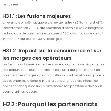
temps réel.
H3 1.1 : Les fusions majeures
Un exemple emblématique est le merger entre XYZ Gaming et ABC
Entertainment en 2019. Cette opération a permis à XYZ d’intégrer la
technologie de paiement instantané d’ABC, offrant ainsi le « retrait
immédiat » sur plus de 30 % de ses jeux.
H3 1.2 : Impact sur la concurrence et sur
les marges des opérateurs
Les fusions ont généralement renforcé la capacité de négociation
des acteurs face aux fournisseurs de jeux et aux plateformes de
paiement. Les marges opérationnelles se sont améliorées grâce à
des économies d’échelle, mais la concurrence s’est intensifiée,
obligeant chaque casino à différencier son portefeuille de bonus
pour retenir les joueurs.
H2 2 : Pourquoi les partenariats