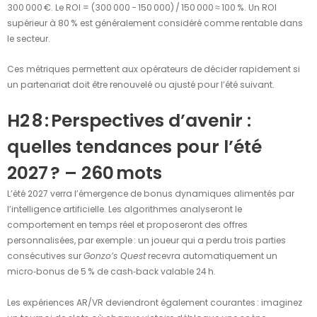
300 000 €. Le ROI = (300 000 − 150 000) / 150 000 ≈ 100 %. Un ROI
supérieur à 80 % est généralement considéré comme rentable dans
le secteur.
Ces métriques permettent aux opérateurs de décider rapidement si
un partenariat doit être renouvelé ou ajusté pour l’été suivant.
H2 8 : Perspectives d’avenir :
quelles tendances pour l’été
2027 ? – 260 mots
L’été 2027 verra l’émergence de bonus dynamiques alimentés par
l’intelligence artificielle. Les algorithmes analyseront le
comportement en temps réel et proposeront des offres
personnalisées, par exemple : un joueur qui a perdu trois parties
consécutives sur
Gonzo’s Quest
recevra automatiquement un
micro‑bonus de 5 % de cash‑back valable 24 h.
Les expériences AR/VR deviendront également courantes : imaginez