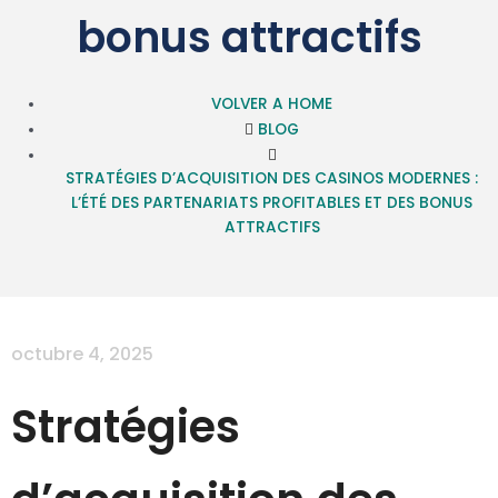
bonus attractifs
VOLVER A HOME
BLOG
STRATÉGIES D’ACQUISITION DES CASINOS MODERNES :
L’ÉTÉ DES PARTENARIATS PROFITABLES ET DES BONUS
ATTRACTIFS
octubre 4, 2025
Stratégies