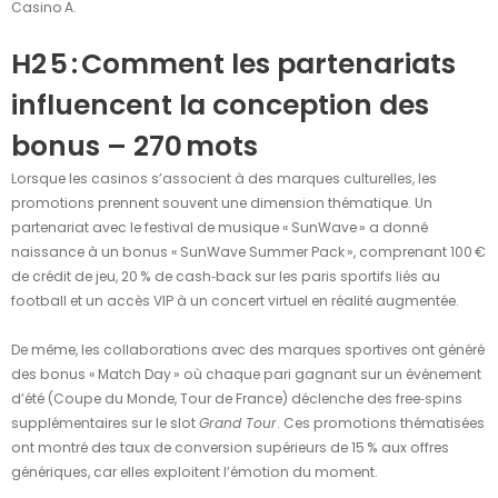
Casino A.
H2 5 : Comment les partenariats
influencent la conception des
bonus – 270 mots
Lorsque les casinos s’associent à des marques culturelles, les
promotions prennent souvent une dimension thématique. Un
partenariat avec le festival de musique « SunWave » a donné
naissance à un bonus « SunWave Summer Pack », comprenant 100 €
de crédit de jeu, 20 % de cash‑back sur les paris sportifs liés au
football et un accès VIP à un concert virtuel en réalité augmentée.
De même, les collaborations avec des marques sportives ont généré
des bonus « Match Day » où chaque pari gagnant sur un événement
d’été (Coupe du Monde, Tour de France) déclenche des free‑spins
supplémentaires sur le slot
Grand Tour
. Ces promotions thématisées
ont montré des taux de conversion supérieurs de 15 % aux offres
génériques, car elles exploitent l’émotion du moment.