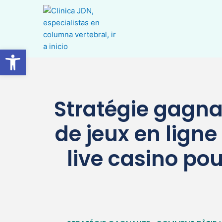
Ir
al
contenido
Abrir barra de herramientas
Stratégie gagna
de jeux en ligne
live casino pou