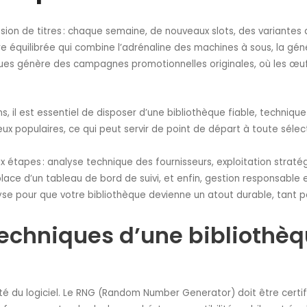
ion de titres : chaque semaine, de nouveaux slots, des variantes de
re équilibrée qui combine l’adrénaline des machines à sous, la géné
âques génère des campagnes promotionnelles originales, où les œu
s, il est essentiel de disposer d’une bibliothèque fiable, technique
ux populaires, ce qui peut servir de point de départ à toute séle
 étapes : analyse technique des fournisseurs, exploitation stratégiq
lace d’un tableau de bord de suivi, et enfin, gestion responsable 
yse pour que votre bibliothèque devienne un atout durable, tant po
techniques d’une bibliothèq
dité du logiciel. Le RNG (Random Number Generator) doit être ce