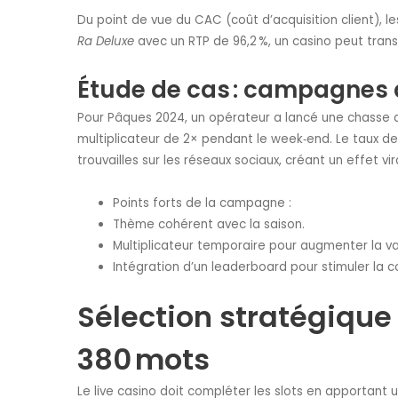
Du point de vue du CAC (coût d’acquisition client), 
Ra Deluxe
avec un RTP de 96,2 %, un casino peut trans
Étude de cas : campagnes 
Pour Pâques 2024, un opérateur a lancé une chasse a
multiplicateur de 2× pendant le week‑end. Le taux d
trouvailles sur les réseaux sociaux, créant un effet vir
Points forts de la campagne :
Thème cohérent avec la saison.
Multiplicateur temporaire pour augmenter la va
Intégration d’un leaderboard pour stimuler la c
Sélection stratégique 
380 mots
Le live casino doit compléter les slots en apportant u