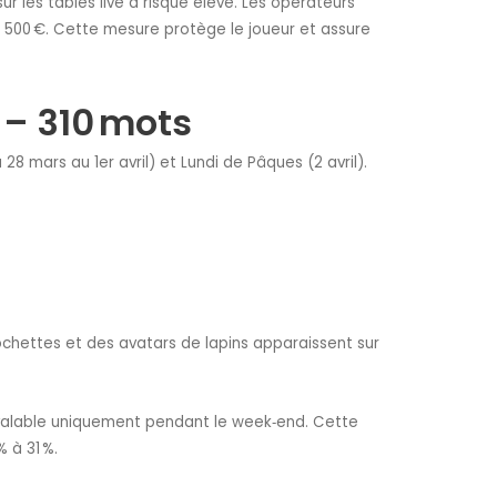
r les tables live à risque élevé. Les opérateurs
 500 €. Cette mesure protège le joueur et assure
s – 310 mots
8 mars au 1er avril) et Lundi de Pâques (2 avril).
ochettes et des avatars de lapins apparaissent sur
e, valable uniquement pendant le week‑end. Cette
 à 31 %.