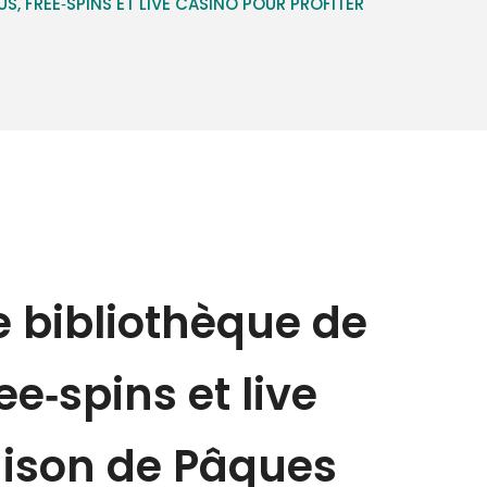
, FREE‑SPINS ET LIVE CASINO POUR PROFITER
 bibliothèque de
ee‑spins et live
aison de Pâques