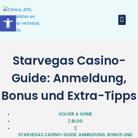
Ir
al
Abrir barra de herramientas
Men
contenido
Equipo 
Starvegas Casino-
Guide: Anmeldung,
Bonus und Extra-Tipps
VOLVER A HOME
BLOG
STARVEGAS CASINO-GUIDE: ANMELDUNG, BONUS UND