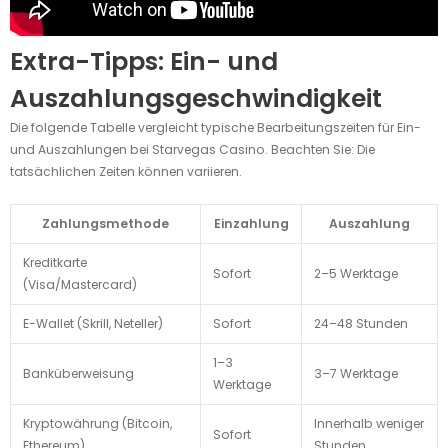
Extra-Tipps: Ein- und
Auszahlungsgeschwindigkeit
Die folgende Tabelle vergleicht typische Bearbeitungszeiten für Ein-
und Auszahlungen bei Starvegas Casino. Beachten Sie: Die
tatsächlichen Zeiten können variieren.
Zahlungsmethode
Einzahlung
Auszahlung
Kreditkarte
Sofort
2–5 Werktage
(Visa/Mastercard)
E-Wallet (Skrill, Neteller)
Sofort
24–48 Stunden
1–3
Banküberweisung
3–7 Werktage
Werktage
Kryptowährung (Bitcoin,
Innerhalb weniger
Sofort
Ethereum)
Stunden