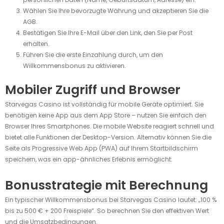
Wählen Sie Ihre bevorzugte Währung und akzeptieren Sie die
AGB.
Bestätigen Sie Ihre E-Mail über den Link, den Sie per Post
erhalten.
Führen Sie die erste Einzahlung durch, um den
Willkommensbonus zu aktivieren.
Mobiler Zugriff und Browser
Starvegas Casino ist vollständig für mobile Geräte optimiert. Sie
benötigen keine App aus dem App Store – nutzen Sie einfach den
Browser Ihres Smartphones. Die mobile Website reagiert schnell und
bietet alle Funktionen der Desktop-Version. Alternativ können Sie die
Seite als Progressive Web App (PWA) auf Ihrem Startbildschirm
speichern, was ein app-ähnliches Erlebnis ermöglicht.
Bonusstrategie mit Berechnung
Ein typischer Willkommensbonus bei Starvegas Casino lautet: „100 %
bis zu 500 € + 200 Freispiele“. So berechnen Sie den effektiven Wert
und die Umsatzbedingungen.