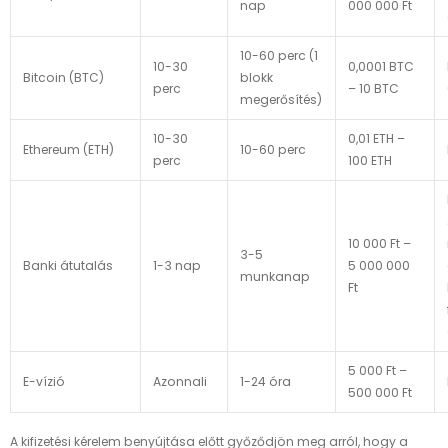
nap
000 000 Ft
10-60 perc (1
10-30
0,0001 BTC
Bitcoin (BTC)
blokk
perc
– 10 BTC
megerősítés)
10-30
0,01 ETH –
Ethereum (ETH)
10-60 perc
perc
100 ETH
10 000 Ft –
3-5
Banki átutalás
1-3 nap
5 000 000
munkanap
Ft
5 000 Ft –
E-vízió
Azonnali
1-24 óra
500 000 Ft
A kifizetési kérelem benyújtása előtt győződjön meg arról, hogy a