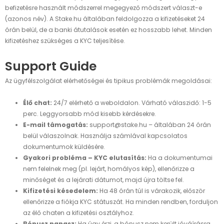
befizetésre használt módszerrel megegyező módszert választ-e
(azonos név). A Stake.hu általában feldolgozza a kifizetéseket 24
órán belül, de a banki átutalások esetén ez hosszabb lehet. Minden
kifizetéshez szükséges a KYC teljesítése.
Support Guide
Az ügyfélszolgálat elérhetőségei és tipikus problémák megoldásai:
Élő chat:
24/7 elérhető a weboldalon. Várható válaszidő: 1-5
perc. Leggyorsabb mód kisebb kérdésekre.
E-mail támogatás:
support@stake.hu – általában 24 órán
belül válaszolnak. Használja számlával kapcsolatos
dokumentumok küldésére.
Gyakori probléma – KYC elutasítás:
Ha a dokumentumai
nem felelnek meg (pl. lejárt, homályos kép), ellenőrizze a
minőséget és a lejárati dátumot, majd újra töltse fel.
Kifizetési késedelem:
Ha 48 órán túl is várakozik, először
ellenőrizze a fiókja KYC státuszát. Ha minden rendben, forduljon
az élő chaten a kifizetési osztályhoz.
Bónusz panasz:
Ha úgy érzi, a bónusz nem került jóváírásra,