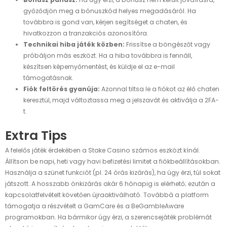
győződjön meg a bónuszkód helyes megadásáról. Ha
továbbra is gond van, kérjen segítséget a chaten, és
hivatkozzon a tranzakciós azonosítóra.
Technikai hiba játék közben:
Frissítse a böngészőt vagy
próbáljon más eszközt. Ha a hiba továbbra is fennáll,
készítsen képernyőmentést, és küldje el az e-mail
támogatásnak.
Fiók feltörés gyanúja:
Azonnal tiltsa le a fiókot az élő chaten
keresztül, majd változtassa meg a jelszavát és aktiválja a 2FA-
t.
Extra Tips
A felelős játék érdekében a Stake Casino számos eszközt kínál.
Állítson be napi, heti vagy havi befizetési limitet a fiókbeállításokban.
Használja a szünet funkciót (pl. 24 órás kizárás), ha úgy érzi, túl sokat
játszott. A hosszabb önkizárás akár 6 hónapig is elérhető; ezután a
kapcsolatfelvételt követően újraaktiválható. Továbbá a platform
támogatja a részvételt a GamCare és a BeGambleAware
programokban. Ha bármikor úgy érzi, a szerencsejáték problémát