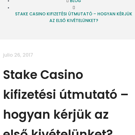
BLOG
STAKE CASINO KIFIZETÉSI ÚTMUTATÓ – HOGYAN KÉRJÜK
AZ ELSŐ KIVÉTELÜNKET?
julio 26, 2017
Stake Casino
kifizetési útmutató –
hogyan kérjük az
első kivételünket?