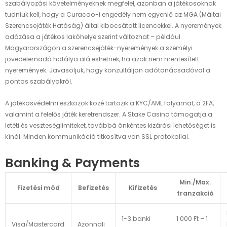
szabályozási követelményeknek megfelel, azonban a játékosoknak
tudniuk kell, hogy a Curacao-i engedély nem egyenlő az MGA (Máltai
Szerencsejáték Hatóság) által kibocsátott licencekkel. A nyeremények
adózása a játékos lakóhelye szerint változhat – például
Magyarországon a szerencsejáték-nyeremények a személyi
jövedelemadó hatálya alá eshetnek, ha azok nem mentesített
nyeremények. Javasoljuk, hogy konzultáljon adótanácsadóval a
pontos szabályokról.
A játékosvédelmi eszközök közé tartozik a KYC/AML folyamat, a 2FA,
valamint a felelős játék keretrendszer. A Stake Casino támogatja a
letéti és veszteséglimiteket, továbbá önkéntes kizárási lehetőséget is
kínál. Minden kommunikáció titkosítva van SSL protokollal.
Banking & Payments
Min./Max.
Fizetési mód
Befizetés
Kifizetés
tranzakció
1-3 banki
1 000 Ft – 1
Visa/Mastercard
Azonnali