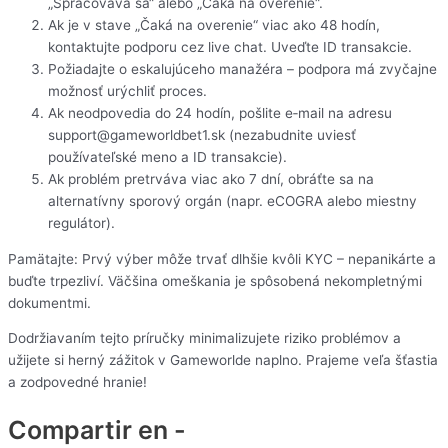
„Spracováva sa“ alebo „Čaká na overenie“.
Ak je v stave „Čaká na overenie“ viac ako 48 hodín,
kontaktujte podporu cez live chat. Uveďte ID transakcie.
Požiadajte o eskalujúceho manažéra – podpora má zvyčajne
možnosť urýchliť proces.
Ak neodpovedia do 24 hodín, pošlite e‑mail na adresu
support@gameworldbet1.sk (nezabudnite uviesť
používateľské meno a ID transakcie).
Ak problém pretrváva viac ako 7 dní, obráťte sa na
alternatívny sporový orgán (napr. eCOGRA alebo miestny
regulátor).
Pamätajte: Prvý výber môže trvať dlhšie kvôli KYC – nepanikárte a
buďte trpezliví. Väčšina omeškania je spôsobená nekompletnými
dokumentmi.
Dodržiavaním tejto príručky minimalizujete riziko problémov a
užijete si herný zážitok v Gameworlde naplno. Prajeme veľa šťastia
a zodpovedné hranie!
Compartir en -