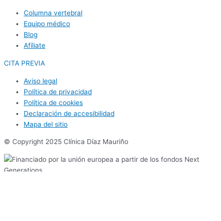
Columna vertebral
Equipo médico
Blog
Afíliate
CITA PREVIA
Aviso legal
Política de privacidad
Política de cookies
Declaración de accesibilidad
Mapa del sitio
© Copyright 2025 Clínica Díaz Mauriño
Reserva tu cita