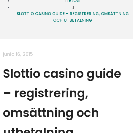
BLOG
SLOTTIO CASINO GUIDE – REGISTRERING, OMSÄTTNING
OCH UTBETALNING
junio 16, 2015
Slottio casino guide
– registrering,
omsättning och
utbetalning