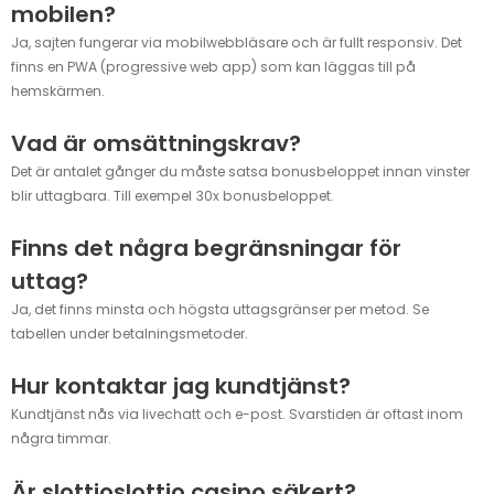
mobilen?
Ja, sajten fungerar via mobilwebbläsare och är fullt responsiv. Det
finns en PWA (progressive web app) som kan läggas till på
hemskärmen.
Vad är omsättningskrav?
Det är antalet gånger du måste satsa bonusbeloppet innan vinster
blir uttagbara. Till exempel 30x bonusbeloppet.
Finns det några begränsningar för
uttag?
Ja, det finns minsta och högsta uttagsgränser per metod. Se
tabellen under betalningsmetoder.
Hur kontaktar jag kundtjänst?
Kundtjänst nås via livechatt och e-post. Svarstiden är oftast inom
några timmar.
Är slottioslottio casino säkert?