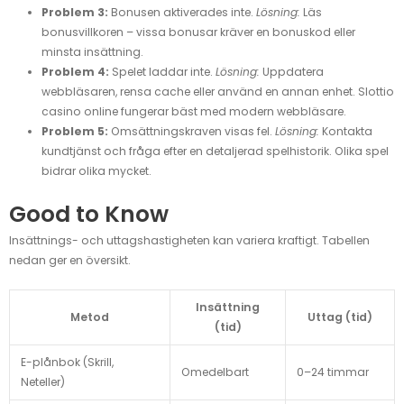
Problem 3:
Bonusen aktiverades inte.
Lösning:
Läs
bonusvillkoren – vissa bonusar kräver en bonuskod eller
minsta insättning.
Problem 4:
Spelet laddar inte.
Lösning:
Uppdatera
webbläsaren, rensa cache eller använd en annan enhet. Slottio
casino online fungerar bäst med modern webbläsare.
Problem 5:
Omsättningskraven visas fel.
Lösning:
Kontakta
kundtjänst och fråga efter en detaljerad spelhistorik. Olika spel
bidrar olika mycket.
Good to Know
Insättnings- och uttagshastigheten kan variera kraftigt. Tabellen
nedan ger en översikt.
Insättning
Metod
Uttag (tid)
(tid)
E-plånbok (Skrill,
Omedelbart
0–24 timmar
Neteller)