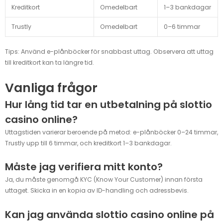
Kreditkort
Omedelbart
1–3 bankdagar
Trustly
Omedelbart
0–6 timmar
Tips: Använd e-plånböcker för snabbast uttag. Observera att uttag
till kreditkort kan ta längre tid.
Vanliga frågor
Hur lång tid tar en utbetalning på slottio
casino online?
Uttagstiden varierar beroende på metod: e-plånböcker 0–24 timmar,
Trustly upp till 6 timmar, och kreditkort 1–3 bankdagar.
Måste jag verifiera mitt konto?
Ja, du måste genomgå KYC (Know Your Customer) innan första
uttaget. Skicka in en kopia av ID-handling och adressbevis.
Kan jag använda slottio casino online på