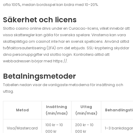
ofta 100%, medan bordsspel kan bidra med 10–20%.
Säkerhet och licens
Slottio casino online drivs under en Curacao-licens, vilket innebär att
vissa skatteregler kan gälla för svenska spelare. Vinsterna kan vara
skattepliktiga om casinot inte har en svensk spellicens. Använd alltid
tvåfaktorsautentisering (2FA) om det erbjuds. SSL-kryptering skyddar
dina personuppgifter vid slottio login. Kontrollera alltid att
webbadressen börjar med https://.
Betalningsmetoder
Tabellen nedan visar de vanligaste metoderna för insättning och
uttag.
Insättning
Uttag
Metod
Behandlingst
(min/max)
(min/max)
100 kr – 10
200 kr – 10
Visa/Mastercard
1–3 bankdaga
000 kr
000 kr