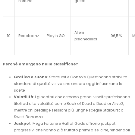
Fortune
greca
Alieni
10
Reactoonz
Play’n GO
96,5 %
M
psichedelici
Perché emergono nelle classifiche?
Grafica e suono
: Starburst e Gonzo’s Quest hanno stabilito
standard di qualità visiva che ancora oggi influenzano le
scelte.
Volatilità
: i giocatori che cercano grandi vincite preferiscono
titoli ad alta volatilità come Book of Dead o Dead or Alive 2,
mentre chi predilige sessioni più lunghe sceglie Starburst o
Sweet Bonanza.
Jackpot
: Mega Fortune e Hall of Gods offrono jackpot
progressivi che hanno già fruttato premi a sei cifre, rendendoli