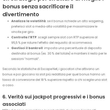
bonus senza sacrificare il
divertimento
Analizza la volatilità
: se il bonus richiede un alto wagering,
preferisci slot a media‑alta volatilità per massimizzare le
vincite per giro.
Controlla l’RTP
: scegli sempre slot con RTP superiore al
95,5 % per ridurre l’effetto del requisito di scommessa.
Gestisci il bankroll
: imposta una percentuale di deposito
destinata al bonus (es. 30 % del totale) e mantieni il resto per le
sessioni “normali”.
Secondo le statistiche di Escape Net, i giocatori che attivano un
bonus e poi giocano la slot più redditizia per quel bonus hanno un
tasso di conversione del 18 % superiore rispetto a chi sceglie una slot
a caso.
6. Verità sui jackpot progressivi e i bonus
associati