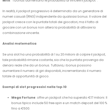
Mito
: “i bonus aumentano le probabilità di vincere il jackpot”.
In realtà, il jackpot progressivo è determinato da un generatore di
numeri casuali (RNG) indipendente da qualsiasi bonus. Il valore del
jackpot cresce con le puntate totali dei giocatori, ma il fatto di
giocare con un bonus non altera la probabilità di attivare la
combinazione vincente.
Analisi matematica
Se una slot ha una probabilità di 1 su 20 milioni di colpire il jackpot,
tale probabilità rimane costante, sia che la puntata provenga da
denaro reale che da un bonus. Tuttavia, i bonus possono
aumentare il numero di giri disponibili, incrementando il numero
totale di opportunità di gioco.
Esempi di slot progressivi nella top‑10
Mega Fortune
: offre un jackpot che ha superato €17 milioni. Il
bonus tipico include 50 free‑spin e un match‑deposit del 100 %
fino a €500.