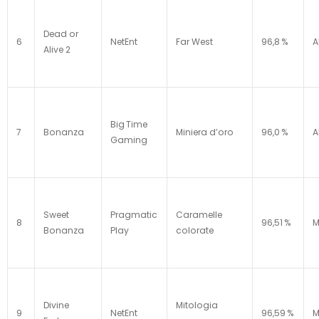
Dead or
6
NetEnt
Far West
96,8 %
A
Alive 2
Big Time
7
Bonanza
Miniera d’oro
96,0 %
A
Gaming
Sweet
Pragmatic
Caramelle
8
96,51 %
M
Bonanza
Play
colorate
Divine
Mitologia
9
NetEnt
96,59 %
M