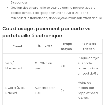
5 secondes.
Gestion des erreurs : si le serveur du casino ne reçoit pas le
code à temps, il doit proposer une nouvelle OTP sans
réinitialiser la transaction, sinon le joueur voit son retrait annulé.
Cas d’usage : paiement par carte vs
portefeuille électronique
Temps
Points de
Canal
Étape 2FA
moyen
friction
Risque de rejet
Visa /
OTP SMS ou
si le code
8 s
Mastercard
push
arrive après le
timeout de 5 s
Moins de
E‑wallet (Skrill,
Authenticator
friction, car
5 s
Neteller)
TOTP
l’app est déjà
ouverte