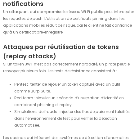
notifications
Un attaquant qui compromise le réseau Wi‑Fi public peut intercepter
les requêtes de push. L’utilisation de certificats pinning dans les
applications mobiles réduit ce risque, car le client ne fait confiance
qu’à un certificat pré‑enregistré.
Attaques par réutilisation de tokens
(replay attacks)
Si un token JWT n’est pas correctement horodaté, un pirate peut le
renvoyer plusieurs fois. Les tests de résistance consistent à :
Pentest : tenter de rejouer un token capturé avec un outil
comme Burp Suite.
Red‑team : simuler un scénario d’usurpation d’identité en
combinant phishing et replay.
Simulations de fraude : injecter des flux de paiement falsifiés
dans l’environnement de test pour vérifier la détection
automatisée.
Les casinos qui intègrent des systèmes de détection d’anomalies