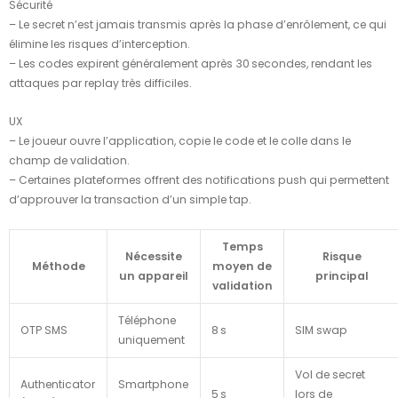
Sécurité
– Le secret n’est jamais transmis après la phase d’enrôlement, ce qui
élimine les risques d’interception.
– Les codes expirent généralement après 30 secondes, rendant les
attaques par replay très difficiles.
UX
– Le joueur ouvre l’application, copie le code et le colle dans le
champ de validation.
– Certaines plateformes offrent des notifications push qui permettent
d’approuver la transaction d’un simple tap.
Temps
Nécessite
Risque
Méthode
moyen de
un appareil
principal
validation
Téléphone
OTP SMS
8 s
SIM swap
uniquement
Vol de secret
Authenticator
Smartphone
5 s
lors de