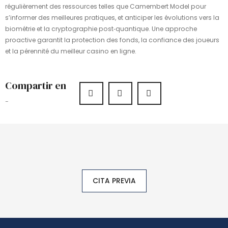
régulièrement des ressources telles que Camembert Model pour
s’informer des meilleures pratiques, et anticiper les évolutions vers la
biométrie et la cryptographie post‑quantique. Une approche
proactive garantit la protection des fonds, la confiance des joueurs
et la pérennité du meilleur casino en ligne.
Compartir en
-
CITA PREVIA