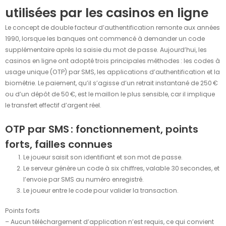
utilisées par les casinos en ligne
Le concept de double facteur d’authentification remonte aux années
1990, lorsque les banques ont commencé à demander un code
supplémentaire après la saisie du mot de passe. Aujourd’hui, les
casinos en ligne ont adopté trois principales méthodes : les codes à
usage unique (OTP) par SMS, les applications d’authentification et la
biométrie. Le paiement, qu’il s’agisse d’un retrait instantané de 250 €
ou d’un dépôt de 50 €, est le maillon le plus sensible, car il implique
le transfert effectif d’argent réel.
OTP par SMS : fonctionnement, points
forts, failles connues
Le joueur saisit son identifiant et son mot de passe.
Le serveur génère un code à six chiffres, valable 30 secondes, et
l’envoie par SMS au numéro enregistré.
Le joueur entre le code pour valider la transaction.
Points forts
– Aucun téléchargement d’application n’est requis, ce qui convient