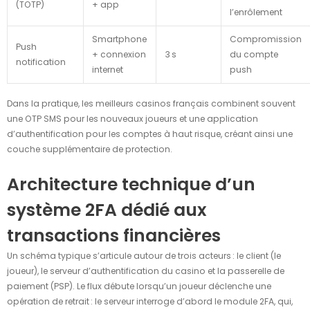
(TOTP)
+ app
l’enrôlement
Smartphone
Compromission
Push
+ connexion
3 s
du compte
notification
internet
push
Dans la pratique, les meilleurs casinos français combinent souvent
une OTP SMS pour les nouveaux joueurs et une application
d’authentification pour les comptes à haut risque, créant ainsi une
couche supplémentaire de protection.
Architecture technique d’un
système 2FA dédié aux
transactions financières
Un schéma typique s’articule autour de trois acteurs : le client (le
joueur), le serveur d’authentification du casino et la passerelle de
paiement (PSP). Le flux débute lorsqu’un joueur déclenche une
opération de retrait : le serveur interroge d’abord le module 2FA, qui,