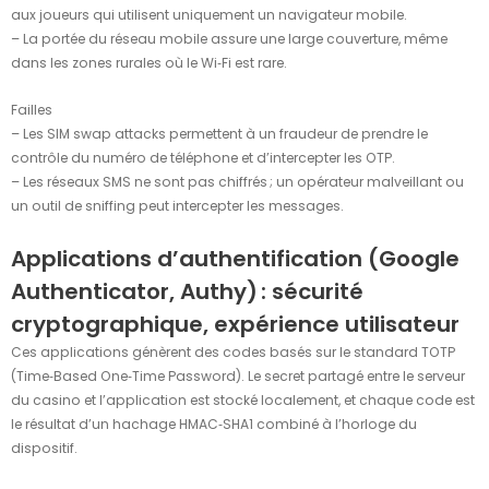
aux joueurs qui utilisent uniquement un navigateur mobile.
– La portée du réseau mobile assure une large couverture, même
dans les zones rurales où le Wi‑Fi est rare.
Failles
– Les SIM swap attacks permettent à un fraudeur de prendre le
contrôle du numéro de téléphone et d’intercepter les OTP.
– Les réseaux SMS ne sont pas chiffrés ; un opérateur malveillant ou
un outil de sniffing peut intercepter les messages.
Applications d’authentification (Google
Authenticator, Authy) : sécurité
cryptographique, expérience utilisateur
Ces applications génèrent des codes basés sur le standard TOTP
(Time‑Based One‑Time Password). Le secret partagé entre le serveur
du casino et l’application est stocké localement, et chaque code est
le résultat d’un hachage HMAC‑SHA1 combiné à l’horloge du
dispositif.