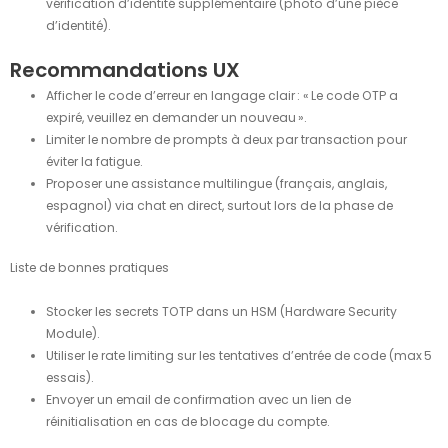
vérification d’identité supplémentaire (photo d’une pièce
d’identité).
Recommandations UX
Afficher le code d’erreur en langage clair : « Le code OTP a
expiré, veuillez en demander un nouveau ».
Limiter le nombre de prompts à deux par transaction pour
éviter la fatigue.
Proposer une assistance multilingue (français, anglais,
espagnol) via chat en direct, surtout lors de la phase de
vérification.
Liste de bonnes pratiques
Stocker les secrets TOTP dans un HSM (Hardware Security
Module).
Utiliser le rate limiting sur les tentatives d’entrée de code (max 5
essais).
Envoyer un email de confirmation avec un lien de
réinitialisation en cas de blocage du compte.