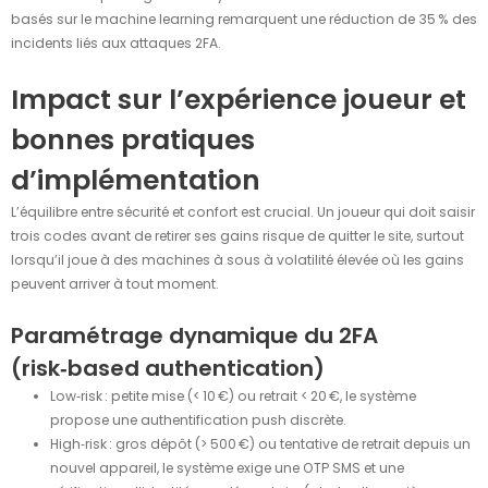
basés sur le machine learning remarquent une réduction de 35 % des
incidents liés aux attaques 2FA.
Impact sur l’expérience joueur et
bonnes pratiques
d’implémentation
L’équilibre entre sécurité et confort est crucial. Un joueur qui doit saisir
trois codes avant de retirer ses gains risque de quitter le site, surtout
lorsqu’il joue à des machines à sous à volatilité élevée où les gains
peuvent arriver à tout moment.
Paramétrage dynamique du 2FA
(risk‑based authentication)
Low‑risk : petite mise (< 10 €) ou retrait < 20 €, le système
propose une authentification push discrète.
High‑risk : gros dépôt (> 500 €) ou tentative de retrait depuis un
nouvel appareil, le système exige une OTP SMS et une