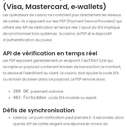
(Visa, Mastercard, e‑wallets)
Les opérateurs de casino ne contrôlent pas directement les réseaux
de cartes ; ils s’appuient sur des PSP (Payment Service Providers) qui
offrent des API de vérification en temps réel. L’ajout du 2FA implique
de synchroniser trois systèmes : le casino, le PSP et le dispositif
d’authentification du joueur.
API de vérification en temps réel
/authorize
Les PSP exposent généralement un endpoint
qui
accepte un payload contenant le token de transaction, le montant,
la devise et l’identifiant du client. Le casino doit ajouter le code 2FA
ou le hash du token dans ce payload. Le PSP renvoie alors :
200 OK
: paiement autorisé.
403 Forbidden
: code 2FA invalide ou expiré.
Défis de synchronisation
Latence : un push notification peut prendre 2–3 secondes, alors
que les API de cartes exigent une réponse en moins de