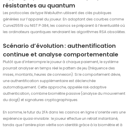
résistantes au quantum
Les protocoles de type WebAuthn utilisent des clés publiques
générées sur l’appareil du joueur. En adoptant des courbes comme
Curve25519 ou NIST P‑384, les casinos se préparent à l’éventualité où
les ordinateurs quantiques rendraient les algorithmes RSA obsolètes.
Scénario d’évolution : authentification
continue et analyse comportementale
Plutôt que d’interrompre le joueur à chaque paiement, le système
pourrait analyser en temps réel le pattern de jeu (fréquence des
mises, montants, heures de connexion). Si le comportement dévie,
une authentification supplémentaire est déclenchée
automatiquement. Cette approche, appelée risk‑adaptive
authentication, combine biométrie passive (analyse du mouvement
du doigt) et signatures cryptographiques.
En somme, le futur du 2FA dans les casinos en ligne s’oriente vers une
expérience quasi‑invisible : le joueur effectue un retrait instantané,
tandis que l’arrière‑plan vérifie son identité grâce à la biométrie et à