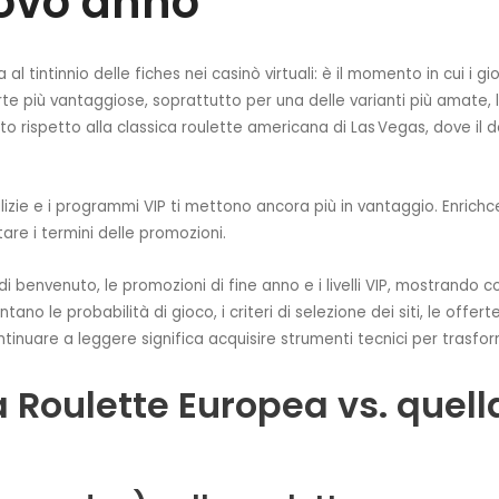
uovo anno
al tintinnio delle fiches nei casinò virtuali: è il momento in cui i g
rte più vantaggiose, soprattutto per una delle varianti più amate, 
o rispetto alla classica roulette americana di Las Vegas, dove il d
izie e i programmi VIP ti mettono ancora più in vantaggio. Enrichc
ntare i termini delle promozioni.
di benvenuto, le promozioni di fine anno e i livelli VIP, mostrando 
ntano le probabilità di gioco, i criteri di selezione dei siti, le off
inuare a leggere significa acquisire strumenti tecnici per trasform
 Roulette Europea vs. quell