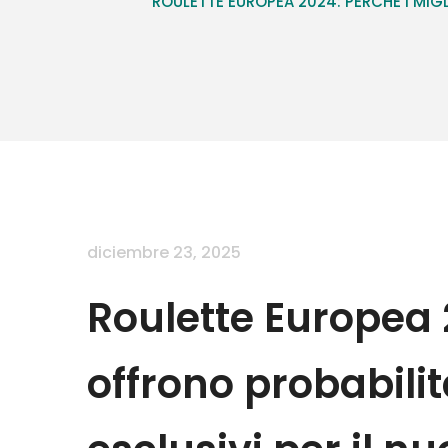
ROULETTE EUROPEA 2024: PERCHÉ I MIGL
diciembre 23, 2025
Roulette Europea 2
offrono probabili