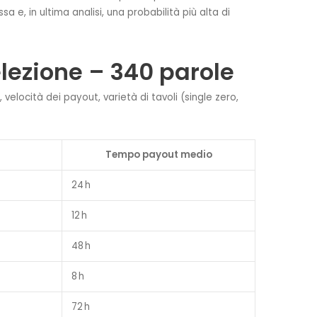
a e, in ultima analisi, una probabilità più alta di
 selezione – 340 parole
elocità dei payout, varietà di tavoli (single zero,
Tempo payout medio
24 h
12 h
48 h
8 h
72 h