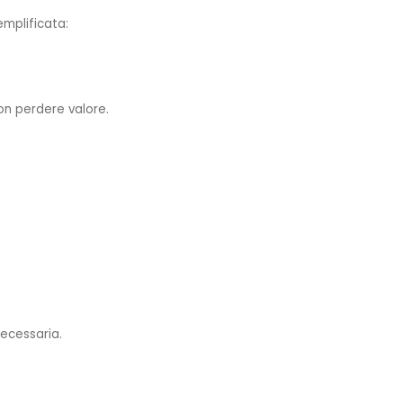
emplificata:
on perdere valore.
necessaria.