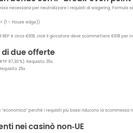
ssa necessaria per neutralizzare i requisiti di wagering. Formula s
 × (1 – House edge))
 il BEP è circa €618, cioè il giocatore deve scommettere €618 per n
di due offerte
(RTP 97,30 %). Requisito 35x.
Requisito 25x.
 più “economica” perché i requisiti più bassi riducono la scommessa 
genti nei casinò non‑UE