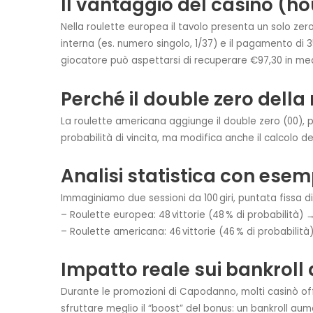
Il vantaggio del casinò (h
Nella roulette europea il tavolo presenta un solo zero,
interna (es. numero singolo, 1/37) e il pagamento di 35 
giocatore può aspettarsi di recuperare €97,30 in me
Perché il double zero dell
La roulette americana aggiunge il double zero (00), po
probabilità di vincita, ma modifica anche il calcolo
Analisi statistica con esempi
Immaginiamo due sessioni da 100 giri, puntata fissa di
– Roulette europea: 48 vittorie (48 % di probabilità) →
– Roulette americana: 46 vittorie (46 % di probabilità)
Impatto reale sui bankroll
Durante le promozioni di Capodanno, molti casinò o
sfruttare meglio il “boost” del bonus: un bankroll au