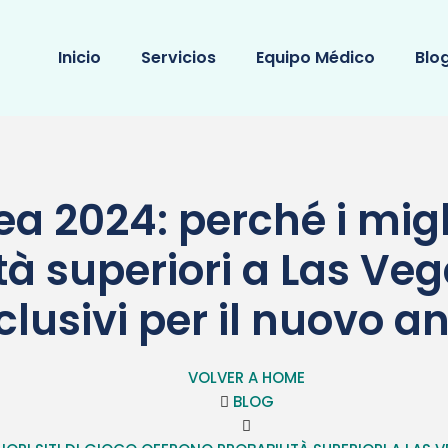
Inicio
Servicios
Equipo Médico
Blo
a 2024: perché i miglio
tà superiori a Las Ve
clusivi per il nuovo a
VOLVER A HOME
BLOG