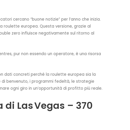
iocatori cercano “buone notizie” per l’anno che inizia.
la roulette europea. Questa versione, grazie al
ouble zero influisce negativamente sul ritorno al
entres, pur non essendo un operatore, è una risorsa
con dati concreti perché la roulette europea sia la
erte di benvenuto, i programmi fedeltà, le strategie
are ogni giro in un’opportunità di profitto più reale.
a di Las Vegas – 370