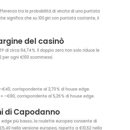
fferenza tra la probabilità di vincita di una puntata
che significa che su 100 giri con puntata costante, il
argine del casinò
P di circa 94,74 %. Il doppio zero non solo riduce le
€2 per ogni €100 scommessi.
 = –€40, corrispondente al 2,70 % di house edge.
to = –€80, corrispondente al 5,26 % di house edge.
oni di Capodanno
 edge più basso, la roulette europea consente di
5,40 nella versione europea, rispetto a €10,52 nella