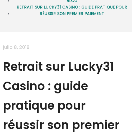
BLOG
RETRAIT SUR LUCKY31 CASINO : GUIDE PRATIQUE POUR
RÉUSSIR SON PREMIER PAIEMENT
julio 8, 2018
Retrait sur Lucky31
Casino : guide
pratique pour
réussir son premier