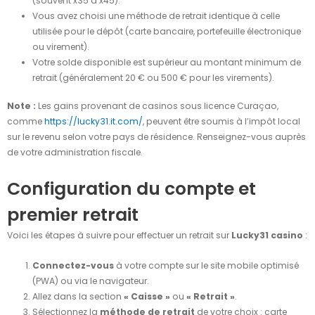
(souvent x35 à x45).
Vous avez choisi une méthode de retrait identique à celle
utilisée pour le dépôt (carte bancaire, portefeuille électronique
ou virement).
Votre solde disponible est supérieur au montant minimum de
retrait (généralement 20 € ou 500 € pour les virements).
Note :
Les gains provenant de casinos sous licence Curaçao,
comme
https://lucky31.it.com/
, peuvent être soumis à l’impôt local
sur le revenu selon votre pays de résidence. Renseignez-vous auprès
de votre administration fiscale.
Configuration du compte et
premier retrait
Voici les étapes à suivre pour effectuer un retrait sur
Lucky31 casino
:
Connectez-vous
à votre compte sur le site mobile optimisé
(PWA) ou via le navigateur.
Allez dans la section
« Caisse »
ou
« Retrait »
.
Sélectionnez la
méthode de retrait
de votre choix : carte