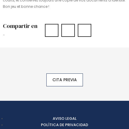
courts, et conservez toujours une copie de vos documents d’identité.
Bon jeu et bonne chance !
Compartir en
-
CITA PREVIA
AVISO LEGAL
POLÍTICA DE PRIVACIDAD