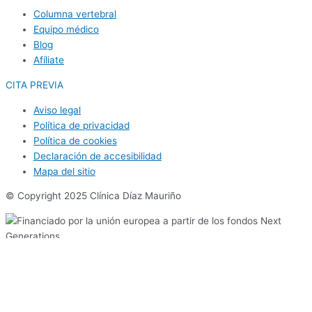
Columna vertebral
Equipo médico
Blog
Afíliate
CITA PREVIA
Aviso legal
Política de privacidad
Política de cookies
Declaración de accesibilidad
Mapa del sitio
© Copyright 2025 Clínica Díaz Mauriño
Reserva tu cita