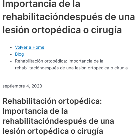
Importancia de la
rehabilitacióndespués de una
lesión ortopédica o cirugía
Volver a Home
Blog
Rehabilitación ortopédica: Importancia de la
rehabilitacióndespués de una lesión ortopédica o cirugía
septiembre 4, 2023
Rehabilitación ortopédica:
Importancia de la
rehabilitacióndespués de una
lesión ortopédica o cirugía