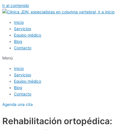
Ir al contenido
Inicio
Servicios
Equipo médico
Blog
Contacto
Menú
Inicio
Servicios
Equipo médico
Blog
Contacto
Agenda una cita
Rehabilitación ortopédica: