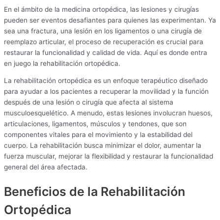
En el ámbito de la medicina ortopédica, las lesiones y cirugías
pueden ser eventos desafiantes para quienes las experimentan. Ya
sea una fractura, una lesión en los ligamentos o una cirugía de
reemplazo articular, el proceso de recuperación es crucial para
restaurar la funcionalidad y calidad de vida. Aquí es donde entra
en juego la rehabilitación ortopédica.
La rehabilitación ortopédica es un enfoque terapéutico diseñado
para ayudar a los pacientes a recuperar la movilidad y la función
después de una lesión o cirugía que afecta al sistema
musculoesquelético. A menudo, estas lesiones involucran huesos,
articulaciones, ligamentos, músculos y tendones, que son
componentes vitales para el movimiento y la estabilidad del
cuerpo. La rehabilitación busca minimizar el dolor, aumentar la
fuerza muscular, mejorar la flexibilidad y restaurar la funcionalidad
general del área afectada.
Beneficios de la Rehabilitación
Ortopédica