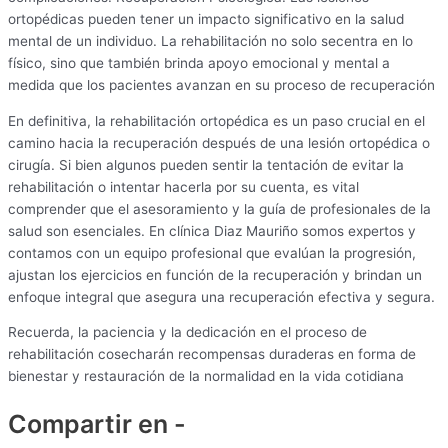
ortopédicas pueden tener un impacto significativo en la salud
mental de un individuo. La rehabilitación no solo secentra en lo
físico, sino que también brinda apoyo emocional y mental a
medida que los pacientes avanzan en su proceso de recuperación
En definitiva, la rehabilitación ortopédica es un paso crucial en el
camino hacia la recuperación después de una lesión ortopédica o
cirugía. Si bien algunos pueden sentir la tentación de evitar la
rehabilitación o intentar hacerla por su cuenta, es vital
comprender que el asesoramiento y la guía de profesionales de la
salud son esenciales. En clínica Diaz Mauriño somos expertos y
contamos con un equipo profesional que evalúan la progresión,
ajustan los ejercicios en función de la recuperación y brindan un
enfoque integral que asegura una recuperación efectiva y segura.
Recuerda, la paciencia y la dedicación en el proceso de
rehabilitación cosecharán recompensas duraderas en forma de
bienestar y restauración de la normalidad en la vida cotidiana
Compartir en -