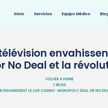
Inicio
Servicios
Equipo Médico
Blo
élévision envahissent
r No Deal et la révol
VOLVER A HOME
BLOG
N ENVAHISSENT LE LIVE CASINO : MONOPOLY, DEAL OR NO D