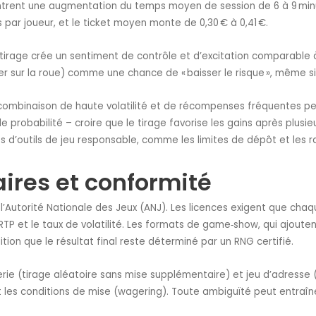
rent une augmentation du temps moyen de session de 6 à 9 minut
 par joueur, et le ticket moyen monte de 0,30 € à 0,41 €.
tirage crée un sentiment de contrôle et d’excitation comparable à 
ser sur la roue) comme une chance de « baisser le risque », même si
la combinaison de haute volatilité et de récompenses fréquentes 
de probabilité – croire que le tirage favorise les gains après plus
d’outils de jeu responsable, comme les limites de dépôt et les r
ires et conformité
r l’Autorité Nationale des Jeux (ANJ). Les licences exigent que chaq
TP et le taux de volatilité. Les formats de game‑show, qui ajouten
n que le résultat final reste déterminé par un RNG certifié.
oterie (tirage aléatoire sans mise supplémentaire) et jeu d’adresse
et les conditions de mise (wagering). Toute ambiguïté peut entra