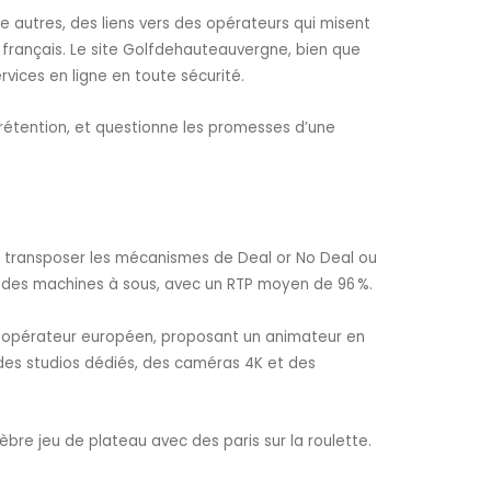
re autres, des liens vers des opérateurs qui misent
o français. Le site Golfdehauteauvergne, bien que
rvices en ligne en toute sécurité.
e rétention, et questionne les promesses d’une
 transposer les mécanismes de Deal or No Deal ou
à des machines à sous, avec un RTP moyen de 96 %.
 un opérateur européen, proposant un animateur en
s des studios dédiés, des caméras 4K et des
èbre jeu de plateau avec des paris sur la roulette.