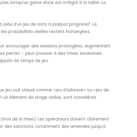
es lorsqu’un game‑show est intégré à la table. La
celui d’un jeu de slots à jackpot progressif. Le
 les probabilités réelles restent inchangées.
peut encourager des sessions prolongées, augmentant
ieurs pertes – peut pousser à des mises excessives.
appels de temps de jeu.
ue jeu soit classé comme « jeu d’adresse » ou « jeu de
t un élément de tirage visible, sont considérés
 (choix de la mise). Les opérateurs doivent clairement
îner des sanctions, notamment des amendes jusqu’à