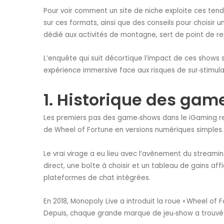
Pour voir comment un site de niche exploite ces ten
sur ces formats, ainsi que des conseils pour choisir 
dédié aux activités de montagne, sert de point de rep
L’enquête qui suit décortique l’impact de ces shows s
expérience immersive face aux risques de sur‑stimula
1. Historique des ga
Les premiers pas des game‑shows dans le iGaming re
de Wheel of Fortune en versions numériques simples.
Le vrai virage a eu lieu avec l’avènement du streami
direct, une boîte à choisir et un tableau de gains af
plateformes de chat intégrées.
En 2018, Monopoly Live a introduit la roue « Wheel of 
Depuis, chaque grande marque de jeu‑show a trouvé so