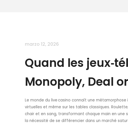
marzo 12, 2026
Quand les jeux‑tél
Monopoly, Deal or
Le monde du live casino connaît une métamorphose inat
virtuelles et même sur les tables classiques. Roulet
chair et en sang, transformant chaque main en une s
la nécessité de se différencier dans un marché satur