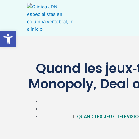
Ir
al
contenido
Abrir barra de herramientas
Quand les jeux‑t
Monopoly, Deal o
QUAND LES JEUX‑TÉLÉVISIO