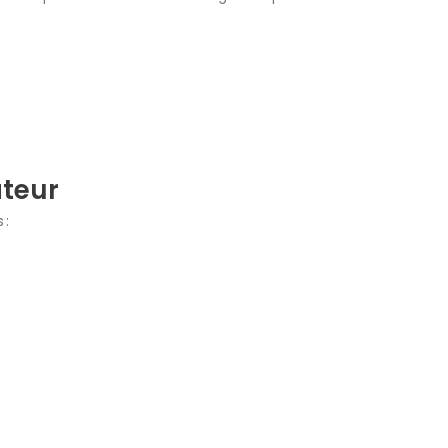
ateur
 :