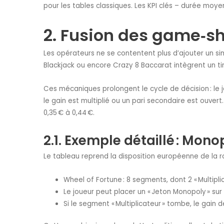
pour les tables classiques. Les KPI clés – durée moy
2. Fusion des game‑sh
Les opérateurs ne se contentent plus d’ajouter un si
Blackjack ou encore Crazy 8 Baccarat intègrent un ti
Ces mécaniques prolongent le cycle de décision : le jo
le gain est multiplié ou un pari secondaire est ouver
0,35 € à 0,44 €.
2.1. Exemple détaillé : Mon
Le tableau reprend la disposition européenne de la r
Wheel of Fortune : 8 segments, dont 2 « Multiplicat
Le joueur peut placer un « Jeton Monopoly » sur
Si le segment « Multiplicateur » tombe, le gain d