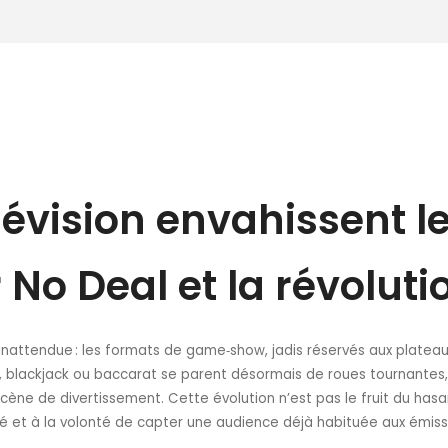
évision envahissent le
 No Deal et la révolut
tendue : les formats de game‑show, jadis réservés aux plateaux tél
te, blackjack ou baccarat se parent désormais de roues tournantes
cène de divertissement. Cette évolution n’est pas le fruit du ha
é et à la volonté de capter une audience déjà habituée aux émissi