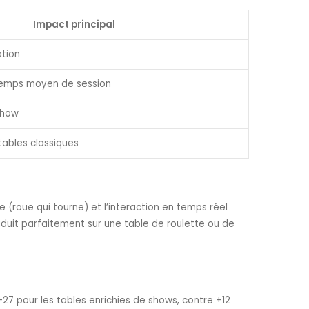
Impact principal
ation
emps moyen de session
show
 tables classiques
le (roue qui tourne) et l’interaction en temps réel
duit parfaitement sur une table de roulette ou de
7 pour les tables enrichies de shows, contre +12