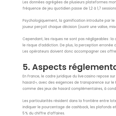
Les données agrégées de plusieurs plateformes mont
fréquence de jeu quotidien passe de 1,2 à 1,7 sessions
Psychologiquement, la gamification introduite par le 
joueur perçoit chaque décision (ouvrir une valise, mi
Cependant, les risques ne sont pas négligeables : 
le risque d’addiction. De plus, la perception erronée 
Les opérateurs doivent donc accompagner ces offres 
5. Aspects réglementa
En France, le cadre juridique du live casino repose su
hasard », avec des exigences de transparence sur le R
comme des jeux de hasard complémentaires, à conditio
Les particularités résident dans la frontière entre l
indiquer le pourcentage de cashback, les plafonds 
5 % du chiffre d’affaires.