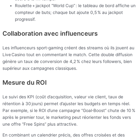
Roulette + jackpot “World Cup” : le tableau de bord affiche un
compteur de buts; chaque but ajoute 0,5 % au jackpot
progressif.
Collaboration avec influenceurs
Les influenceurs sport‑gaming créent des streams où ils jouent au
Live Casino tout en commentant le match. Cette double diffusion
génère un taux de conversion de 4,2 % chez leurs followers, bien
supérieur aux campagnes classiques.
Mesure du ROI
Le suivi des KPI (coût d’acquisition, valeur vie client, taux de
rétention à 30 jours) permet d’ajuster les budgets en temps réel.
Par exemple, si le ROI d’une campagne “Goal‑Boost” chute de 10 %
après le premier tour, le marketing peut réorienter les fonds vers
une offre “Free Spins” plus attractive.
En combinant un calendrier précis, des offres croisées et des