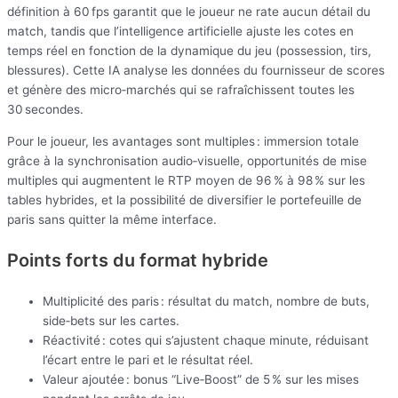
définition à 60 fps garantit que le joueur ne rate aucun détail du
match, tandis que l’intelligence artificielle ajuste les cotes en
temps réel en fonction de la dynamique du jeu (possession, tirs,
blessures). Cette IA analyse les données du fournisseur de scores
et génère des micro‑marchés qui se rafraîchissent toutes les
30 secondes.
Pour le joueur, les avantages sont multiples : immersion totale
grâce à la synchronisation audio‑visuelle, opportunités de mise
multiples qui augmentent le RTP moyen de 96 % à 98 % sur les
tables hybrides, et la possibilité de diversifier le portefeuille de
paris sans quitter la même interface.
Points forts du format hybride
Multiplicité des paris : résultat du match, nombre de buts,
side‑bets sur les cartes.
Réactivité : cotes qui s’ajustent chaque minute, réduisant
l’écart entre le pari et le résultat réel.
Valeur ajoutée : bonus “Live‑Boost” de 5 % sur les mises