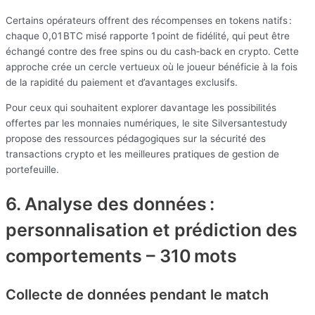
Certains opérateurs offrent des récompenses en tokens natifs :
chaque 0,01 BTC misé rapporte 1 point de fidélité, qui peut être
échangé contre des free spins ou du cash‑back en crypto. Cette
approche crée un cercle vertueux où le joueur bénéficie à la fois
de la rapidité du paiement et d’avantages exclusifs.
Pour ceux qui souhaitent explorer davantage les possibilités
offertes par les monnaies numériques, le site Silversantestudy
propose des ressources pédagogiques sur la sécurité des
transactions crypto et les meilleures pratiques de gestion de
portefeuille.
6. Analyse des données :
personnalisation et prédiction des
comportements – 310 mots
Collecte de données pendant le match