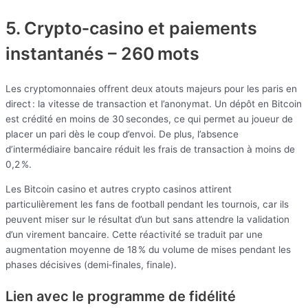
5. Crypto‑casino et paiements
instantanés – 260 mots
Les cryptomonnaies offrent deux atouts majeurs pour les paris en
direct : la vitesse de transaction et l’anonymat. Un dépôt en Bitcoin
est crédité en moins de 30 secondes, ce qui permet au joueur de
placer un pari dès le coup d’envoi. De plus, l’absence
d’intermédiaire bancaire réduit les frais de transaction à moins de
0,2 %.
Les Bitcoin casino et autres crypto casinos attirent
particulièrement les fans de football pendant les tournois, car ils
peuvent miser sur le résultat d’un but sans attendre la validation
d’un virement bancaire. Cette réactivité se traduit par une
augmentation moyenne de 18 % du volume de mises pendant les
phases décisives (demi‑finales, finale).
Lien avec le programme de fidélité