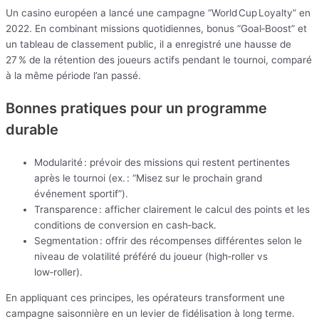
Un casino européen a lancé une campagne “World Cup Loyalty” en
2022. En combinant missions quotidiennes, bonus “Goal‑Boost” et
un tableau de classement public, il a enregistré une hausse de
27 % de la rétention des joueurs actifs pendant le tournoi, comparé
à la même période l’an passé.
Bonnes pratiques pour un programme
durable
Modularité : prévoir des missions qui restent pertinentes
après le tournoi (ex. : “Misez sur le prochain grand
événement sportif”).
Transparence : afficher clairement le calcul des points et les
conditions de conversion en cash‑back.
Segmentation : offrir des récompenses différentes selon le
niveau de volatilité préféré du joueur (high‑roller vs
low‑roller).
En appliquant ces principes, les opérateurs transforment une
campagne saisonnière en un levier de fidélisation à long terme.