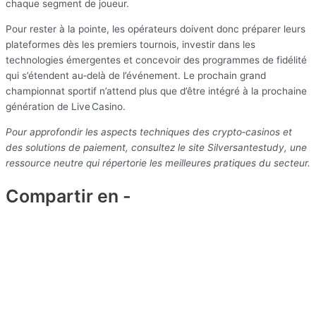
chaque segment de joueur.
Pour rester à la pointe, les opérateurs doivent donc préparer leurs
plateformes dès les premiers tournois, investir dans les
technologies émergentes et concevoir des programmes de fidélité
qui s’étendent au‑delà de l’événement. Le prochain grand
championnat sportif n’attend plus que d’être intégré à la prochaine
génération de Live Casino.
Pour approfondir les aspects techniques des crypto‑casinos et
des solutions de paiement, consultez le site Silversantestudy, une
ressource neutre qui répertorie les meilleures pratiques du secteur.
Compartir en -