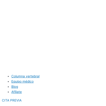
Columna vertebral
Equipo médico
Blog
Afíliate
CITA PREVIA