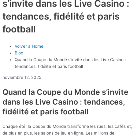
s’invite dans les Live Casino :
tendances, fidélité et paris
football
Volver a Home
Blog
Quand la Coupe du Monde s’invite dans les Live Casino :
tendances, fidélité et paris football
noviembre 12, 2025
Quand la Coupe du Monde s’invite
dans les Live Casino : tendances,
fidélité et paris football
Chaque été, la Coupe du Monde transforme les rues, les cafés et,
de plus en plus, les salons de jeu en ligne. Les millions de