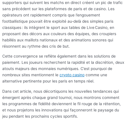
supporters qui suivent les matchs en direct créent un pic de trafic
sans précédent sur les plateformes de paris et de casino. Les
opérateurs ont rapidement compris que l’engouement
footballistique pouvait être exploité au‑delà des simples paris
classiques : ils intègrent le sport aux tables de Live Casino, en
proposant des décors aux couleurs des équipes, des croupiers
habillés aux maillots nationaux et des animations sonores qui
résonnent au rythme des cris de but.
Cette convergence se reflète également dans les solutions de
paiement. Les joueurs recherchent la rapidité et la discrétion, deux
atouts majeurs des monnaies numériques. C’est pourquoi de
nombreux sites mentionnent le
crypto casino
comme une
alternative pertinente pour les paris en temps réel.
Dans cet article, nous décortiquons les nouvelles tendances qui
émergent après chaque grand tournoi, nous montrons comment
les programmes de fidélité deviennent le fil rouge de la rétention,
et nous projetons les innovations qui façonneront le paysage du
jeu pendant les prochains cycles sportifs.