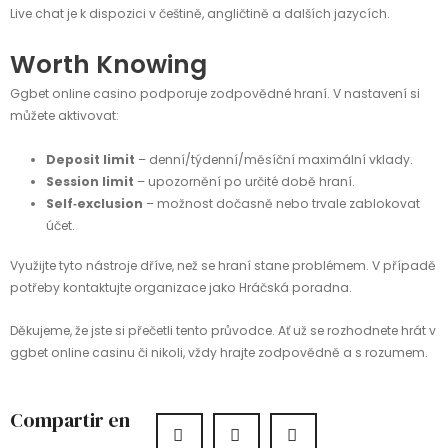
Live chat je k dispozici v češtině, angličtině a dalších jazycích.
Worth Knowing
Ggbet online casino podporuje zodpovědné hraní. V nastavení si
můžete aktivovat:
Deposit limit
– denní/týdenní/měsíční maximální vklady.
Session limit
– upozornění po určité době hraní.
Self‑exclusion
– možnost dočasně nebo trvale zablokovat
účet.
Využijte tyto nástroje dříve, než se hraní stane problémem. V případě
potřeby kontaktujte organizace jako Hráčská poradna.
Děkujeme, že jste si přečetli tento průvodce. Ať už se rozhodnete hrát v
ggbet online casinu či nikoli, vždy hrajte zodpovědně a s rozumem.
Compartir en