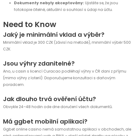
Dokumenty nebyly akceptovány:
Ujistěte se, že jsou
fotokopie čitelné, aktuální a souhlasí s údaji na účtu.
Need to Know
Jaký je minimální vklad a výběr?
Minimální vklad je 300 CZK (závisí na metodě), minimální výběr 500
CZK.
Jsou výhry zdanitelné?
Ano, u casin s licencí Curacao podléhají výhry v ČR dani z příjmu
(mimo výhry z loterií). Doporučujeme konzultaci s daňovým
poradcem.
Jak dlouho trvá ověření účtu?
Obvykle 24–48 hodin ode dne doručení všech dokumentů.
Má ggbet mobilní aplikaci?
Ggbet online casino nemá samostatnou aplikaci v obchodech, ale
plně optimalizovaný web a PWA – stačí přidat zkratku na plochu z