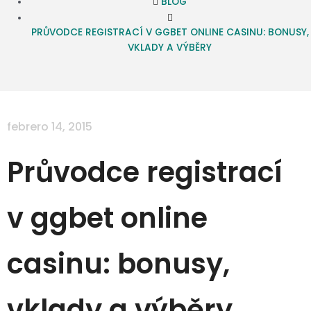
BLOG
PRŮVODCE REGISTRACÍ V GGBET ONLINE CASINU: BONUSY,
VKLADY A VÝBĚRY
febrero 14, 2015
Průvodce registrací
v ggbet online
casinu: bonusy,
vklady a výběry