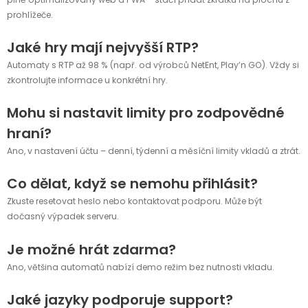
prohlížeče.
Jaké hry mají nejvyšší RTP?
Automaty s RTP až 98 % (např. od výrobců NetEnt, Play’n GO). Vždy si
zkontrolujte informace u konkrétní hry.
Mohu si nastavit limity pro zodpovědné
hraní?
Ano, v nastavení účtu – denní, týdenní a měsíční limity vkladů a ztrát.
Co dělat, když se nemohu přihlásit?
Zkuste resetovat heslo nebo kontaktovat podporu. Může být
dočasný výpadek serveru.
Je možné hrát zdarma?
Ano, většina automatů nabízí demo režim bez nutnosti vkladu.
Jaké jazyky podporuje support?