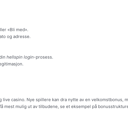
ller «Bli med».
ato og adresse.
 din
hellspin login
-prosess.
egitimasjon.
l og live casino. Nye spillere kan dra nytte av en velkomstbonu
 få mest mulig ut av tilbudene, se et eksempel på bonusstrukture