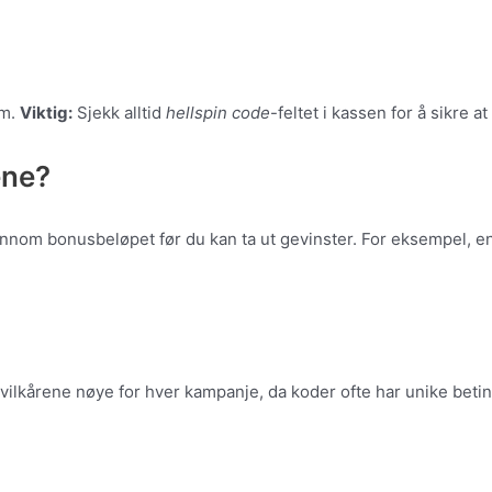
am.
Viktig:
Sjekk alltid
hellspin code
-feltet i kassen for å sikre a
ene?
nnom bonusbeløpet før du kan ta ut gevinster. For eksempel, 
vilkårene nøye for hver kampanje, da koder ofte har unike betin