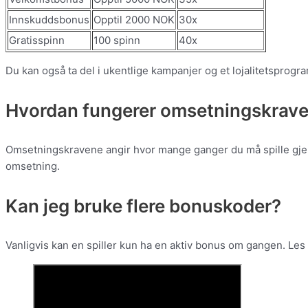
Innskuddsbonus
Opptil 2000 NOK
30x
Gratisspinn
100 spinn
40x
Du kan også ta del i ukentlige kampanjer og et lojalitetsprogr
Hvordan fungerer omsetningskrav
Omsetningskravene angir hvor mange ganger du må spille gje
omsetning.
Kan jeg bruke flere bonuskoder?
Vanligvis kan en spiller kun ha en aktiv bonus om gangen. Les 