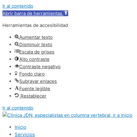
Ir al contenido
Abrir barra de herramientas
Herramientas de accesibilidad
Aumentar texto
Disminuir texto
Escala de grises
Alto contraste
Contraste negativo
Fondo claro
Subrayar enlaces
Fuente legible
Restablecer
Ir al contenido
Inicio
Servicios