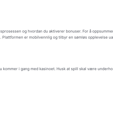
ngsprosessen og hvordan du aktiverer bonuser. For å oppsummere
Plattformen er mobilvennlig og tilbyr en sømløs opplevelse ua
kommer i gang med kasinoet. Husk at spill skal være underholdnin