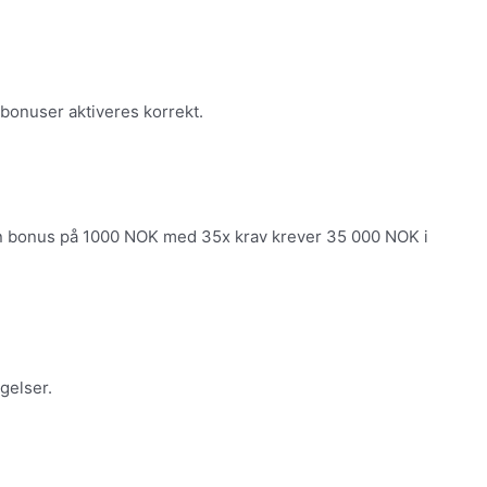
t bonuser aktiveres korrekt.
en bonus på 1000 NOK med 35x krav krever 35 000 NOK i
gelser.