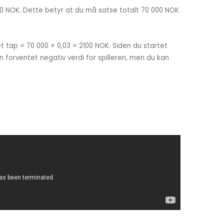
000 NOK. Dette betyr at du må satse totalt 70 000 NOK
t tap = 70 000 × 0,03 = 2100 NOK. Siden du startet
 forventet negativ verdi for spilleren, men du kan