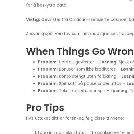
for å beskytte data.
Viktig:
Gevinster fra Curacao-lisensierte casinoer ka
Ansvarlig spill: Verktøy som innskuddsgrenser, tidsbe
When Things Go Wro
Problem:
Ubetalt gevinster –
Løsning:
Sjekk o
Problem:
Bonuser som ikke krediteres –
Løsni
Problem:
Konto stengt uten forklaring –
Løsni
Problem:
Spill satt på pause under uttak –
Løs
Problem:
Tekniske feil under spill –
Løsning:
Ta
Pro Tips
Hvis uttaket ditt er forsinket, følg disse trinnene:
Logg inn og sjekk status i “Transaksjoner” eller “