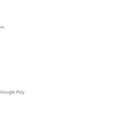
em.
 Google Play.