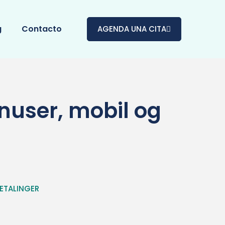
g
Contacto
AGENDA UNA CITA
onuser, mobil og
BETALINGER