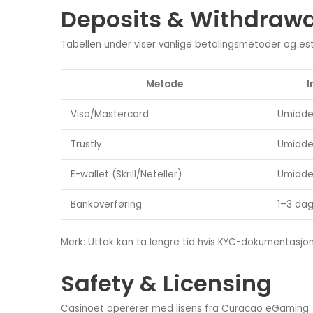
Deposits & Withdrawa
Tabellen under viser vanlige betalingsmetoder og est
Metode
I
Visa/Mastercard
Umidde
Trustly
Umidde
E-wallet (Skrill/Neteller)
Umidde
Bankoverføring
1–3 da
Merk: Uttak kan ta lengre tid hvis KYC-dokumentasjo
Safety & Licensing
Casinoet opererer med lisens fra Curacao eGaming. De