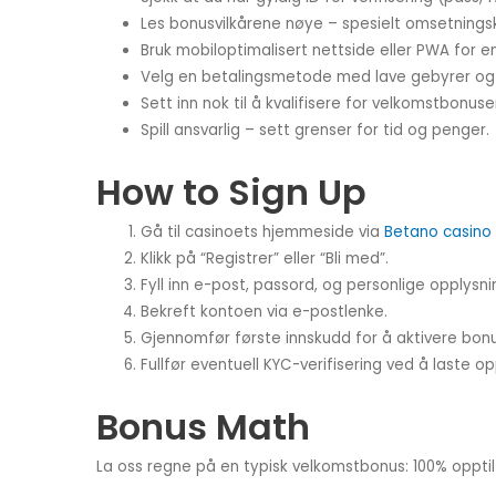
Les bonusvilkårene nøye – spesielt omsetnings
Bruk mobiloptimalisert nettside eller PWA for en
Velg en betalingsmetode med lave gebyrer og 
Sett inn nok til å kvalifisere for velkomstbonuse
Spill ansvarlig – sett grenser for tid og penger.
How to Sign Up
Gå til casinoets hjemmeside via
Betano casino
Klikk på “Registrer” eller “Bli med”.
Fyll inn e-post, passord, og personlige opplysn
Bekreft kontoen via e-postlenke.
Gjennomfør første innskudd for å aktivere bon
Fullfør eventuell KYC-verifisering ved å laste op
Bonus Math
La oss regne på en typisk velkomstbonus: 100% oppti