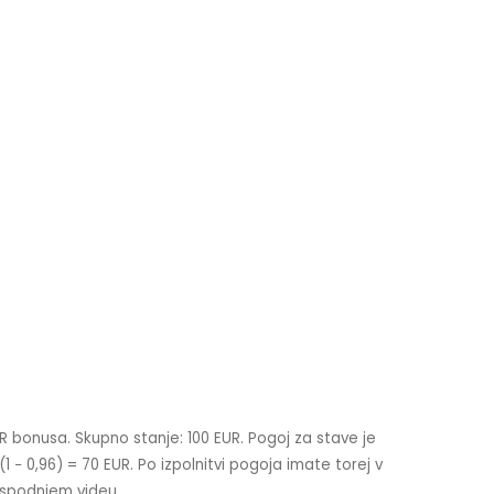
bonusa. Skupno stanje: 100 EUR. Pogoj za stave je
 − 0,96) = 70 EUR. Po izpolnitvi pogoja imate torej v
v spodnjem videu.