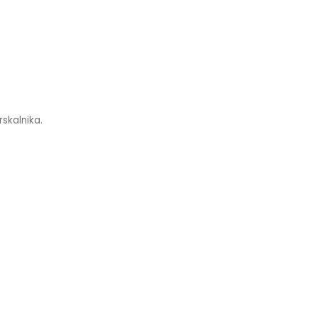
skalnika.