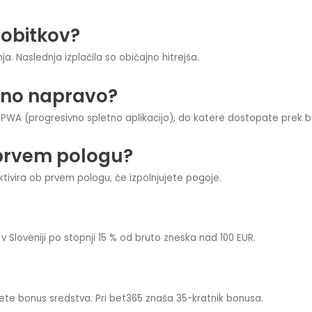
dobitkov?
ja. Naslednja izplačila so običajno hitrejša.
lno napravo?
 PWA (progresivno spletno aplikacijo), do katere dostopate prek br
prvem pologu?
ivira ob prvem pologu, če izpolnjujete pogoje.
v Sloveniji po stopnji 15 % od bruto zneska nad 100 EUR.
nete bonus sredstva. Pri bet365 znaša 35-kratnik bonusa.