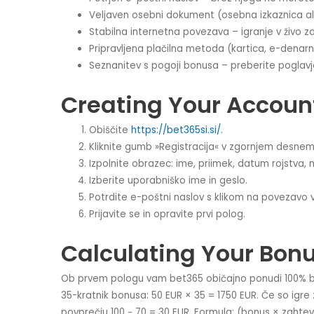
Veljaven osebni dokument (osebna izkaznica ali
Stabilna internetna povezava – igranje v živo z
Pripravljena plačilna metoda (kartica, e-denarn
Seznanitev s pogoji bonusa – preberite poglavj
Creating Your Accoun
Obiščite
https://bet365si.si/
.
Kliknite gumb »Registracija« v zgornjem desnem
Izpolnite obrazec: ime, priimek, datum rojstva, n
Izberite uporabniško ime in geslo.
Potrdite e-poštni naslov s klikom na povezavo 
Prijavite se in opravite prvi polog.
Calculating Your Bon
Ob prvem pologu vam bet365 običajno ponudi 100% bon
35-kratnik bonusa: 50 EUR × 35 = 1750 EUR. Če so igre 
povprečju 100 − 70 = 30 EUR. Formula: (bonus × zahtev