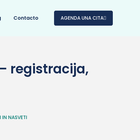
g
Contacto
AGENDA UNA CITA
 registracija,
 IN NASVETI