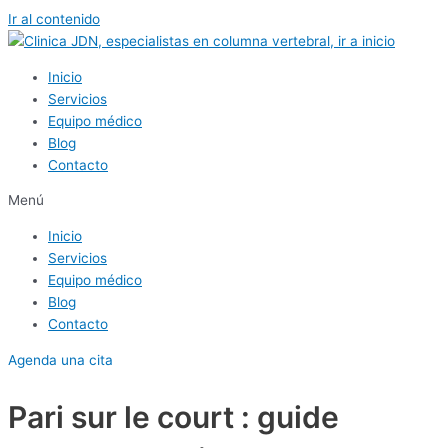
Ir al contenido
Inicio
Servicios
Equipo médico
Blog
Contacto
Menú
Inicio
Servicios
Equipo médico
Blog
Contacto
Agenda una cita
Pari sur le court : guide