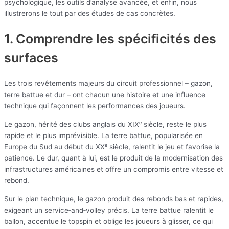
psychologique, les outils d’analyse avancée, et enfin, nous
illustrerons le tout par des études de cas concrètes.
1. Comprendre les spécificités des
surfaces
Les trois revêtements majeurs du circuit professionnel – gazon,
terre battue et dur – ont chacun une histoire et une influence
technique qui façonnent les performances des joueurs.
Le gazon, hérité des clubs anglais du XIXᵉ siècle, reste le plus
rapide et le plus imprévisible. La terre battue, popularisée en
Europe du Sud au début du XXᵉ siècle, ralentit le jeu et favorise la
patience. Le dur, quant à lui, est le produit de la modernisation des
infrastructures américaines et offre un compromis entre vitesse et
rebond.
Sur le plan technique, le gazon produit des rebonds bas et rapides,
exigeant un service‑and‑volley précis. La terre battue ralentit le
ballon, accentue le topspin et oblige les joueurs à glisser, ce qui