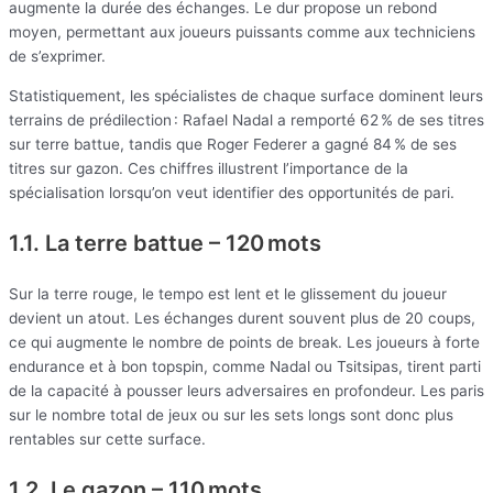
augmente la durée des échanges. Le dur propose un rebond
moyen, permettant aux joueurs puissants comme aux techniciens
de s’exprimer.
Statistiquement, les spécialistes de chaque surface dominent leurs
terrains de prédilection : Rafael Nadal a remporté 62 % de ses titres
sur terre battue, tandis que Roger Federer a gagné 84 % de ses
titres sur gazon. Ces chiffres illustrent l’importance de la
spécialisation lorsqu’on veut identifier des opportunités de pari.
1.1. La terre battue – 120 mots
Sur la terre rouge, le tempo est lent et le glissement du joueur
devient un atout. Les échanges durent souvent plus de 20 coups,
ce qui augmente le nombre de points de break. Les joueurs à forte
endurance et à bon topspin, comme Nadal ou Tsitsipas, tirent parti
de la capacité à pousser leurs adversaires en profondeur. Les paris
sur le nombre total de jeux ou sur les sets longs sont donc plus
rentables sur cette surface.
1.2. Le gazon – 110 mots