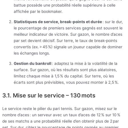
battue possède une probabilité réelle supérieure à celle
affichée par le bookmaker.
Statistiques de service, break‑points et durée
: sur le dur,
le pourcentage de premiers services gagnés est souvent le
meilleur indicateur de victoire. Sur gazon, le nombre d’aces
par set devient décisif. Sur terre, le taux de break‑points
convertis (ex. > 45 %) signale un joueur capable de dominer
les échanges longs.
Gestion du bankroll
: adaptez la mise à la volatilité de la
surface. Sur gazon, où les résultats sont plus aléatoires,
limitez chaque mise à 1,5 % du capital. Sur terre, où les
écarts sont plus prévisibles, vous pouvez monter à 2,5 %.
3.1. Mise sur le service – 130 mots
Le service reste le pilier du pari tennis. Sur gazon, misez sur le
nombre d’aces : un serveur avec un taux d’aces de 12 % sur 10 %
de ses matchs a une probabilité réelle d’en obtenir plus de 2 par
set. Sur dur, ciblez le pourcentage de points gagnés au premier