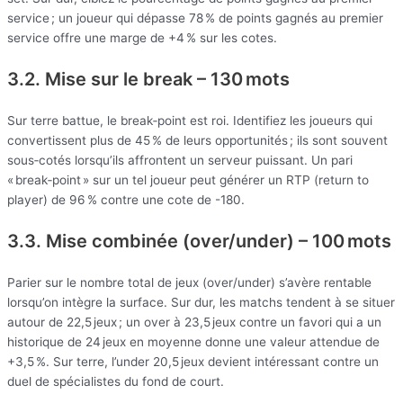
service ; un joueur qui dépasse 78 % de points gagnés au premier
service offre une marge de +4 % sur les cotes.
3.2. Mise sur le break – 130 mots
Sur terre battue, le break‑point est roi. Identifiez les joueurs qui
convertissent plus de 45 % de leurs opportunités ; ils sont souvent
sous‑cotés lorsqu’ils affrontent un serveur puissant. Un pari
« break‑point » sur un tel joueur peut générer un RTP (return to
player) de 96 % contre une cote de -180.
3.3. Mise combinée (over/under) – 100 mots
Parier sur le nombre total de jeux (over/under) s’avère rentable
lorsqu’on intègre la surface. Sur dur, les matchs tendent à se situer
autour de 22,5 jeux ; un over à 23,5 jeux contre un favori qui a un
historique de 24 jeux en moyenne donne une valeur attendue de
+3,5 %. Sur terre, l’under 20,5 jeux devient intéressant contre un
duel de spécialistes du fond de court.