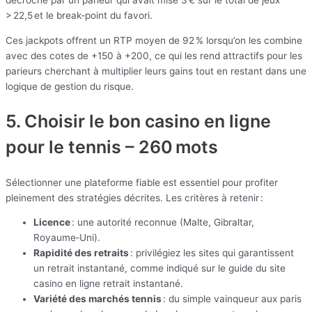
décroché par un parieur qui avait misé 3 € sur le total de jeux
> 22,5 et le break‑point du favori.
Ces jackpots offrent un RTP moyen de 92 % lorsqu’on les combine
avec des cotes de +150 à +200, ce qui les rend attractifs pour les
parieurs cherchant à multiplier leurs gains tout en restant dans une
logique de gestion du risque.
5. Choisir le bon casino en ligne
pour le tennis – 260 mots
Sélectionner une plateforme fiable est essentiel pour profiter
pleinement des stratégies décrites. Les critères à retenir :
Licence
: une autorité reconnue (Malte, Gibraltar,
Royaume‑Uni).
Rapidité des retraits
: privilégiez les sites qui garantissent
un retrait instantané, comme indiqué sur le guide du site
casino en ligne retrait instantané.
Variété des marchés tennis
: du simple vainqueur aux paris