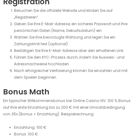
Registration
Besuchen Sie die offizielle Website und klicken Sie auf
„Registrieren“.
Geben Sie Ihre E-Mail-Adresse, ein sicheres Passwort und Ihre
persönlichen Daten (Name, Geburtsdatum) ein.
Wählen Sie Ihre bevorzugte Währung und legen Sie ein
Zahlungslimit fest (optional).
Bestätigen Sie Ihre E-Mail-Adresse über den erhaltenen Link.
Führen Sie den KYC-Prozess durch, indem Sie Ausweis- und
Adressnachweise hochladen.
Nach erfolgreicher Verifizierung können Sie einzahlen und mit
dem Spielen beginnen.
Bonus Math
Ein typischer Willkommensbonus bei Online Casino NV: 100 % Bonus
auf Ihre erste Einzahlung bis zu 200 € mit einer Umsatzbedingung
von 35x (Bonus + Einzahlung). Beispielrechnung:
Einzahlung: 100 €
Bonus: 100 €