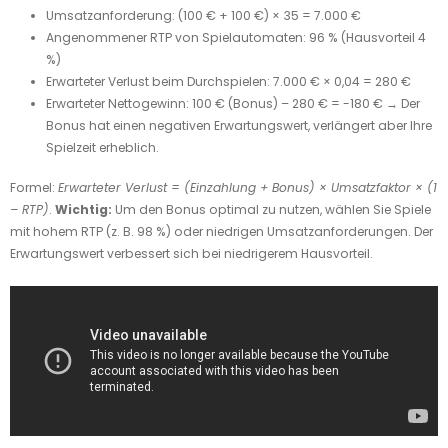
Umsatzanforderung: (100 € + 100 €) × 35 = 7.000 €
Angenommener RTP von Spielautomaten: 96 % (Hausvorteil 4
%)
Erwarteter Verlust beim Durchspielen: 7.000 € × 0,04 = 280 €
Erwarteter Nettogewinn: 100 € (Bonus) – 280 € = -180 € → Der
Bonus hat einen negativen Erwartungswert, verlängert aber Ihre
Spielzeit erheblich.
Formel:
Erwarteter Verlust = (Einzahlung + Bonus) × Umsatzfaktor × (1
– RTP)
.
Wichtig:
Um den Bonus optimal zu nutzen, wählen Sie Spiele
mit hohem RTP (z. B. 98 %) oder niedrigen Umsatzanforderungen. Der
Erwartungswert verbessert sich bei niedrigerem Hausvorteil.