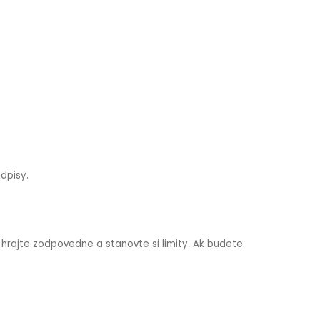
dpisy.
 hrajte zodpovedne a stanovte si limity. Ak budete