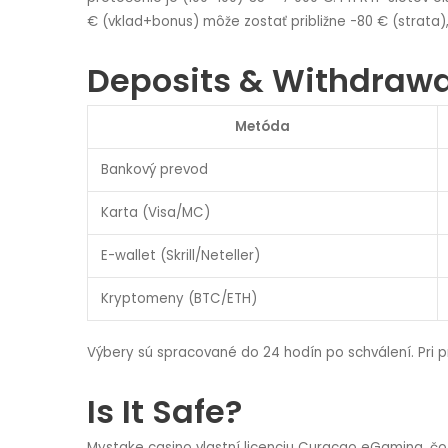
€ (vklad+bonus) môže zostať približne -80 € (strata),
Deposits & Withdrawa
Metóda
Bankový prevod
Karta (Visa/MC)
E-wallet (Skrill/Neteller)
Kryptomeny (BTC/ETH)
Výbery sú spracované do 24 hodín po schválení. Pri 
Is It Safe?
Mystake casino vlastní licenciu Curacao eGaming, čo