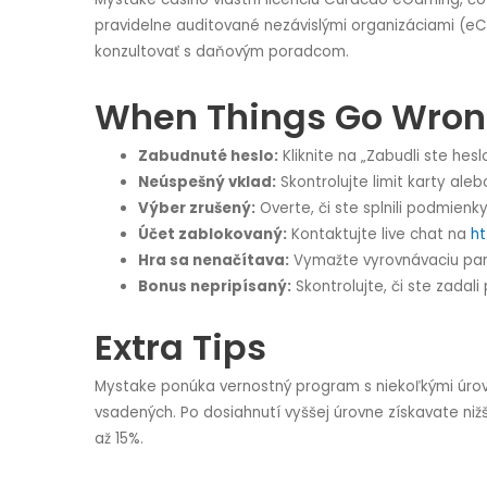
pravidelne auditované nezávislými organizáciami (eC
konzultovať s daňovým poradcom.
When Things Go Wro
Zabudnuté heslo:
Kliknite na „Zabudli ste hesl
Neúspešný vklad:
Skontrolujte limit karty ale
Výber zrušený:
Overte, či ste splnili podmienk
Účet zablokovaný:
Kontaktujte live chat na
ht
Hra sa nenačítava:
Vymažte vyrovnávaciu pamä
Bonus nepripísaný:
Skontrolujte, či ste zadal
Extra Tips
Mystake ponúka vernostný program s niekoľkými úrovňa
vsadených. Po dosiahnutí vyššej úrovne získavate niž
až 15%.