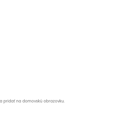
i a pridať na domovskú obrazovku.