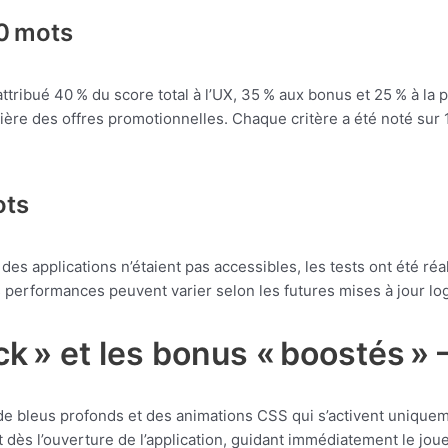
20 mots
ttribué 40 % du score total à l’UX, 35 % aux bonus et 25 % à la p
ncière des offres promotionnelles. Chaque critère a été noté sur 
ots
des applications n’étaient pas accessibles, les tests ont été ré
s performances peuvent varier selon les futures mises à jour log
lick » et les bonus « boostés »
e bleus profonds et des animations CSS qui s’activent uniquemen
ît dès l’ouverture de l’application, guidant immédiatement le jou