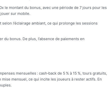
30x le montant du bonus, avec une période de 7 jours pour les
 jouer sur mobile.
elon l’éclairage ambiant, ce qui prolonge les sessions
iter du bonus. De plus, l’absence de paiements en
penses mensuelles : cash‑back de 5 % à 15 %, tours gratuits,
 mise mensuel, ce qui incite les joueurs à rester actifs. En
ouples.