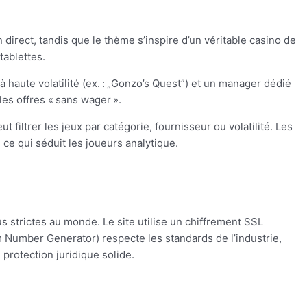
direct, tandis que le thème s’inspire d’un véritable casino de
tablettes.
 haute volatilité (ex. : „Gonzo’s Quest”) et un manager dédié
les offres « sans wager ».
filtrer les jeux par catégorie, fournisseur ou volatilité. Les
ce qui séduit les joueurs analytique.
 strictes au monde. Le site utilise un chiffrement SSL
 Number Generator) respecte les standards de l’industrie,
 protection juridique solide.