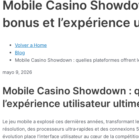
Mobile Casino Showdown
bonus et l’expérience u
Volver a Home
Blog
Mobile Casino Showdown : quelles plateformes offrent les
mayo 9, 2026
Mobile Casino Showdown : qu
l’expérience utilisateur ultim
Le jeu mobile a explosé ces dernières années, transformant l
résolution, des processeurs ultra‑rapides et des connexions 5
évolution place l’interface utilisateur au cœur de la compétiti