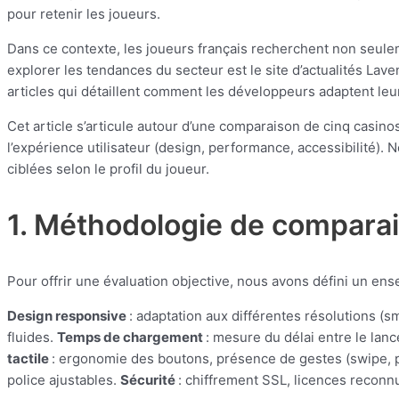
pour retenir les joueurs.
Dans ce contexte, les joueurs français recherchent non seuleme
explorer les tendances du secteur est le site d’actualités L
articles qui détaillent comment les développeurs adaptent leu
Cet article s’articule autour d’une comparaison de cinq casino
l’expérience utilisateur (design, performance, accessibilité
ciblées selon le profil du joueur.
1. Méthodologie de compara
Pour offrir une évaluation objective, nous avons défini un ense
Design responsive
: adaptation aux différentes résolutions (sm
fluides.
Temps de chargement
: mesure du délai entre le lanc
tactile
: ergonomie des boutons, présence de gestes (swipe, pin
police ajustables.
Sécurité
: chiffrement SSL, licences reconnu