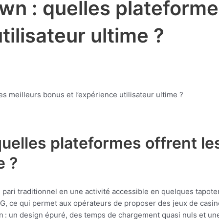
 : quelles plateformes
tilisateur ultime ?
 meilleurs bonus et l’expérience utilisateur ultime ?
elles plateformes offrent les
e ?
e pari traditionnel en une activité accessible en quelques tap
G, ce qui permet aux opérateurs de proposer des jeux de casino 
on : un design épuré, des temps de chargement quasi nuls et une 