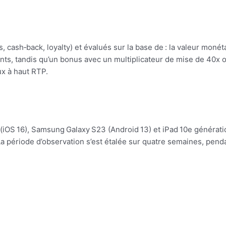
, cash‑back, loyalty) et évalués sur la base de : la valeur moné
ints, tandis qu’un bonus avec un multiplicateur de mise de 40x 
x à haut RTP.
3 (iOS 16), Samsung Galaxy S23 (Android 13) et iPad 10e généra
La période d’observation s’est étalée sur quatre semaines, pen