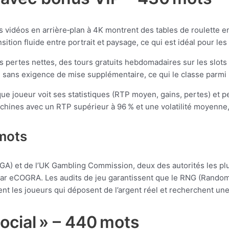
 vidéos en arrière‑plan à 4K montrent des tables de roulette en 
tion fluide entre portrait et paysage, ce qui est idéal pour les 
 pertes nettes, des tours gratuits hebdomadaires sur les slots à
, sans exigence de mise supplémentaire, ce qui le classe parmi 
 joueur voit ses statistiques (RTP moyen, gains, pertes) et peut 
hines avec un RTP supérieur à 96 % et une volatilité moyenne, 
 mots
GA) et de l’UK Gambling Commission, deux des autorités les plus
par eCOGRA. Les audits de jeu garantissent que le RNG (Random
ent les joueurs qui déposent de l’argent réel et recherchent une
social » – 440 mots