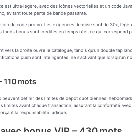
e est ultra‑légère, avec des icônes vectorielles et un code Ja
c, évitant toute perte de bande passante.
besoin de code promo. Les exigences de mise sont de 30x, lég
s fonds bonus sont crédités en temps réel, ce qui correspond pa
 vers la droite ouvre le catalogue, tandis qu’un double tap lanc
ications push sont intelligentes, ne s’activant que lorsqu’un nou
 – 110 mots
rs peuvent définir des limites de dépôt quotidiennes, hebdomad
 limites avant chaque transaction, assurant la conformité avec 
orçant la responsabilité ludique.
» avec bonus VIP – 430 mots