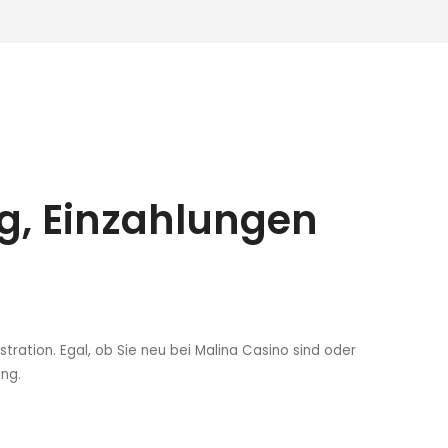
g, Einzahlungen
tration. Egal, ob Sie neu bei Malina Casino sind oder
ung.