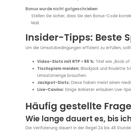
Bonus wurde nicht gutgeschrieben
Stellen Sie sicher, dass Sie den Bonus-Code korr
Mail.
Insider-Tipps: Beste 
Um die Umsatzbedingungen effizient zu erfüllen, soll
Video-Slots mit RTP > 96 %:
Titel wie „Book of
Tischspiele meiden:
Blackjack und Roulette tra
Umsatzmenge brauchen.
Jackpot-Slots:
Diese haben meist einen niedrig
Live-Casino:
Einige Anbieter erlauben Live-Spie
Häufig gestellte Frag
Wie lange dauert es, bis ic
Die Verifizierung dauert in der Regel 24 bis 48 Stund