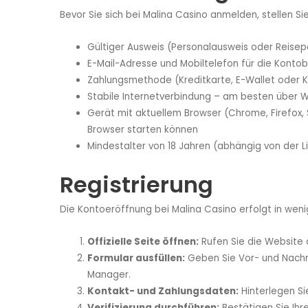
Bevor Sie sich bei Malina Casino anmelden, stellen Sie
Gültiger Ausweis (Personalausweis oder Reisepa
E-Mail-Adresse und Mobiltelefon für die Konto
Zahlungsmethode (Kreditkarte, E-Wallet oder K
Stabile Internetverbindung – am besten über 
Gerät mit aktuellem Browser (Chrome, Firefox, 
Browser starten können
Mindestalter von 18 Jahren (abhängig von der Liz
Registrierung
Die Kontoeröffnung bei Malina Casino erfolgt in weni
Offizielle Seite öffnen:
Rufen Sie die Website 
Formular ausfüllen:
Geben Sie Vor- und Nachn
Manager.
Kontakt- und Zahlungsdaten:
Hinterlegen Si
Verifizierung durchführen:
Bestätigen Sie Ihr