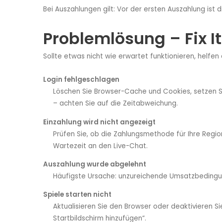
Bei Auszahlungen gilt: Vor der ersten Auszahlung ist 
Problemlösung – Fix It
Sollte etwas nicht wie erwartet funktionieren, helfen 
Login fehlgeschlagen
Löschen Sie Browser-Cache und Cookies, setzen Si
– achten Sie auf die Zeitabweichung.
Einzahlung wird nicht angezeigt
Prüfen Sie, ob die Zahlungsmethode für Ihre Regi
Wartezeit an den Live-Chat.
Auszahlung wurde abgelehnt
Häufigste Ursache: unzureichende Umsatzbedingun
Spiele starten nicht
Aktualisieren Sie den Browser oder deaktivieren Si
Startbildschirm hinzufügen“.