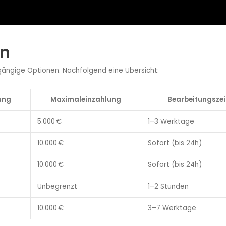
en
ängige Optionen. Nachfolgend eine Übersicht:
ung
Maximaleinzahlung
Bearbeitungszei
5.000 €
1–3 Werktage
10.000 €
Sofort (bis 24h)
10.000 €
Sofort (bis 24h)
Unbegrenzt
1–2 Stunden
10.000 €
3–7 Werktage