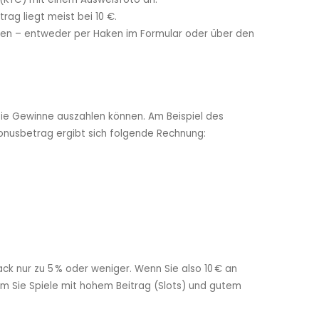
ag liegt meist bei 10 €.
hlen – entweder per Haken im Formular oder über den
ie Gewinne auszahlen können. Am Beispiel des
onusbetrag ergibt sich folgende Rechnung:
jack nur zu 5 % oder weniger. Wenn Sie also 10 € an
dem Sie Spiele mit hohem Beitrag (Slots) und gutem