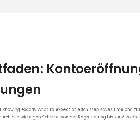
itfaden: Kontoeröffnun
gungen
ut knowing exactly what to expect at each step saves time and frus
urch alle wichtigen Schritte, von der Registrierung bis zur Auszahl