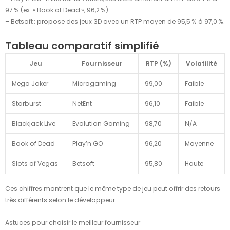
97 % (ex. « Book of Dead », 96,2 %).
– Betsoft : propose des jeux 3D avec un RTP moyen de 95,5 % à 97,0 %.
Tableau comparatif simplifié
Jeu
Fournisseur
RTP (%)
Volatilité
Mega Joker
Microgaming
99,00
Faible
Starburst
NetEnt
96,10
Faible
Blackjack Live
Evolution Gaming
98,70
N/A
Book of Dead
Play’n GO
96,20
Moyenne
Slots of Vegas
Betsoft
95,80
Haute
Ces chiffres montrent que le même type de jeu peut offrir des retours
très différents selon le développeur.
Astuces pour choisir le meilleur fournisseur