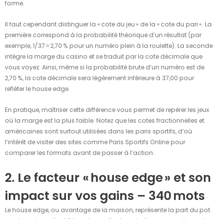
forme.
Il faut cependant distinguer la « cote du jeu » de la « cote du pari ». La
première correspond à la probabilité théorique d’un résultat (par
exemple, 1/37 ≈ 2,70 % pour un numéro plein à la roulette). La seconde
intègre la marge du casino et se traduit par la cote décimale que
vous voyez. Ainsi, même si la probabilité brute d’un numéro est de
2,70 %, la cote décimale sera légèrement inférieure à 37,00 pour
refléter le house edge.
En pratique, maîtriser cette différence vous permet de repérer les jeux
où la marge est la plus faible. Notez que les cotes fractionnelles et
américaines sont surtout utilisées dans les paris sportifs, d’où
l’intérêt de visiter des sites comme Paris Sportifs Online pour
comparer les formats avant de passer à l’action.
2. Le facteur « house edge » et son
impact sur vos gains – 340 mots
Le house edge, ou avantage de la maison, représente la part du pot