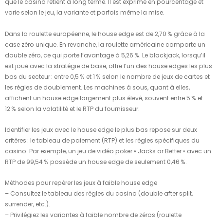
que le casino retient à long terme. Il est exprimé en pourcentage et
varie selon le jeu, la variante et parfois même la mise.
Dans la roulette européenne, le house edge est de 2,70 % grâce à la
case zéro unique. En revanche, la roulette américaine comporte un
double zéro, ce qui porte l’avantage à 5,26 %. Le blackjack, lorsqu’il
est joué avec la stratégie de base, offre l’un des house edges les plus
bas du secteur : entre 0,5 % et 1 % selon le nombre de jeux de cartes et
les règles de doublement. Les machines à sous, quant à elles,
affichent un house edge largement plus élevé, souvent entre 5 % et
12 % selon la volatilité et le RTP du fournisseur.
Identifier les jeux avec le house edge le plus bas repose sur deux
critères : le tableau de paiement (RTP) et les règles spécifiques du
casino. Par exemple, un jeu de vidéo poker « Jacks or Better » avec un
RTP de 99,54 % possède un house edge de seulement 0,46 %.
Méthodes pour repérer les jeux à faible house edge
– Consultez le tableau des règles du casino (double after split,
surrender, etc.).
– Privilégiez les variantes à faible nombre de zéros (roulette