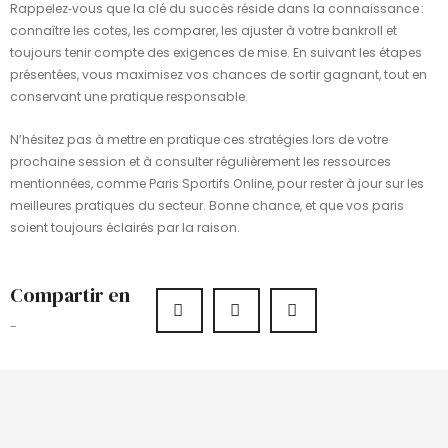
Rappelez‑vous que la clé du succès réside dans la connaissance :
connaître les cotes, les comparer, les ajuster à votre bankroll et
toujours tenir compte des exigences de mise. En suivant les étapes
présentées, vous maximisez vos chances de sortir gagnant, tout en
conservant une pratique responsable.
N’hésitez pas à mettre en pratique ces stratégies lors de votre
prochaine session et à consulter régulièrement les ressources
mentionnées, comme Paris Sportifs Online, pour rester à jour sur les
meilleures pratiques du secteur. Bonne chance, et que vos paris
soient toujours éclairés par la raison.
Compartir en
-