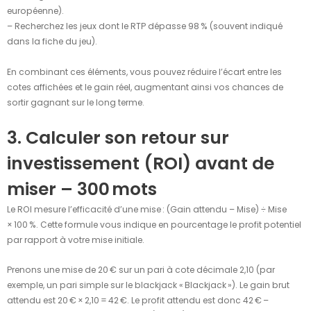
européenne).
– Recherchez les jeux dont le RTP dépasse 98 % (souvent indiqué
dans la fiche du jeu).
En combinant ces éléments, vous pouvez réduire l’écart entre les
cotes affichées et le gain réel, augmentant ainsi vos chances de
sortir gagnant sur le long terme.
3. Calculer son retour sur
investissement (ROI) avant de
miser – 300 mots
Le ROI mesure l’efficacité d’une mise : (Gain attendu – Mise) ÷ Mise
× 100 %. Cette formule vous indique en pourcentage le profit potentiel
par rapport à votre mise initiale.
Prenons une mise de 20 € sur un pari à cote décimale 2,10 (par
exemple, un pari simple sur le blackjack « Blackjack »). Le gain brut
attendu est 20 € × 2,10 = 42 €. Le profit attendu est donc 42 € –