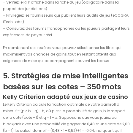
– Vérifiez le RTP affiché dans la fiche du jeu (obligatoire dans la
plupart des juridictions).
– Privilégiez les fournisseurs qui publient leurs audits de jeu (eCOGRA,
iTech Labs).
– Consultez des forums francophones où les joueurs partagent leurs
expériences de payout réel.
En combinant ces repères, vous pouvez sélectionner les titres qui
maximisent vos chances de gains, tout en restant attentif aux
exigences de mise qui accompagnent souvent les bonus.
5. Stratégies de mise intelligentes
basées sur les cotes – 350 mots
Kelly Criterion adapté aux jeux de casino
Le Kelly Criterion calcule la fraction optimale de votre bankroll à
miser : f = (p × b – q) ÷ b, où p est la probabilité de gain, b le rapport
de la cote (cote – 1) et q = 1 – p. Supposons que vous jouiez au
blackjack avec une probabilité de gagner de 0,48 et une cote de 2,00
(b = 1). Le calcul donne f = (0,48 × 1 – 0,52) ÷ 1 = ‑0,04, indiquant qu’il