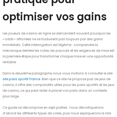
optimiser vos gains
Les joueurs de casino en ligne se demandent souvent pourquoi les
« odds » affichées ne se traduisent pas toujours par des gains
immédiats. Cette interrogation est légitime : comprendre la
mécanique derrière les cotes, les payouts et les exigences de mise est
la première étape pour transformer chaque mise en une opportunité
rentable.
Dans le deuxième paragraphe, nous vous invitons à consulter le site
site paris sportif France
. Bien que ce site ne propose pas de jeux de
casino, il offre des comparatifs utiles pour les paris sportifs et les jeux
de casino, ce qui peut aider à placer vos paris dans un contexte
plus large.
Ce guide se décompose en sept parties : nous décortiquerons
d’abord les différents types de cotes, puis nous expliquerons le rôle