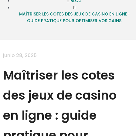
BLOG
MAÎTRISER LES COTES DES JEUX DE CASINO EN LIGNE :
GUIDE PRATIQUE POUR OPTIMISER VOS GAINS
junio 28, 2025
Maîtriser les cotes
des jeux de casino
en ligne : guide
pratique pour