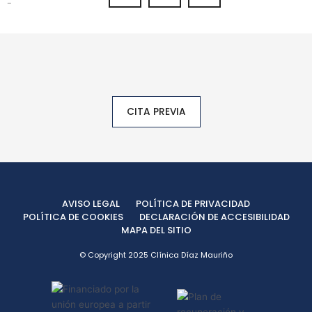
-
CITA PREVIA
AVISO LEGAL
POLÍTICA DE PRIVACIDAD
POLÍTICA DE COOKIES
DECLARACIÓN DE ACCESIBILIDAD
MAPA DEL SITIO
© Copyright 2025 Clínica Díaz Mauriño