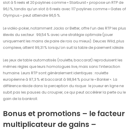
slot à 5 reels et 20 paylines comme « Starburst » propose un RTP de
96,1 %, tandis qu’un slot à 6 reels avec 117 paylines comme « Gates of
Olympus » peut atteindre 96,5 %.
Le vidéo‑poker, notamment Jacks or Better, offre l’un des RTP les plus
élevés du secteur : 99,54 % avec une stratégie optimale (jouer
uniquement les mains de paire de rois ou mieux). Deuces Wild, plus
complexe, atteint 99,31 % lorsqu’on suit la table de paiement idéale.
Les jeux de table automatisés (roulette, baccarat) reproduisent les
mêmes règles que leurs homologues live, mais sans l’interaction
humaine. Leurs RTP sont généralement identiques : roulette
européenne à 97,3 % et baccarat à 98,94 % pour le « Banker ». La
différence réside dans la perception du risque : le joueur en ligne ne
subit pas les pauses du croupier, ce qui peut accélérer la perte ou le
gain de la bankroll.
Bonus et promotions – le facteur
multiplicateur de gains –