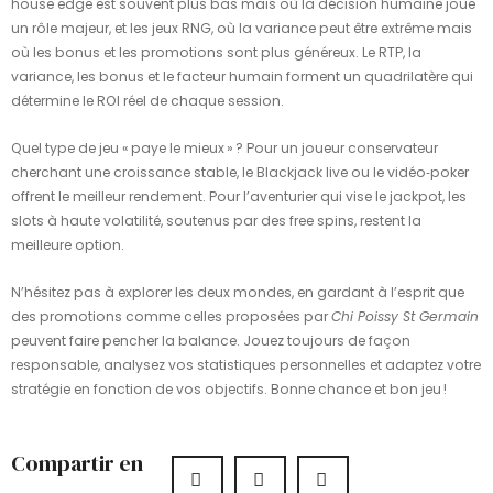
house edge est souvent plus bas mais où la décision humaine joue
un rôle majeur, et les jeux RNG, où la variance peut être extrême mais
où les bonus et les promotions sont plus généreux. Le RTP, la
variance, les bonus et le facteur humain forment un quadrilatère qui
détermine le ROI réel de chaque session.
Quel type de jeu « paye le mieux » ? Pour un joueur conservateur
cherchant une croissance stable, le Blackjack live ou le vidéo‑poker
offrent le meilleur rendement. Pour l’aventurier qui vise le jackpot, les
slots à haute volatilité, soutenus par des free spins, restent la
meilleure option.
N’hésitez pas à explorer les deux mondes, en gardant à l’esprit que
des promotions comme celles proposées par
Chi Poissy St Germain
peuvent faire pencher la balance. Jouez toujours de façon
responsable, analysez vos statistiques personnelles et adaptez votre
stratégie en fonction de vos objectifs. Bonne chance et bon jeu !
Compartir en