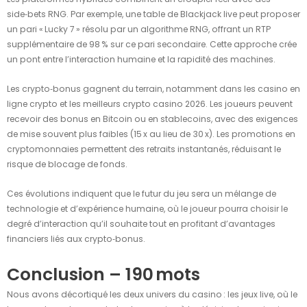
side‑bets RNG. Par exemple, une table de Blackjack live peut proposer
un pari « Lucky 7 » résolu par un algorithme RNG, offrant un RTP
supplémentaire de 98 % sur ce pari secondaire. Cette approche crée
un pont entre l’interaction humaine et la rapidité des machines.
Les crypto‑bonus gagnent du terrain, notamment dans les casino en
ligne crypto et les meilleurs crypto casino 2026. Les joueurs peuvent
recevoir des bonus en Bitcoin ou en stablecoins, avec des exigences
de mise souvent plus faibles (15 x au lieu de 30 x). Les promotions en
cryptomonnaies permettent des retraits instantanés, réduisant le
risque de blocage de fonds.
Ces évolutions indiquent que le futur du jeu sera un mélange de
technologie et d’expérience humaine, où le joueur pourra choisir le
degré d’interaction qu’il souhaite tout en profitant d’avantages
financiers liés aux crypto‑bonus.
Conclusion – 190 mots
Nous avons décortiqué les deux univers du casino : les jeux live, où le