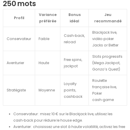
250 mots
Variance
Bonus
Jeu
Profil
préférée
idéal
recommandé
Blackjack live,
Cash‑back,
Conservateur
Faible
vidéo‑poker
reload
Jacks or Better
Slots progressifs
Free spins,
Aventurier
Haute
(Mega Jackpot,
jackpot
Gonzo’s Quest)
Roulette
Loyalty
française live,
Stratégiste
Moyenne
points,
Poker
cashback
cash‑game
Conservateur : misez 10 € sur le Blackjack live, utilisez les
cash‑back pour réduire le house edge.
Aventurier : choisissez une slot à haute volatilité, activez les free