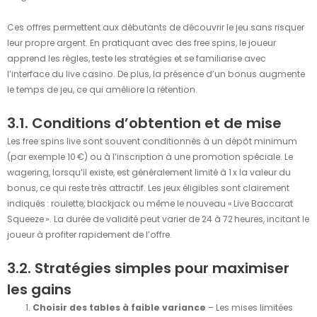
Ces offres permettent aux débutants de découvrir le jeu sans risquer
leur propre argent. En pratiquant avec des free spins, le joueur
apprend les règles, teste les stratégies et se familiarise avec
l’interface du live casino. De plus, la présence d’un bonus augmente
le temps de jeu, ce qui améliore la rétention.
3.1. Conditions d’obtention et de mise
Les free spins live sont souvent conditionnés à un dépôt minimum
(par exemple 10 €) ou à l’inscription à une promotion spéciale. Le
wagering, lorsqu’il existe, est généralement limité à 1 x la valeur du
bonus, ce qui reste très attractif. Les jeux éligibles sont clairement
indiqués : roulette, blackjack ou même le nouveau « Live Baccarat
Squeeze ». La durée de validité peut varier de 24 à 72 heures, incitant le
joueur à profiter rapidement de l’offre.
3.2. Stratégies simples pour maximiser
les gains
Choisir des tables à faible variance
– Les mises limitées