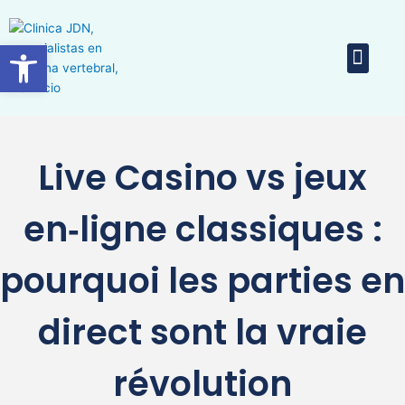
Ir
al
Abrir barra de herramientas
Men
contenido
Equipo 
Live Casino vs jeux
en‑ligne classiques :
pourquoi les parties en
direct sont la vraie
révolution