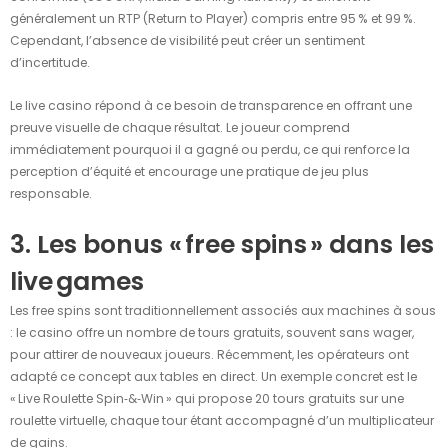
généralement un RTP (Return to Player) compris entre 95 % et 99 %.
Cependant, l’absence de visibilité peut créer un sentiment
d’incertitude.
Le live casino répond à ce besoin de transparence en offrant une
preuve visuelle de chaque résultat. Le joueur comprend
immédiatement pourquoi il a gagné ou perdu, ce qui renforce la
perception d’équité et encourage une pratique de jeu plus
responsable.
3. Les bonus « free spins » dans les
live games
Les free spins sont traditionnellement associés aux machines à sous
: le casino offre un nombre de tours gratuits, souvent sans wager,
pour attirer de nouveaux joueurs. Récemment, les opérateurs ont
adapté ce concept aux tables en direct. Un exemple concret est le
« Live Roulette Spin‑&‑Win » qui propose 20 tours gratuits sur une
roulette virtuelle, chaque tour étant accompagné d’un multiplicateur
de gains.