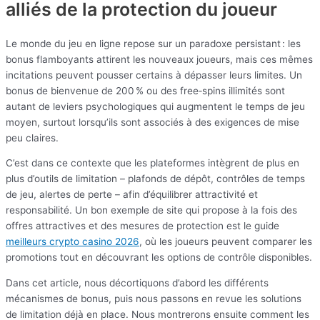
alliés de la protection du joueur
Le monde du jeu en ligne repose sur un paradoxe persistant : les
bonus flamboyants attirent les nouveaux joueurs, mais ces mêmes
incitations peuvent pousser certains à dépasser leurs limites. Un
bonus de bienvenue de 200 % ou des free‑spins illimités sont
autant de leviers psychologiques qui augmentent le temps de jeu
moyen, surtout lorsqu’ils sont associés à des exigences de mise
peu claires.
C’est dans ce contexte que les plateformes intègrent de plus en
plus d’outils de limitation – plafonds de dépôt, contrôles de temps
de jeu, alertes de perte – afin d’équilibrer attractivité et
responsabilité. Un bon exemple de site qui propose à la fois des
offres attractives et des mesures de protection est le guide
meilleurs crypto casino 2026
, où les joueurs peuvent comparer les
promotions tout en découvrant les options de contrôle disponibles.
Dans cet article, nous décortiquons d’abord les différents
mécanismes de bonus, puis nous passons en revue les solutions
de limitation déjà en place. Nous montrerons ensuite comment les