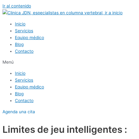
Ir al contenido
Inicio
Servicios
Equipo médico
Blog
Contacto
Menú
Inicio
Servicios
Equipo médico
Blog
Contacto
Agenda una cita
Limites de jeu intelligentes :