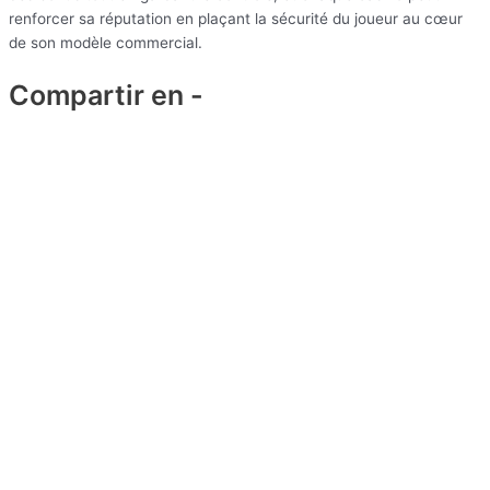
renforcer sa réputation en plaçant la sécurité du joueur au cœur
de son modèle commercial.
Compartir en -