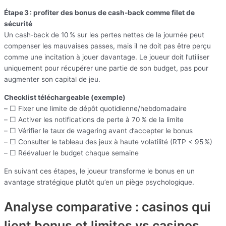
Étape 3 : profiter des bonus de cash‑back comme filet de
sécurité
Un cash‑back de 10 % sur les pertes nettes de la journée peut
compenser les mauvaises passes, mais il ne doit pas être perçu
comme une incitation à jouer davantage. Le joueur doit l’utiliser
uniquement pour récupérer une partie de son budget, pas pour
augmenter son capital de jeu.
Checklist téléchargeable (exemple)
– ☐ Fixer une limite de dépôt quotidienne/hebdomadaire
– ☐ Activer les notifications de perte à 70 % de la limite
– ☐ Vérifier le taux de wagering avant d’accepter le bonus
– ☐ Consulter le tableau des jeux à haute volatilité (RTP < 95 %)
– ☐ Réévaluer le budget chaque semaine
En suivant ces étapes, le joueur transforme le bonus en un
avantage stratégique plutôt qu’en un piège psychologique.
Analyse comparative : casinos qui
lient bonus et limites vs casinos