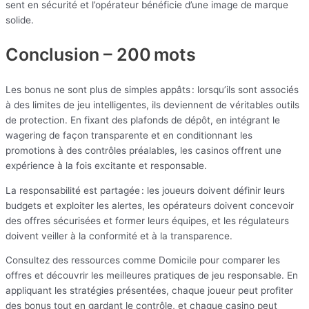
sent en sécurité et l’opérateur bénéficie d’une image de marque
solide.
Conclusion – 200 mots
Les bonus ne sont plus de simples appâts : lorsqu’ils sont associés
à des limites de jeu intelligentes, ils deviennent de véritables outils
de protection. En fixant des plafonds de dépôt, en intégrant le
wagering de façon transparente et en conditionnant les
promotions à des contrôles préalables, les casinos offrent une
expérience à la fois excitante et responsable.
La responsabilité est partagée : les joueurs doivent définir leurs
budgets et exploiter les alertes, les opérateurs doivent concevoir
des offres sécurisées et former leurs équipes, et les régulateurs
doivent veiller à la conformité et à la transparence.
Consultez des ressources comme Domicile pour comparer les
offres et découvrir les meilleures pratiques de jeu responsable. En
appliquant les stratégies présentées, chaque joueur peut profiter
des bonus tout en gardant le contrôle, et chaque casino peut