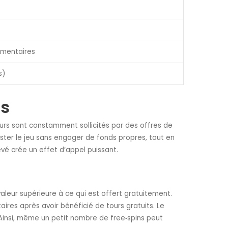
lémentaires
s)
ts
eurs sont constamment sollicités par des offres de
tester le jeu sans engager de fonds propres, tout en
evé crée un effet d’appel puissant.
aleur supérieure à ce qui est offert gratuitement.
ires après avoir bénéficié de tours gratuits. Le
Ainsi, même un petit nombre de free‑spins peut