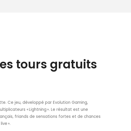
es tours gratuits
tte. Ce jeu, développé par Evolution Gaming,
plicateurs « Lightning ». Le résultat est une
ançais, friands de sensations fortes et de chances
ive ».