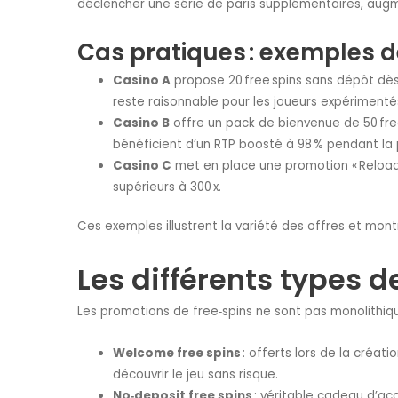
déclencher une série de paris supplémentaires, augm
Cas pratiques : exemples d
Casino A
propose 20 free spins sans dépôt dès l
reste raisonnable pour les joueurs expérimenté
Casino B
offre un pack de bienvenue de 50 free
bénéficient d’un RTP boosté à 98 % pendant la
Casino C
met en place une promotion « Reload »
supérieurs à 300 x.
Ces exemples illustrent la variété des offres et montr
Les différents types de
Les promotions de free‑spins ne sont pas monolithiqu
Welcome free spins
: offerts lors de la créa
découvrir le jeu sans risque.
No‑deposit free spins
: véritable cadeau d’acc