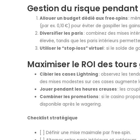
Gestion du risque pendant 
Allouer un budget dédié aux free‑spins
: mêm
(par ex. 0,10 €) pour éviter de gaspiller les gai
Diversifier les paris
: combinez des mises intéri
élevée, tandis que les paris intérieurs permett
Utiliser le “stop‑loss” virtuel
: si le solde de g
Maximiser le ROI des tours 
Cibler les cases Lightning
: observez les tend
des mises modestes sur ces cases augmente le
Jouer pendant les heures creuses
: les croup
Combiner les promotions
: si le casino prop
disponible après le wagering.
Checklist stratégique
[ ] Définir une mise maximale par free‑spin.