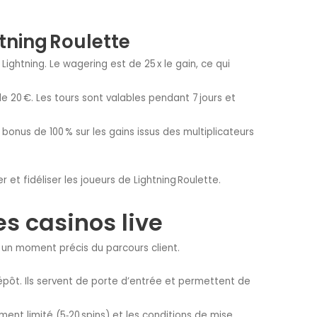
tning Roulette
Lightning. Le wagering est de 25 x le gain, ce qui
 20 €. Les tours sont valables pendant 7 jours et
bonus de 100 % sur les gains issus des multiplicateurs
 et fidéliser les joueurs de Lightning Roulette.
es casinos live
 un moment précis du parcours client.
épôt. Ils servent de porte d’entrée et permettent de
ent limité (5‑20 spins) et les conditions de mise