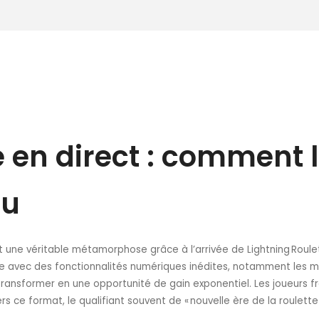
 en direct : comment l
eu
t une véritable métamorphose grâce à l’arrivée de Lightning Roule
 avec des fonctionnalités numériques inédites, notamment les multi
ransformer en une opportunité de gain exponentiel. Les joueurs fr
 ce format, le qualifiant souvent de « nouvelle ère de la roulette l