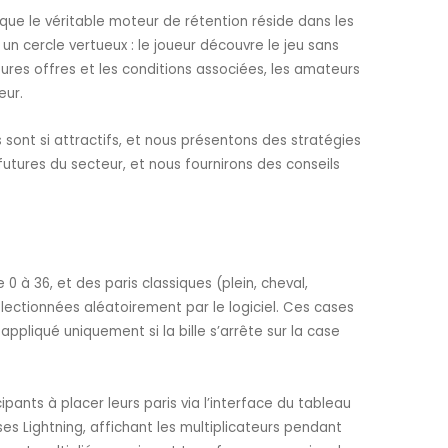
ue le véritable moteur de rétention réside dans les
 un cercle vertueux : le joueur découvre le jeu sans
leures offres et les conditions associées, les amateurs
eur.
 sont si attractifs, et nous présentons des stratégies
utures du secteur, et nous fournirons des conseils
 à 36, et des paris classiques (plein, cheval,
sélectionnées aléatoirement par le logiciel. Ces cases
appliqué uniquement si la bille s’arrête sur la case
pants à placer leurs paris via l’interface du tableau
ses Lightning, affichant les multiplicateurs pendant