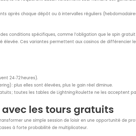
tants après chaque dépôt ou à intervalles réguliers (hebdomadaires
 des conditions spécifiques, comme l’obligation que le spin gratuit
ilité élevée. Ces variantes permettent aux casinos de différencier 
uvent 24‑72 heures).
ng) : plus elles sont élevées, plus le gain réel diminue.
ratuits ; toutes les tables de Lightning Roulette ne les acceptent pa
avec les tours gratuits
 transformer une simple session de loisir en une opportunité de pro
cases à forte probabilité de multiplicateur.