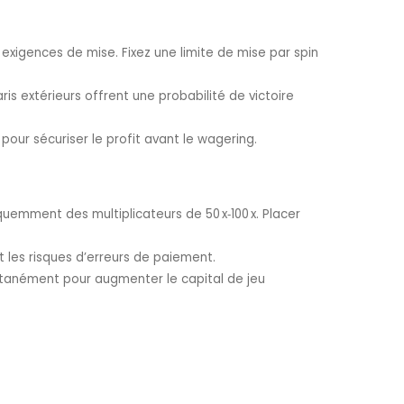
 exigences de mise. Fixez une limite de mise par spin
ris extérieurs offrent une probabilité de victoire
r pour sécuriser le profit avant le wagering.
quemment des multiplicateurs de 50 x‑100 x. Placer
t les risques d’erreurs de paiement.
multanément pour augmenter le capital de jeu