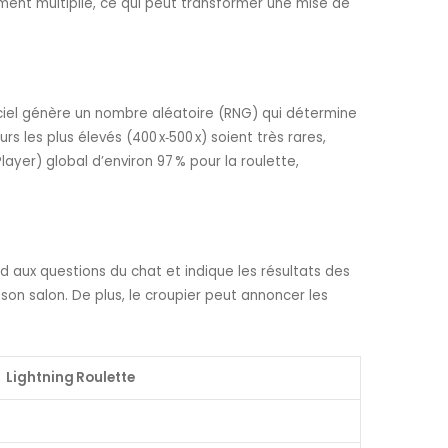
ement multiplié, ce qui peut transformer une mise de
giciel génère un nombre aléatoire (RNG) qui détermine
s les plus élevés (400 x‑500 x) soient très rares,
ayer) global d’environ 97 % pour la roulette,
d aux questions du chat et indique les résultats des
on salon. De plus, le croupier peut annoncer les
Lightning Roulette