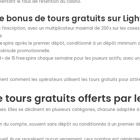
entant le taux de rétention du casino.
e bonus de tours gratuits sur Ligh
’inscription, avec un multiplicateur maximal de 200 x sur les cases 
s.
 spins après le premier dépôt, conditionné à un dépôt minimum de
 période promotionnelle.
 de 15 free spins chaque semaine pour les joueurs actifs, avec un 
ent comment les opérateurs utilisent les tours gratuits pour attirer
 tours gratuits offerts par l
es. Elles se déclinent en plusieurs catégories, chacune adaptée à
tion du compte, souvent sans dépôt ou conditionnés à un premier d
ueil, ils ne requièrent aucun versement. Leur nombre est généralem