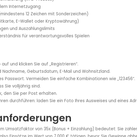
ilem Internetzugang
 (mindestens 12 Zeichen mit Sonderzeichen)
itkarte, E-Wallet oder Kryptowährung)
gen und Auszahlungslimits
erständnis für verantwortungsvolles Spielen
 auf und klicken Sie auf „Registrieren“.
nd Nachname, Geburtsdatum, E-Mail und Wohnsitzland.
s Passwort. Vermeiden Sie einfache Kombinationen wie „123456“.
 Sie volljährig sind.
, den Sie per Post erhalten.
ren durchführen: laden Sie ein Foto Ihres Ausweises und eines Ad
anforderungen
em Umsatzfaktor von 35x (Bonus + Einzahlung) bedeutet: Sie zahlen
n also Einsätze im Wert von 7.000 € tätigen, bevor Sie Gewinne ab