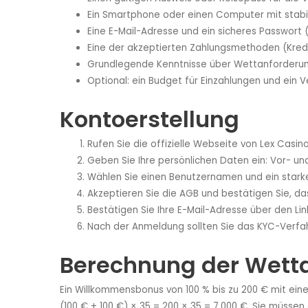
Ein Smartphone oder einen Computer mit stab
Eine E-Mail-Adresse und ein sicheres Passwort
Eine der akzeptierten Zahlungsmethoden (Kred
Grundlegende Kenntnisse über Wettanforderun
Optional: ein Budget für Einzahlungen und ein V
Kontoerstellung
Rufen Sie die offizielle Webseite von Lex Casino
Geben Sie Ihre persönlichen Daten ein: Vor- u
Wählen Sie einen Benutzernamen und ein starke
Akzeptieren Sie die AGB und bestätigen Sie, dass
Bestätigen Sie Ihre E-Mail-Adresse über den Link
Nach der Anmeldung sollten Sie das KYC-Verfah
Berechnung der Wett
Ein Willkommensbonus von 100 % bis zu 200 € mit ein
(100 € + 100 €) × 35 = 200 × 35 = 7.000 €. Sie müsse