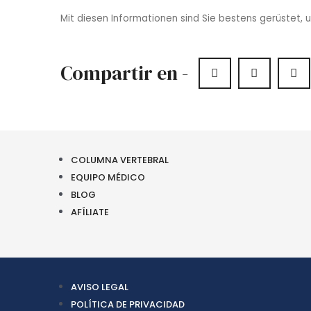
Mit diesen Informationen sind Sie bestens gerüstet, 
Compartir en -
COLUMNA VERTEBRAL
EQUIPO MÉDICO
BLOG
AFÍLIATE
AVISO LEGAL
POLÍTICA DE PRIVACIDAD