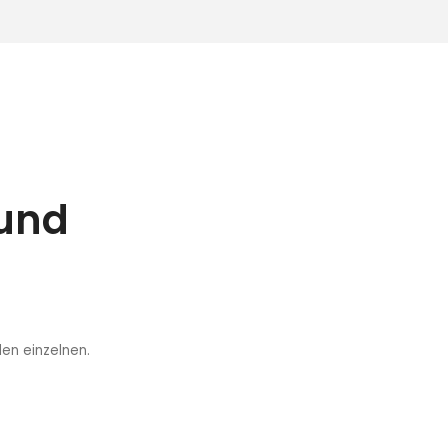
 und
den einzelnen.