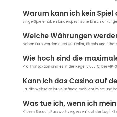
Warum kann ich kein Spiel
Einige Spiele haben länderspezifische Einschränkung
Welche Währungen werden 
Neben Euro werden auch US-Dollar, Bitcoin und Ether
Wie hoch sind die maxima
Pro Transaktion sind es in der Regel 5.000 €, bei VIP-S
Kann ich das Casino auf 
Ja, die Webseite ist vollständig mobiloptimiert und 
Was tue ich, wenn ich mei
Klicken Sie auf „Passwort vergessen“ auf der Login-S