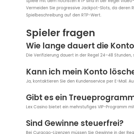
Spiele mit dem höchsten RTP sind in der Regel Video-S
Vermeiden Sie progressive Jackpot-Slots, da deren RT
Spielbeschreibung auf den RTP-Wert.
Spieler fragen
Wie lange dauert die Kon
Die Verifizierung dauert in der Regel 24–48 Stunden,
Kann ich mein Konto lösch
Ja, kontaktieren Sie den Kundenservice per E-Mail. A
Gibt es ein Treueprogram
Lex Casino bietet ein mehrstufiges VIP-Programm mi
Sind Gewinne steuerfrei?
Bei Curacao-Lizenzen müssen Sie Gewinne in der Rege