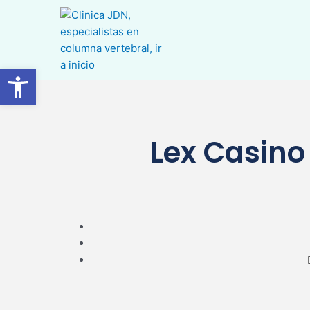
Ir
al
contenido
Abrir barra de herramientas
Lex Casino