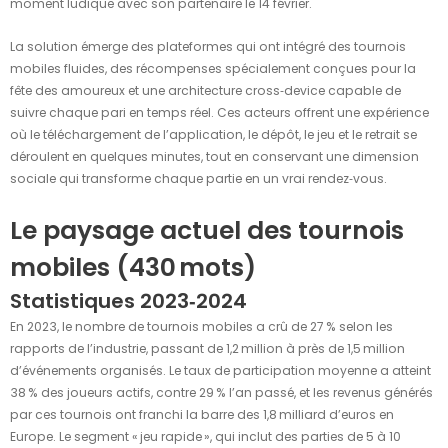
moment ludique avec son partenaire le 14 février.
La solution émerge des plateformes qui ont intégré des tournois
mobiles fluides, des récompenses spécialement conçues pour la
fête des amoureux et une architecture cross‑device capable de
suivre chaque pari en temps réel. Ces acteurs offrent une expérience
où le téléchargement de l’application, le dépôt, le jeu et le retrait se
déroulent en quelques minutes, tout en conservant une dimension
sociale qui transforme chaque partie en un vrai rendez‑vous.
Le paysage actuel des tournois
mobiles (430 mots)
Statistiques 2023‑2024
En 2023, le nombre de tournois mobiles a crû de 27 % selon les
rapports de l’industrie, passant de 1,2 million à près de 1,5 million
d’événements organisés. Le taux de participation moyenne a atteint
38 % des joueurs actifs, contre 29 % l’an passé, et les revenus générés
par ces tournois ont franchi la barre des 1,8 milliard d’euros en
Europe. Le segment « jeu rapide », qui inclut des parties de 5 à 10