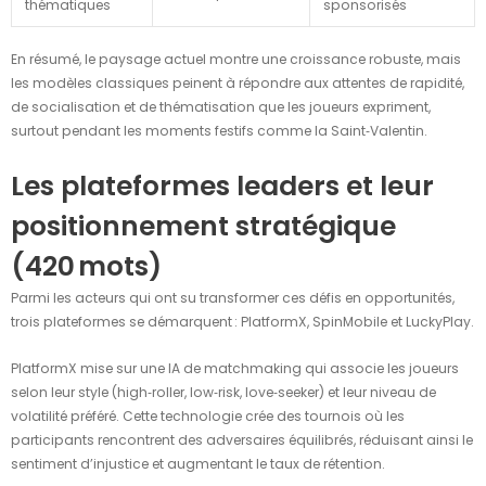
thématiques
sponsorisés
En résumé, le paysage actuel montre une croissance robuste, mais
les modèles classiques peinent à répondre aux attentes de rapidité,
de socialisation et de thématisation que les joueurs expriment,
surtout pendant les moments festifs comme la Saint‑Valentin.
Les plateformes leaders et leur
positionnement stratégique
(420 mots)
Parmi les acteurs qui ont su transformer ces défis en opportunités,
trois plateformes se démarquent : PlatformX, SpinMobile et LuckyPlay.
PlatformX mise sur une IA de matchmaking qui associe les joueurs
selon leur style (high‑roller, low‑risk, love‑seeker) et leur niveau de
volatilité préféré. Cette technologie crée des tournois où les
participants rencontrent des adversaires équilibrés, réduisant ainsi le
sentiment d’injustice et augmentant le taux de rétention.