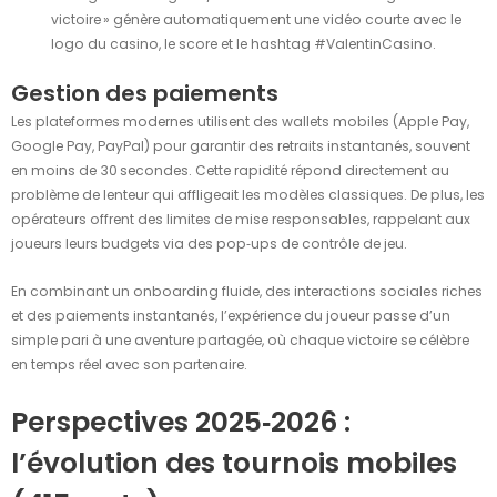
victoire » génère automatiquement une vidéo courte avec le
logo du casino, le score et le hashtag #ValentinCasino.
Gestion des paiements
Les plateformes modernes utilisent des wallets mobiles (Apple Pay,
Google Pay, PayPal) pour garantir des retraits instantanés, souvent
en moins de 30 secondes. Cette rapidité répond directement au
problème de lenteur qui affligeait les modèles classiques. De plus, les
opérateurs offrent des limites de mise responsables, rappelant aux
joueurs leurs budgets via des pop‑ups de contrôle de jeu.
En combinant un onboarding fluide, des interactions sociales riches
et des paiements instantanés, l’expérience du joueur passe d’un
simple pari à une aventure partagée, où chaque victoire se célèbre
en temps réel avec son partenaire.
Perspectives 2025‑2026 :
l’évolution des tournois mobiles