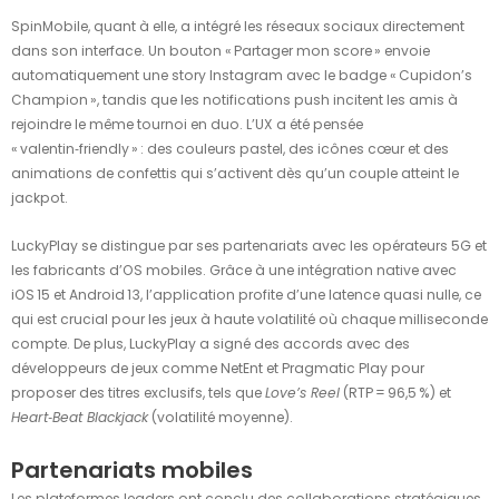
SpinMobile, quant à elle, a intégré les réseaux sociaux directement
dans son interface. Un bouton « Partager mon score » envoie
automatiquement une story Instagram avec le badge « Cupidon’s
Champion », tandis que les notifications push incitent les amis à
rejoindre le même tournoi en duo. L’UX a été pensée
« valentin‑friendly » : des couleurs pastel, des icônes cœur et des
animations de confettis qui s’activent dès qu’un couple atteint le
jackpot.
LuckyPlay se distingue par ses partenariats avec les opérateurs 5G et
les fabricants d’OS mobiles. Grâce à une intégration native avec
iOS 15 et Android 13, l’application profite d’une latence quasi nulle, ce
qui est crucial pour les jeux à haute volatilité où chaque milliseconde
compte. De plus, LuckyPlay a signé des accords avec des
développeurs de jeux comme NetEnt et Pragmatic Play pour
proposer des titres exclusifs, tels que
Love’s Reel
(RTP = 96,5 %) et
Heart‑Beat Blackjack
(volatilité moyenne).
Partenariats mobiles
Les plateformes leaders ont conclu des collaborations stratégiques