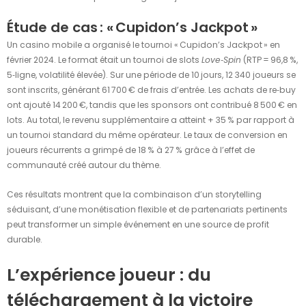
Étude de cas : « Cupidon’s Jackpot »
Un casino mobile a organisé le tournoi « Cupidon’s Jackpot » en
février 2024. Le format était un tournoi de slots
Love‑Spin
(RTP = 96,8 %,
5‑ligne, volatilité élevée). Sur une période de 10 jours, 12 340 joueurs se
sont inscrits, générant 61 700 € de frais d’entrée. Les achats de re‑buy
ont ajouté 14 200 €, tandis que les sponsors ont contribué 8 500 € en
lots. Au total, le revenu supplémentaire a atteint + 35 % par rapport à
un tournoi standard du même opérateur. Le taux de conversion en
joueurs récurrents a grimpé de 18 % à 27 % grâce à l’effet de
communauté créé autour du thème.
Ces résultats montrent que la combinaison d’un storytelling
séduisant, d’une monétisation flexible et de partenariats pertinents
peut transformer un simple événement en une source de profit
durable.
L’expérience joueur : du
téléchargement à la victoire