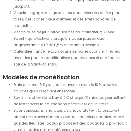
jackpot).
Visuels : engager des graphistes pour créer des arrière‑plans
roses, des icônes cœur animées et des effets sonores de
clochettes.
Mécaniques de jeu : introduire des multiplicateurs « Love
Boost » qui s’activent lorsqu’un joueur joue en duo,
augmentant le RTP de 0,5 % pendant la session.
Calendrier : lancer le tournoi une semaine avant le 14 février,
avec des phases qualificatives quotidiennes et une finale le
soir de la Saint‑Valentin.
Modèles de monétisation
Frais d’entrée : 5 € par joueur, avec remise de 10 % pour les
couples qui s’inscrivent ensemble.
Buy‑ins : option de re‑buy à 2 € chaque 15 minutes, permettant
de rester dans la course sans perdre le fil de l’histoire.
Sponsorisations : marques de chocolats (ex. :
ChocoLove
)
offrent des packs cadeaux aux trois premiers couples, tandis
que des fleuristes locaux proposent des bouquets à prix réduit
via des codes promo intégrés au jeu.