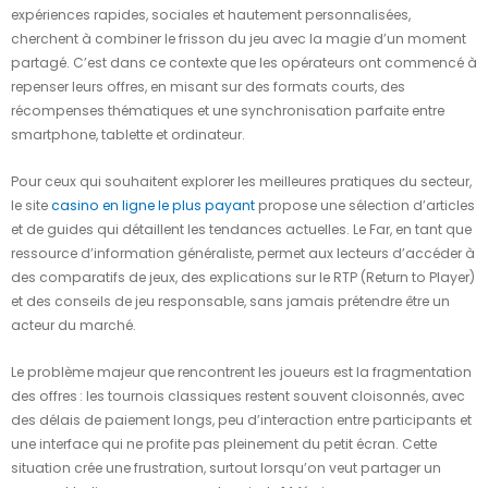
expériences rapides, sociales et hautement personnalisées,
cherchent à combiner le frisson du jeu avec la magie d’un moment
partagé. C’est dans ce contexte que les opérateurs ont commencé à
repenser leurs offres, en misant sur des formats courts, des
récompenses thématiques et une synchronisation parfaite entre
smartphone, tablette et ordinateur.
Pour ceux qui souhaitent explorer les meilleures pratiques du secteur,
le site
casino en ligne le plus payant
propose une sélection d’articles
et de guides qui détaillent les tendances actuelles. Le Far, en tant que
ressource d’information généraliste, permet aux lecteurs d’accéder à
des comparatifs de jeux, des explications sur le RTP (Return to Player)
et des conseils de jeu responsable, sans jamais prétendre être un
acteur du marché.
Le problème majeur que rencontrent les joueurs est la fragmentation
des offres : les tournois classiques restent souvent cloisonnés, avec
des délais de paiement longs, peu d’interaction entre participants et
une interface qui ne profite pas pleinement du petit écran. Cette
situation crée une frustration, surtout lorsqu’on veut partager un