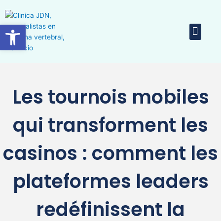
Ir
al
Abrir barra de herramientas
Men
contenido
Equipo 
Les tournois mobiles
qui transforment les
casinos : comment les
plateformes leaders
redéfinissent la