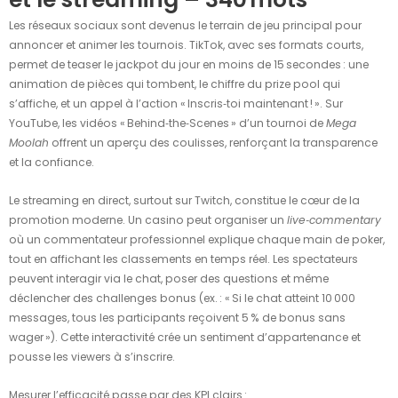
Les réseaux sociaux sont devenus le terrain de jeu principal pour
annoncer et animer les tournois. TikTok, avec ses formats courts,
permet de teaser le jackpot du jour en moins de 15 secondes : une
animation de pièces qui tombent, le chiffre du prize pool qui
s’affiche, et un appel à l’action « Inscris‑toi maintenant ! ». Sur
YouTube, les vidéos « Behind‑the‑Scenes » d’un tournoi de
Mega
Moolah
offrent un aperçu des coulisses, renforçant la transparence
et la confiance.
Le streaming en direct, surtout sur Twitch, constitue le cœur de la
promotion moderne. Un casino peut organiser un
live‑commentary
où un commentateur professionnel explique chaque main de poker,
tout en affichant les classements en temps réel. Les spectateurs
peuvent interagir via le chat, poser des questions et même
déclencher des challenges bonus (ex. : « Si le chat atteint 10 000
messages, tous les participants reçoivent 5 % de bonus sans
wager »). Cette interactivité crée un sentiment d’appartenance et
pousse les viewers à s’inscrire.
Mesurer l’efficacité passe par des KPI clairs :