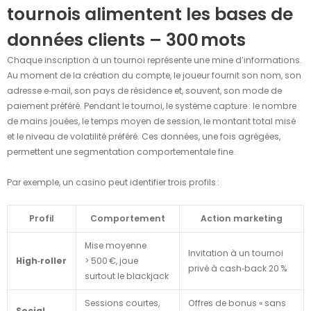
tournois alimentent les bases de
données clients – 300 mots
Chaque inscription à un tournoi représente une mine d’informations.
Au moment de la création du compte, le joueur fournit son nom, son
adresse e‑mail, son pays de résidence et, souvent, son mode de
paiement préféré. Pendant le tournoi, le système capture : le nombre
de mains jouées, le temps moyen de session, le montant total misé
et le niveau de volatilité préféré. Ces données, une fois agrégées,
permettent une segmentation comportementale fine.
Par exemple, un casino peut identifier trois profils :
Profil
Comportement
Action marketing
Mise moyenne
Invitation à un tournoi
High‑roller
> 500 €, joue
privé à cash‑back 20 %
surtout le blackjack
Sessions courtes,
Offres de bonus « sans
Social