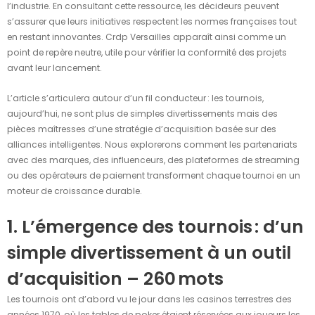
l’industrie. En consultant cette ressource, les décideurs peuvent
s’assurer que leurs initiatives respectent les normes françaises tout
en restant innovantes. Crdp Versailles apparaît ainsi comme un
point de repère neutre, utile pour vérifier la conformité des projets
avant leur lancement.
L’article s’articulera autour d’un fil conducteur : les tournois,
aujourd’hui, ne sont plus de simples divertissements mais des
pièces maîtresses d’une stratégie d’acquisition basée sur des
alliances intelligentes. Nous explorerons comment les partenariats
avec des marques, des influenceurs, des plateformes de streaming
ou des opérateurs de paiement transforment chaque tournoi en un
moteur de croissance durable.
1. L’émergence des tournois : d’un
simple divertissement à un outil
d’acquisition – 260 mots
Les tournois ont d’abord vu le jour dans les casinos terrestres des
années 1970, où les tables de poker étaient réservées aux joueurs les