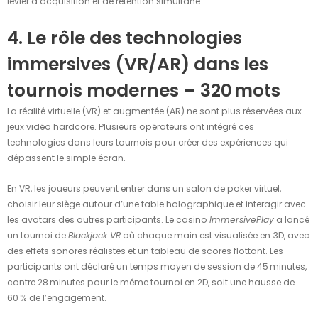
levier d’acquisition et de rétention simultané.
4. Le rôle des technologies
immersives (VR/AR) dans les
tournois modernes – 320 mots
La réalité virtuelle (VR) et augmentée (AR) ne sont plus réservées aux
jeux vidéo hardcore. Plusieurs opérateurs ont intégré ces
technologies dans leurs tournois pour créer des expériences qui
dépassent le simple écran.
En VR, les joueurs peuvent entrer dans un salon de poker virtuel,
choisir leur siège autour d’une table holographique et interagir avec
les avatars des autres participants. Le casino
ImmersivePlay
a lancé
un tournoi de
Blackjack VR
où chaque main est visualisée en 3D, avec
des effets sonores réalistes et un tableau de scores flottant. Les
participants ont déclaré un temps moyen de session de 45 minutes,
contre 28 minutes pour le même tournoi en 2D, soit une hausse de
60 % de l’engagement.