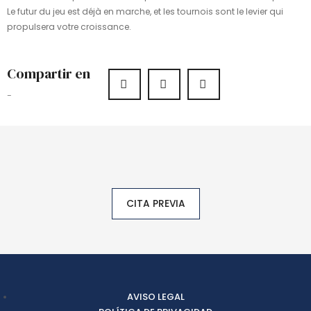
Le futur du jeu est déjà en marche, et les tournois sont le levier qui
propulsera votre croissance.
Compartir en
-
CITA PREVIA
AVISO LEGAL