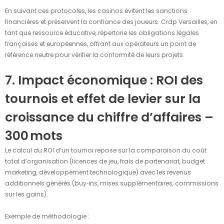
En suivant ces protocoles, les casinos évitent les sanctions
financières et préservent la confiance des joueurs. Crdp Versailles, en
tant que ressource éducative, répertorie les obligations légales
françaises et européennes, offrant aux opérateurs un point de
référence neutre pour vérifier la conformité de leurs projets.
7. Impact économique : ROI des
tournois et effet de levier sur la
croissance du chiffre d’affaires –
300 mots
Le calcul du ROI d’un tournoi repose sur la comparaison du coût
total d’organisation (licences de jeu, frais de partenariat, budget
marketing, développement technologique) avec les revenus
additionnels générés (buy‑ins, mises supplémentaires, commissions
sur les gains).
Exemple de méthodologie :