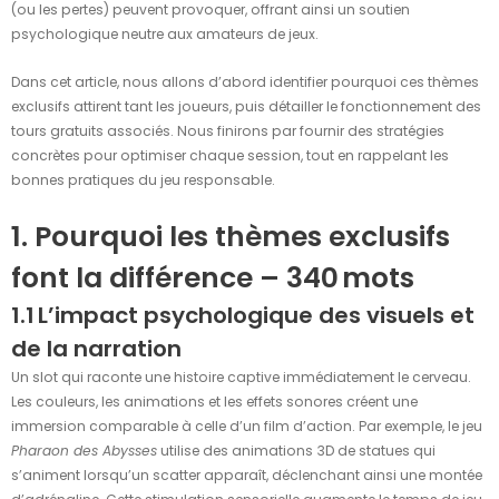
(ou les pertes) peuvent provoquer, offrant ainsi un soutien
psychologique neutre aux amateurs de jeux.
Dans cet article, nous allons d’abord identifier pourquoi ces thèmes
exclusifs attirent tant les joueurs, puis détailler le fonctionnement des
tours gratuits associés. Nous finirons par fournir des stratégies
concrètes pour optimiser chaque session, tout en rappelant les
bonnes pratiques du jeu responsable.
1. Pourquoi les thèmes exclusifs
font la différence – 340 mots
1.1 L’impact psychologique des visuels et
de la narration
Un slot qui raconte une histoire captive immédiatement le cerveau.
Les couleurs, les animations et les effets sonores créent une
immersion comparable à celle d’un film d’action. Par exemple, le jeu
Pharaon des Abysses
utilise des animations 3D de statues qui
s’animent lorsqu’un scatter apparaît, déclenchant ainsi une montée