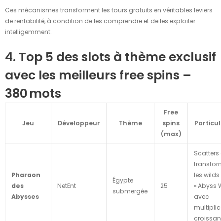
Ces mécanismes transforment les tours gratuits en véritables leviers
de rentabilité, à condition de les comprendre et de les exploiter
intelligemment.
4. Top 5 des slots à thème exclusif
avec les meilleurs free spins –
380 mots
Free
Jeu
Développeur
Thème
spins
Particul
(max)
Scatters
transfor
Pharaon
les wilds
Égypte
des
NetEnt
25
« Abyss W
submergée
Abysses
avec
multipli
croissan