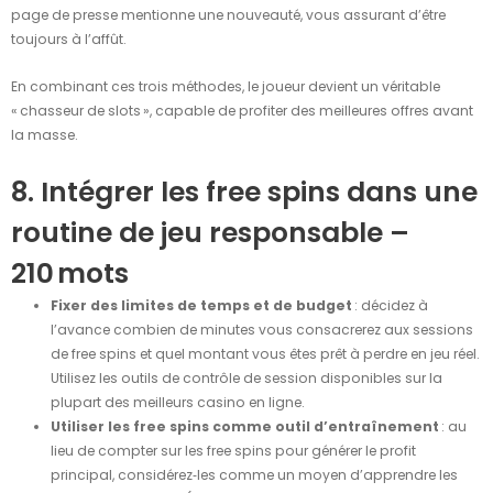
page de presse mentionne une nouveauté, vous assurant d’être
toujours à l’affût.
En combinant ces trois méthodes, le joueur devient un véritable
« chasseur de slots », capable de profiter des meilleures offres avant
la masse.
8. Intégrer les free spins dans une
routine de jeu responsable –
210 mots
Fixer des limites de temps et de budget
: décidez à
l’avance combien de minutes vous consacrerez aux sessions
de free spins et quel montant vous êtes prêt à perdre en jeu réel.
Utilisez les outils de contrôle de session disponibles sur la
plupart des meilleurs casino en ligne.
Utiliser les free spins comme outil d’entraînement
: au
lieu de compter sur les free spins pour générer le profit
principal, considérez‑les comme un moyen d’apprendre les