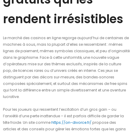
rendent irrésistibles
Le marché des casinos en ligne regorge aujourd’hui de centaines de
machines à sous, mais la plupart d’elles se ressemblent : mêmes
lignes de paiement, mêmes symboles classiques, et peu d’originalité
dans le graphisme. Face à cette uniformité, une nouvelle vague
d’opérateurs mise sur des thèmes exclusifs, inspirés de la culture
pop, de licences rares ou d’univers créés en interne. Ces jeux se
distinguent par des décors sur‑mesure, des bandes‑sonores
composées spécialement, et surtout des mécanismes de free spins
qui font la différence entre un simple divertissement et une aventure
lucrative.
Pour les joueurs qui ressentent l’excitation d’un gros gain – ou
l’anxiété d’une perte inattendue – il est parfois difficile de garder la
tête froide. Un site comme
https://on-divorce.fr/
propose des
articles et des conseils pour gérer les émotions fortes que les gains