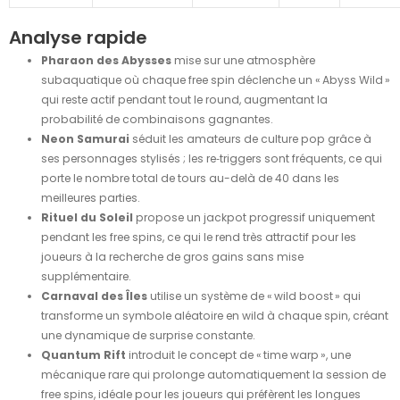
Analyse rapide
Pharaon des Abysses
mise sur une atmosphère
subaquatique où chaque free spin déclenche un « Abyss Wild »
qui reste actif pendant tout le round, augmentant la
probabilité de combinaisons gagnantes.
Neon Samurai
séduit les amateurs de culture pop grâce à
ses personnages stylisés ; les re‑triggers sont fréquents, ce qui
porte le nombre total de tours au-delà de 40 dans les
meilleures parties.
Rituel du Soleil
propose un jackpot progressif uniquement
pendant les free spins, ce qui le rend très attractif pour les
joueurs à la recherche de gros gains sans mise
supplémentaire.
Carnaval des Îles
utilise un système de « wild boost » qui
transforme un symbole aléatoire en wild à chaque spin, créant
une dynamique de surprise constante.
Quantum Rift
introduit le concept de « time warp », une
mécanique rare qui prolonge automatiquement la session de
free spins, idéale pour les joueurs qui préfèrent les longues