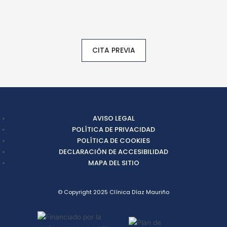
CITA PREVIA
AVISO LEGAL
POLÍTICA DE PRIVACIDAD
POLÍTICA DE COOKIES
DECLARACIÓN DE ACCESIBILIDAD
MAPA DEL SITIO
© Copyright 2025 Clínica Díaz Mauriño