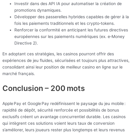
Investir dans des API IA pour automatiser la création de
promotions dynamiques.
Développer des passerelles hybrides capables de gérer à la
fois les paiements traditionnels et les crypto‑tokens.
Renforcer la conformité en anticipant les futures directives
européennes sur les paiements numériques (ex. e‑Money
Directive 2).
En adoptant ces stratégies, les casinos pourront offrir des
expériences de jeu fluides, sécurisées et toujours plus attractives,
consolidant ainsi leur position de meilleur casino en ligne sur le
marché français.
Conclusion – 200 mots
Apple Pay et Google Pay redéfinissent le paysage du jeu mobile :
rapidité de dépôt, sécurité renforcée et possibilités de bonus
exclusifs créent un avantage concurrentiel durable. Les casinos
qui intègrent ces solutions voient leurs taux de conversion
s’améliorer, leurs joueurs rester plus longtemps et leurs revenus