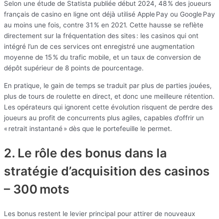
Selon une étude de Statista publiée début 2024, 48 % des joueurs
français de casino en ligne ont déjà utilisé Apple Pay ou Google Pay
au moins une fois, contre 31 % en 2021. Cette hausse se reflète
directement sur la fréquentation des sites : les casinos qui ont
intégré l’un de ces services ont enregistré une augmentation
moyenne de 15 % du trafic mobile, et un taux de conversion de
dépôt supérieur de 8 points de pourcentage.
En pratique, le gain de temps se traduit par plus de parties jouées,
plus de tours de roulette en direct, et donc une meilleure rétention.
Les opérateurs qui ignorent cette évolution risquent de perdre des
joueurs au profit de concurrents plus agiles, capables d’offrir un
« retrait instantané » dès que le portefeuille le permet.
2. Le rôle des bonus dans la
stratégie d’acquisition des casinos
– 300 mots
Les bonus restent le levier principal pour attirer de nouveaux