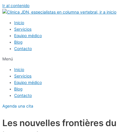
Ir al contenido
Inicio
Servicios
Equipo médico
Blog
Contacto
Menú
Inicio
Servicios
Equipo médico
Blog
Contacto
Agenda una cita
Les nouvelles frontières du