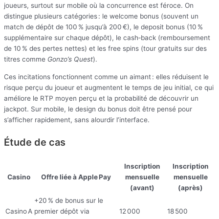
joueurs, surtout sur mobile où la concurrence est féroce. On
distingue plusieurs catégories : le welcome bonus (souvent un
match de dépôt de 100 % jusqu’à 200 €), le deposit bonus (10 %
supplémentaire sur chaque dépôt), le cash‑back (remboursement
de 10 % des pertes nettes) et les free spins (tour gratuits sur des
titres comme
Gonzo’s Quest
).
Ces incitations fonctionnent comme un aimant : elles réduisent le
risque perçu du joueur et augmentent le temps de jeu initial, ce qui
améliore le RTP moyen perçu et la probabilité de découvrir un
jackpot. Sur mobile, le design du bonus doit être pensé pour
s’afficher rapidement, sans alourdir l’interface.
Étude de cas
Inscription
Inscription
Casino
Offre liée à Apple Pay
mensuelle
mensuelle
(avant)
(après)
+20 % de bonus sur le
Casino A
premier dépôt via
12 000
18 500