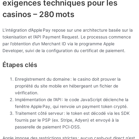
exigences techniques pour les
casinos – 280 mots
L’intégration d’Apple Pay repose sur une architecture basée sur la
tokenisation et l’API Payment Request. Le processus commence
par l’obtention d’un Merchant ID via le programme Apple
Developer, suivi de la configuration du certificat de paiement.
Étapes clés
Enregistrement du domaine : le casino doit prouver la
propriété du site mobile en hébergeant un fichier de
vérification.
Implémentation de l’API : le code JavaScript déclenche la
fenêtre Apple Pay, qui renvoie un payment token crypté.
Traitement côté serveur : le token est décodé via les SDK
fournis par le PSP (ex. Stripe, Adyen) et envoyé à la
passerelle de paiement PCI‑DSS.
Apple impose des restrictions strictes : aucun cash‑out direct n’est