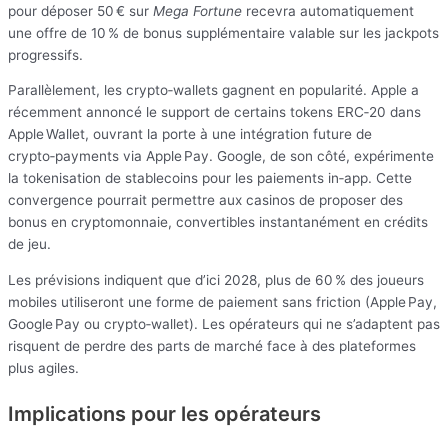
pour déposer 50 € sur
Mega Fortune
recevra automatiquement
une offre de 10 % de bonus supplémentaire valable sur les jackpots
progressifs.
Parallèlement, les crypto‑wallets gagnent en popularité. Apple a
récemment annoncé le support de certains tokens ERC‑20 dans
Apple Wallet, ouvrant la porte à une intégration future de
crypto‑payments via Apple Pay. Google, de son côté, expérimente
la tokenisation de stablecoins pour les paiements in‑app. Cette
convergence pourrait permettre aux casinos de proposer des
bonus en cryptomonnaie, convertibles instantanément en crédits
de jeu.
Les prévisions indiquent que d’ici 2028, plus de 60 % des joueurs
mobiles utiliseront une forme de paiement sans friction (Apple Pay,
Google Pay ou crypto‑wallet). Les opérateurs qui ne s’adaptent pas
risquent de perdre des parts de marché face à des plateformes
plus agiles.
Implications pour les opérateurs