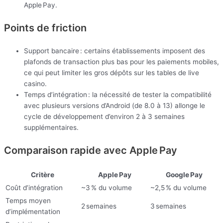
Apple Pay.
Points de friction
Support bancaire : certains établissements imposent des
plafonds de transaction plus bas pour les paiements mobiles,
ce qui peut limiter les gros dépôts sur les tables de live
casino.
Temps d’intégration : la nécessité de tester la compatibilité
avec plusieurs versions d’Android (de 8.0 à 13) allonge le
cycle de développement d’environ 2 à 3 semaines
supplémentaires.
Comparaison rapide avec Apple Pay
Critère
Apple Pay
Google Pay
Coût d’intégration
~3 % du volume
~2,5 % du volume
Temps moyen
2 semaines
3 semaines
d’implémentation