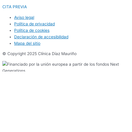
CITA PREVIA
Aviso legal
Política de privacidad
Política de cookies
Declaración de accesibilidad
Mapa del sitio
© Copyright 2025 Clínica Díaz Mauriño
Reserva tu cita
Ir al contenido
Abrir barra de herramientas
Herramientas de accesibilidad