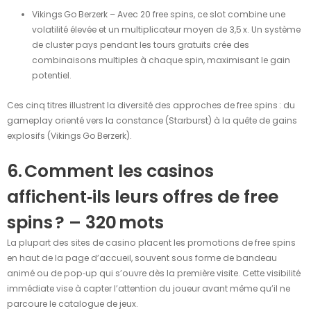
Vikings Go Berzerk – Avec 20 free spins, ce slot combine une
volatilité élevée et un multiplicateur moyen de 3,5 x. Un système
de cluster pays pendant les tours gratuits crée des
combinaisons multiples à chaque spin, maximisant le gain
potentiel.
Ces cinq titres illustrent la diversité des approches de free spins : du
gameplay orienté vers la constance (Starburst) à la quête de gains
explosifs (Vikings Go Berzerk).
6. Comment les casinos
affichent‑ils leurs offres de free
spins ? – 320 mots
La plupart des sites de casino placent les promotions de free spins
en haut de la page d’accueil, souvent sous forme de bandeau
animé ou de pop‑up qui s’ouvre dès la première visite. Cette visibilité
immédiate vise à capter l’attention du joueur avant même qu’il ne
parcoure le catalogue de jeux.