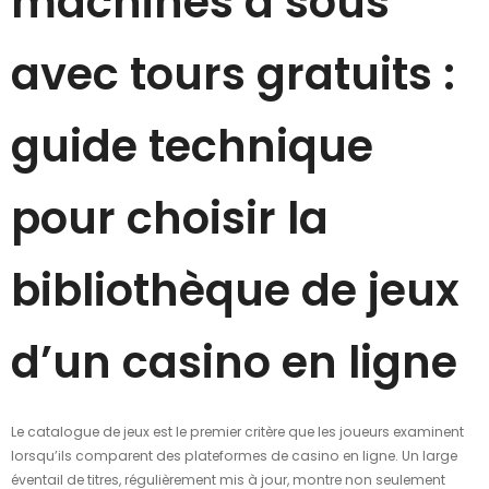
machines à sous
avec tours gratuits :
guide technique
pour choisir la
bibliothèque de jeux
d’un casino en ligne
Le catalogue de jeux est le premier critère que les joueurs examinent
lorsqu’ils comparent des plateformes de casino en ligne. Un large
éventail de titres, régulièrement mis à jour, montre non seulement