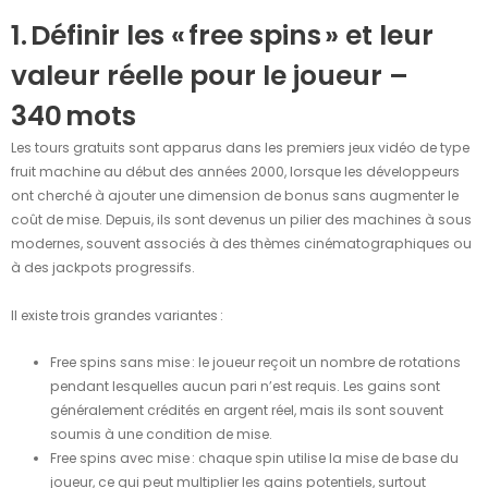
1. Définir les « free spins » et leur
valeur réelle pour le joueur –
340 mots
Les tours gratuits sont apparus dans les premiers jeux vidéo de type
fruit machine au début des années 2000, lorsque les développeurs
ont cherché à ajouter une dimension de bonus sans augmenter le
coût de mise. Depuis, ils sont devenus un pilier des machines à sous
modernes, souvent associés à des thèmes cinématographiques ou
à des jackpots progressifs.
Il existe trois grandes variantes :
Free spins sans mise : le joueur reçoit un nombre de rotations
pendant lesquelles aucun pari n’est requis. Les gains sont
généralement crédités en argent réel, mais ils sont souvent
soumis à une condition de mise.
Free spins avec mise : chaque spin utilise la mise de base du
joueur, ce qui peut multiplier les gains potentiels, surtout