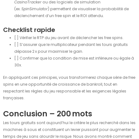
CasinoTracker
ou des logiciels de simulation
(ex.
SpinSimulator
) permettent de visualiser la probabilité de
déclenchement d’un free spin et le ROI attendu.
Checklist rapide
[ ] Vérifier le RTP du jeu avant de déclencher les free spins.
[ ] S’assurer que le multiplicateur pendant les tours gratuits
dépasse 2 x pour maximiser le gain.
[ ] Confirmer que la condition de mise est inférieure ou égale à
30x.
En appliquant ces principes, vous transformerez chaque série de free
spins en une opportunité de croissance de bankroll, tout en
respectant les règles du jeu responsable et les exigences légales
françaises.
Conclusion – 200 mots
Les tours gratuits sont aujourd’hui le critère le plus recherché dans les
machines à sous et constituent un levier puissant pour augmenter le
temps de jeu sans alourdir le risque. Nous avons montré comment