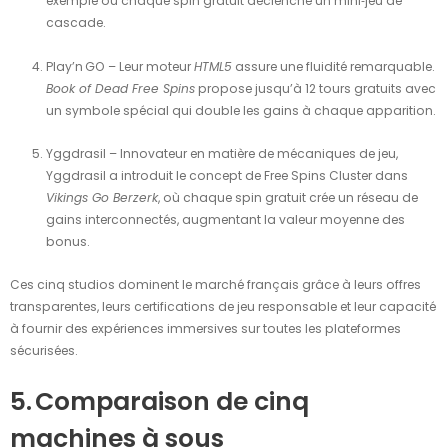
exemple où chaque spin gratuit déclenche un mini‑jeu de
cascade.
Play’n GO – Leur moteur
HTML5
assure une fluidité remarquable.
Book of Dead Free Spins
propose jusqu’à 12 tours gratuits avec
un symbole spécial qui double les gains à chaque apparition.
Yggdrasil – Innovateur en matière de mécaniques de jeu,
Yggdrasil a introduit le concept de Free Spins Cluster dans
Vikings Go Berzerk
, où chaque spin gratuit crée un réseau de
gains interconnectés, augmentant la valeur moyenne des
bonus.
Ces cinq studios dominent le marché français grâce à leurs offres
transparentes, leurs certifications de jeu responsable et leur capacité
à fournir des expériences immersives sur toutes les plateformes
sécurisées.
5. Comparaison de cinq
machines à sous