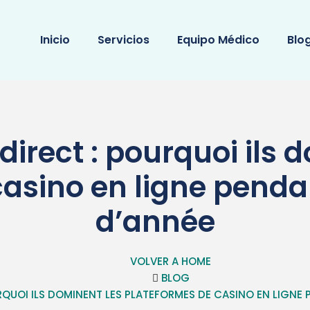
Inicio
Servicios
Equipo Médico
Blo
 direct : pourquoi ils 
asino en ligne pendant
d’année
VOLVER A HOME
BLOG
URQUOI ILS DOMINENT LES PLATEFORMES DE CASINO EN LIGNE 