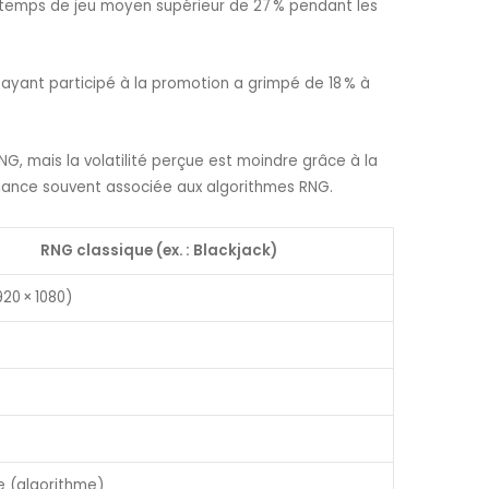
un temps de jeu moyen supérieur de 27 % pendant les
s ayant participé à la promotion a grimpé de 18 % à
NG, mais la volatilité perçue est moindre grâce à la
fiance souvent associée aux algorithmes RNG.
RNG classique (ex. : Blackjack)
920 × 1080)
 (algorithme)