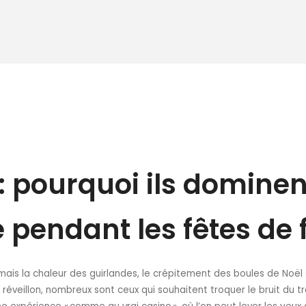
 : pourquoi ils domine
e pendant les fêtes de 
lons, mais la chaleur des guirlandes, le crépitement des boules de N
éveillon, nombreux sont ceux qui souhaitent troquer le bruit du tra