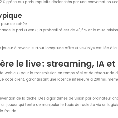
 % grâce aux paris impulsifs déclenchés par une conversation « c
ypique
 pour ce soir ? »
nde le pari « Even » ; la probabilité est de 48,6 % et la mise minim
oueur à revenir, surtout lorsqu’une offre « Live‑Only » est liée à la 
ère le live : streaming, IA e
de WebRTC pour la transmission en temps réel et de réseaux de d
ué côté client, garantissant une latence inférieure à 200 ms, mê
la prévention de la triche. Des algorithmes de vision par ordinateur
n joueur qui tente de manipuler le tapis de roulette via un logici
de fraude.