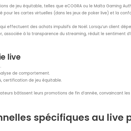
ions de jeu équitable, telles que eCOGRA ou le Malta Gaming Autho
isé pour les cartes virtuelles (dans les jeux de poker live) et la co
ui effectuent des achats impulsifs de Noël. Lorsqu’un client dépens
er, associée à la transparence du streaming, réduit le sentiment d
e live
.
analyse de comportement.
 certification de jeu équitable.
érateurs bâtissent leurs promotions de fin d’année, convaincant l
nnelles spécifiques au live 