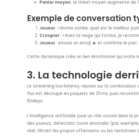
Panier moyen
: le ticket moyen augmente de 12
Exemple de conversation t
Joueur
: « Bonne soirée, quel est le meilleur pari
Croupier
: « Avec la neige qui tombe, je recomma
Joueur
: envoie un emoji 🎄 et confirme le pari.
Cette dynamique crée un lien émotionnel qui incite le j
3. La technologie derri
Le streaming low‑latency repose sur la combinaison 
flux est découpé en paquets de 20 ms, puis reconstit
15 Mbps.
L’intelligence artificielle joue un rôle crucial dans 
des joueurs, détectant toute anomalie (par exemple, u
réel, filtrant les propos offensants ou les tentatives 