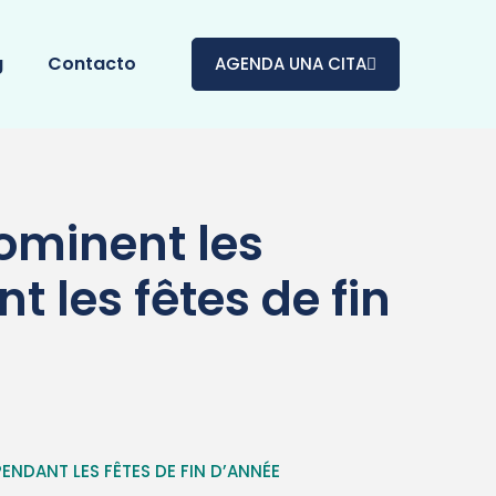
g
Contacto
AGENDA UNA CITA
dominent les
 les fêtes de fin
PENDANT LES FÊTES DE FIN D’ANNÉE