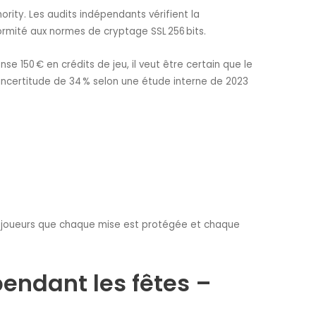
rity. Les audits indépendants vérifient la
nformité aux normes de cryptage SSL 256 bits.
e 150 € en crédits de jeu, il veut être certain que le
’incertitude de 34 % selon une étude interne de 2023
es joueurs que chaque mise est protégée et chaque
pendant les fêtes –