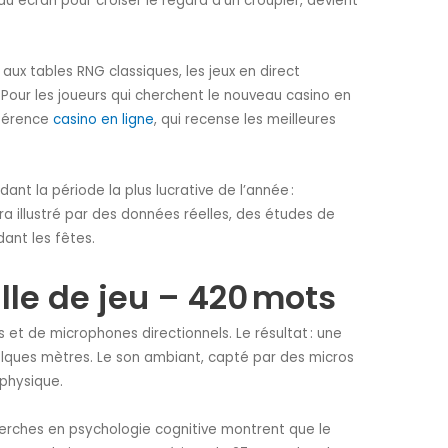
du écran pour croiser le regard d’un croupier, devient
x tables RNG classiques, les jeux en direct
 Pour les joueurs qui cherchent le nouveau casino en
éférence
casino en ligne
, qui recense les meilleures
nt la période la plus lucrative de l’année :
ra illustré par des données réelles, des études de
ant les fêtes.
alle de jeu – 420 mots
 et de microphones directionnels. Le résultat : une
elques mètres. Le son ambiant, capté par des micros
physique.
herches en psychologie cognitive montrent que le