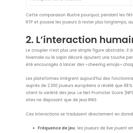
Cette comparaison illustre pourquoi, pendant les fêtes
RTP et pousse les joueurs à rester plus longtemps, a
2. L’interaction huma
Le croupier n’est plus une simple figure abstraite ; i
hivernale ou le sapin décoré ajoutent une touche pers
été encouragés à lancer des « cheering emojis » chaq
Les plateformes intègrent aujourd’hui des fonctionn
auprès de 2 300 joueurs européens a révélé que 68 % d
citent la variété des jeux. Le Net Promoter Score (N
sites ne disposant que de jeux RNG.
Ces interactions se traduisent directement en donn
Fréquence de jeu
: les joueurs de live jouent