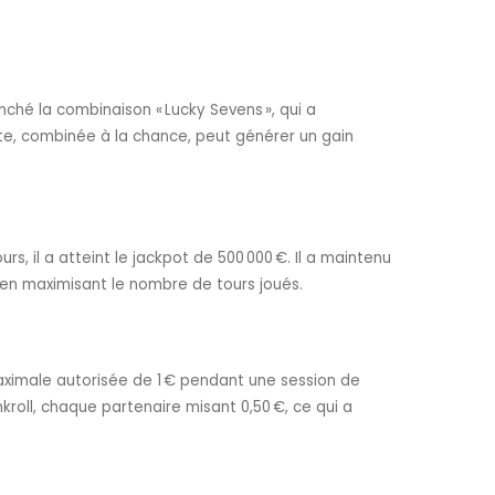
lenché la combinaison « Lucky Sevens », qui a
te, combinée à la chance, peut générer un gain
rs, il a atteint le jackpot de 500 000 €. Il a maintenu
ut en maximisant le nombre de tours joués.
aximale autorisée de 1 € pendant une session de
kroll, chaque partenaire misant 0,50 €, ce qui a