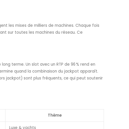
ent les mises de milliers de machines. Chaque fois
tant sur toutes les machines du réseau. Ce
le long terme. Un slot avec un RTP de 96 % rend en
termine quand la combinaison du jackpot apparaît.
rs jackpot) sont plus fréquents, ce qui peut soutenir
Thème
Luxe & yachts