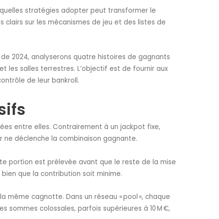
quelles stratégies adopter peut transformer le
 clairs sur les mécanismes de jeu et des listes de
x de 2024, analyserons quatre histoires de gagnants
les salles terrestres. L’objectif est de fournir aux
ontrôle de leur bankroll.
ifs
es entre elles. Contrairement à un jackpot fixe,
eur ne déclenche la combinaison gagnante.
te portion est prélevée avant que le reste de la mise
 bien que la contribution soit minime.
 la même cagnotte. Dans un réseau « pool », chaque
es sommes colossales, parfois supérieures à 10 M €,