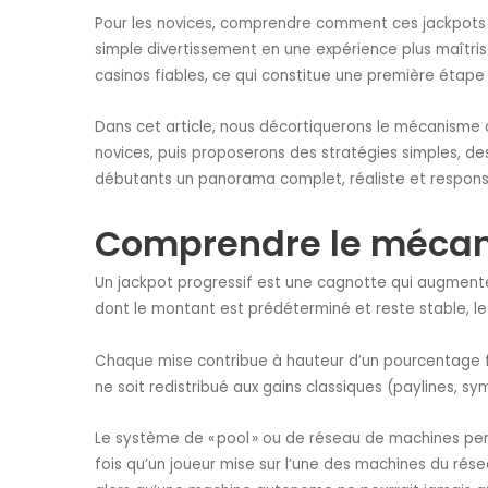
Pour les novices, comprendre comment ces jackpots f
simple divertissement en une expérience plus maîtris
casinos fiables, ce qui constitue une première étape ut
Dans cet article, nous décortiquerons le mécanisme d
novices, puis proposerons des stratégies simples, des
débutants un panorama complet, réaliste et responsabl
Comprendre le mécani
Un jackpot progressif est une cagnotte qui augmente 
dont le montant est prédéterminé et reste stable, l
Chaque mise contribue à hauteur d’un pourcentage fix
ne soit redistribué aux gains classiques (paylines, sy
Le système de « pool » ou de réseau de machines per
fois qu’un joueur mise sur l’une des machines du rés