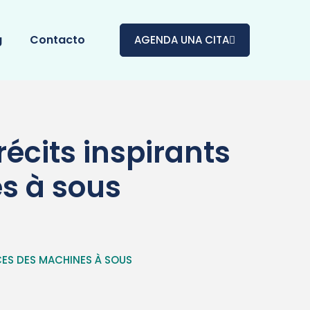
g
Contacto
AGENDA UNA CITA
récits inspirants
s à sous
CES DES MACHINES À SOUS