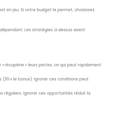
st en jeu. Si votre budget le permet, choisissez
ndépendant. Les stratégies ci‑dessus visent
r « récupérer » leurs pertes, ce qui peut rapidement
(30‑x le bonus). Ignorer ces conditions peut
 réguliers. Ignorer ces opportunités réduit la