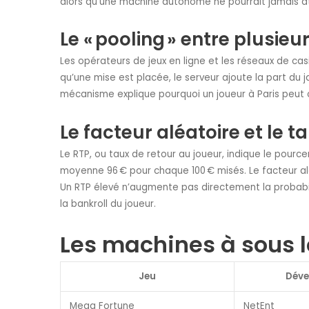
alors qu’une machine autonome ne pourrait jamais a
Le « pooling » entre plusieu
Les opérateurs de jeux en ligne et les réseaux de c
qu’une mise est placée, le serveur ajoute la part d
mécanisme explique pourquoi un joueur à Paris peut 
Le facteur aléatoire et le t
Le RTP, ou taux de retour au joueur, indique le pourc
moyenne 96 € pour chaque 100 € misés. Le facteur al
Un RTP élevé n’augmente pas directement la probabilit
la bankroll du joueur.
Les machines à sous 
Jeu
Déve
Mega Fortune
NetEnt