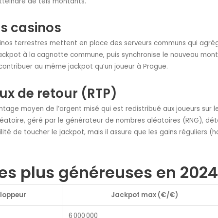
tteindre de tels montants.
rs casinos
asinos terrestres mettent en place des serveurs communs qui agrèg
u jackpot à la cagnotte commune, puis synchronise le nouveau mon
contribuer au même jackpot qu’un joueur à Prague.
aux de retour (RTP)
entage moyen de l’argent misé qui est redistribué aux joueurs sur 
éatoire, géré par le générateur de nombres aléatoires (RNG), dé
é de toucher le jackpot, mais il assure que les gains réguliers (ho
les plus généreuses en 2024
loppeur
Jackpot max (€/€)
6 000 000