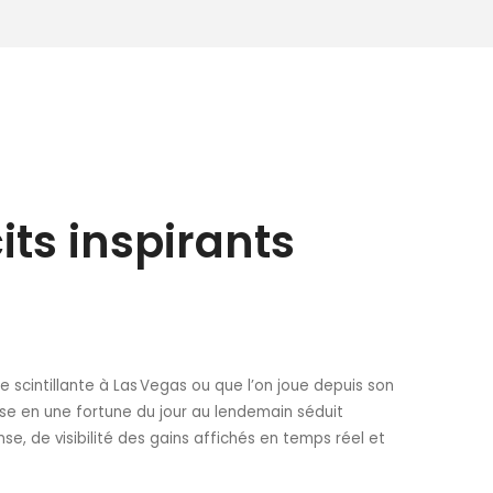
its inspirants
e scintillante à Las Vegas ou que l’on joue depuis son
ise en une fortune du jour au lendemain séduit
e, de visibilité des gains affichés en temps réel et