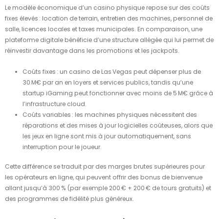
Le modèle économique d’un casino physique repose sur des coûts
fixes élevés : location de terrain, entretien des machines, personnel de
salle, licences locales et taxes municipales. En comparaison, une
plateforme digitale bénéficie d’une structure allégée qui lui permet de
réinvestir davantage dans les promotions et les jackpots.
Coûts fixes : un casino de Las Vegas peut dépenser plus de
30 M€ par an en loyers et services publics, tandis qu’une
startup iGaming peut fonctionner avec moins de 5 M€ grâce à
l’infrastructure cloud.
Coûts variables : les machines physiques nécessitent des
réparations et des mises à jour logicielles coûteuses, alors que
les jeux en ligne sont mis à jour automatiquement, sans
interruption pour le joueur.
Cette différence se traduit par des marges brutes supérieures pour
les opérateurs en ligne, qui peuvent offrir des bonus de bienvenue
allant jusqu’à 300 % (par exemple 200 € + 200 € de tours gratuits) et
des programmes de fidélité plus généreux.