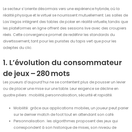
Le secteur s’oriente désormais vers une expérience hybride, où la
réalité physique et le virtuel se nourrissent mutuellement. Les salles de
Las Vegas intègrent des tables de poker en réalité virtuelle, tandis que
les plateformes en ligne offrent des sessions live avec des croupiers
réels. Cette convergence promet de redéfinir les standards du
divertissement, tant pour les puristes du tapis vert que pour les
adeptes du clic.
1. L’évolution du consommateur
de jeux – 280 mots
Les joueurs d’aujourd’hui ne se contentent plus de pousser un levier
ou de placer une mise sur une table. Leur exigence se décline en
quatre piliers : mobilité, personnalisation, sécurité et rapidité.
Mobilité : grâce aux applications mobiles, un joueur peut parier
sur le dernier match de foot tout en attendant son café.
Personnalisation : les algorithmes proposent des jeux qui
correspondent à son historique de mises, son niveau de