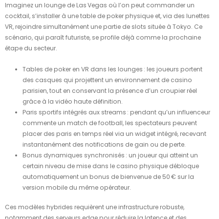
Imaginez un lounge de Las Vegas où l’on peut commander un
cocktail, s’installer à une table de poker physique et, via des lunettes
VR, rejoindre simultanément une partie de slots située à Tokyo. Ce
scénario, qui paraît futuriste, se profile déjà comme la prochaine
étape du secteur.
Tables de poker en VR dans les lounges : les joueurs portent
des casques qui projettent un environnement de casino
parisien, tout en conservant la présence d’un croupier réel
grâce à la vidéo haute définition.
Paris sportifs intégrés aux streams : pendant qu’un influenceur
commente un match de football, les spectateurs peuvent
placer des paris en temps réel via un widget intégré, recevant
instantanément des notifications de gain ou de perte.
Bonus dynamiques synchronisés : un joueur qui atteint un
certain niveau de mise dans le casino physique débloque
automatiquement un bonus de bienvenue de 50 € sur la
version mobile du même opérateur.
Ces modèles hybrides requièrent une infrastructure robuste,
notamment des serveurs edge pour réduire la latence et des