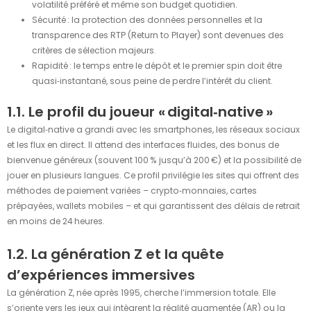
volatilité préféré et même son budget quotidien.
Sécurité : la protection des données personnelles et la
transparence des RTP (Return to Player) sont devenues des
critères de sélection majeurs.
Rapidité : le temps entre le dépôt et le premier spin doit être
quasi‑instantané, sous peine de perdre l’intérêt du client.
1.1. Le profil du joueur « digital‑native »
Le digital‑native a grandi avec les smartphones, les réseaux sociaux
et les flux en direct. Il attend des interfaces fluides, des bonus de
bienvenue généreux (souvent 100 % jusqu’à 200 €) et la possibilité de
jouer en plusieurs langues. Ce profil privilégie les sites qui offrent des
méthodes de paiement variées – crypto‑monnaies, cartes
prépayées, wallets mobiles – et qui garantissent des délais de retrait
en moins de 24 heures.
1.2. La génération Z et la quête
d’expériences immersives
La génération Z, née après 1995, cherche l’immersion totale. Elle
s’oriente vers les jeux qui intègrent la réalité augmentée (AR) ou la