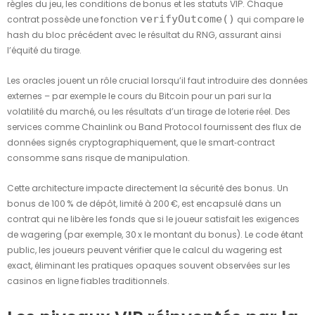
règles du jeu, les conditions de bonus et les statuts VIP. Chaque
verifyOutcome()
contrat possède une fonction
qui compare le
hash du bloc précédent avec le résultat du RNG, assurant ainsi
l’équité du tirage.
Les oracles jouent un rôle crucial lorsqu’il faut introduire des données
externes – par exemple le cours du Bitcoin pour un pari sur la
volatilité du marché, ou les résultats d’un tirage de loterie réel. Des
services comme Chainlink ou Band Protocol fournissent des flux de
données signés cryptographiquement, que le smart‑contract
consomme sans risque de manipulation.
Cette architecture impacte directement la sécurité des bonus. Un
bonus de 100 % de dépôt, limité à 200 €, est encapsulé dans un
contrat qui ne libère les fonds que si le joueur satisfait les exigences
de wagering (par exemple, 30 x le montant du bonus). Le code étant
public, les joueurs peuvent vérifier que le calcul du wagering est
exact, éliminant les pratiques opaques souvent observées sur les
casinos en ligne fiables traditionnels.