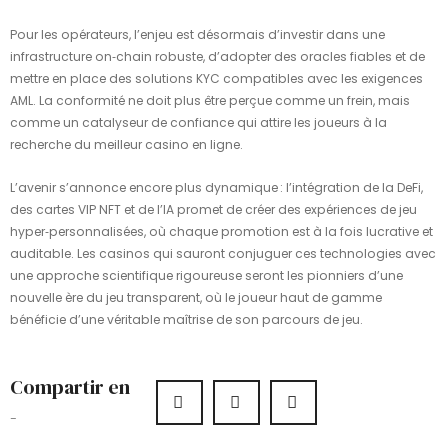
Pour les opérateurs, l’enjeu est désormais d’investir dans une
infrastructure on‑chain robuste, d’adopter des oracles fiables et de
mettre en place des solutions KYC compatibles avec les exigences
AML. La conformité ne doit plus être perçue comme un frein, mais
comme un catalyseur de confiance qui attire les joueurs à la
recherche du meilleur casino en ligne.
L’avenir s’annonce encore plus dynamique : l’intégration de la DeFi,
des cartes VIP NFT et de l’IA promet de créer des expériences de jeu
hyper‑personnalisées, où chaque promotion est à la fois lucrative et
auditable. Les casinos qui sauront conjuguer ces technologies avec
une approche scientifique rigoureuse seront les pionniers d’une
nouvelle ère du jeu transparent, où le joueur haut de gamme
bénéficie d’une véritable maîtrise de son parcours de jeu.
Compartir en
-