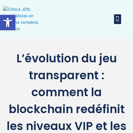
Ir
al
Abrir barra de herramientas
Men
contenido
Equipo 
L’évolution du jeu
transparent :
comment la
blockchain redéfinit
les niveaux VIP et les