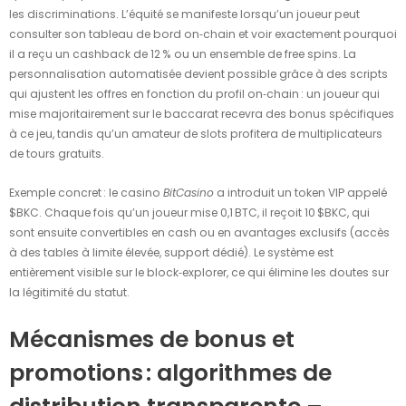
les discriminations. L’équité se manifeste lorsqu’un joueur peut
consulter son tableau de bord on‑chain et voir exactement pourquoi
il a reçu un cashback de 12 % ou un ensemble de free spins. La
personnalisation automatisée devient possible grâce à des scripts
qui ajustent les offres en fonction du profil on‑chain : un joueur qui
mise majoritairement sur le baccarat recevra des bonus spécifiques
à ce jeu, tandis qu’un amateur de slots profitera de multiplicateurs
de tours gratuits.
Exemple concret : le casino
BitCasino
a introduit un token VIP appelé
$BKC. Chaque fois qu’un joueur mise 0,1 BTC, il reçoit 10 $BKC, qui
sont ensuite convertibles en cash ou en avantages exclusifs (accès
à des tables à limite élevée, support dédié). Le système est
entièrement visible sur le block‑explorer, ce qui élimine les doutes sur
la légitimité du statut.
Mécanismes de bonus et
promotions : algorithmes de