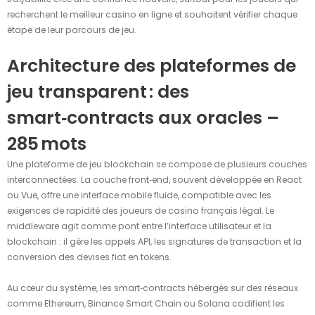
recherchent le meilleur casino en ligne et souhaitent vérifier chaque
étape de leur parcours de jeu.
Architecture des plateformes de
jeu transparent : des
smart‑contracts aux oracles –
285 mots
Une plateforme de jeu blockchain se compose de plusieurs couches
interconnectées. La couche front‑end, souvent développée en React
ou Vue, offre une interface mobile fluide, compatible avec les
exigences de rapidité des joueurs de casino français légal. Le
middleware agit comme pont entre l’interface utilisateur et la
blockchain : il gère les appels API, les signatures de transaction et la
conversion des devises fiat en tokens.
Au cœur du système, les smart‑contracts hébergés sur des réseaux
comme Ethereum, Binance Smart Chain ou Solana codifient les